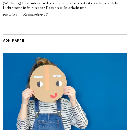
(Werbung) Besonders in der kühleren Jahreszeit ist es schön, sich bei
Lichterschein in ein paar Decken zu kuscheln und...
von
Liska
Kommentare 56
VON PAPPE