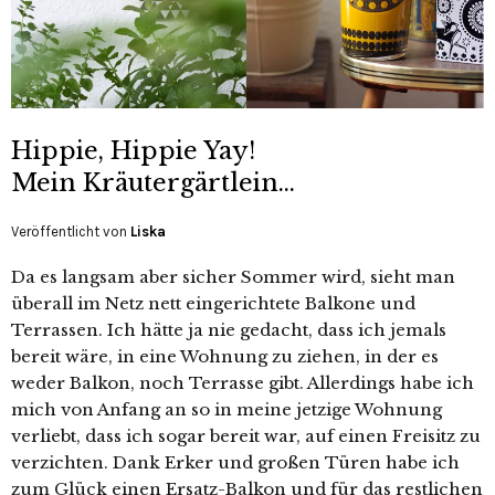
Hippie, Hippie Yay!
Mein Kräutergärtlein…
Veröffentlicht von
Liska
Da es langsam aber sicher Sommer wird, sieht man
überall im Netz nett eingerichtete Balkone und
Terrassen. Ich hätte ja nie gedacht, dass ich jemals
bereit wäre, in eine Wohnung zu ziehen, in der es
weder Balkon, noch Terrasse gibt. Allerdings habe ich
mich von Anfang an so in meine jetzige Wohnung
verliebt, dass ich sogar bereit war, auf einen Freisitz zu
verzichten. Dank Erker und großen Türen habe ich
zum Glück einen Ersatz-Balkon und für das restlichen