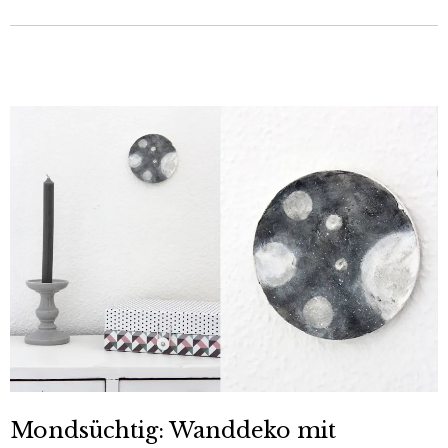
Mondsüchtig: Wanddeko mit