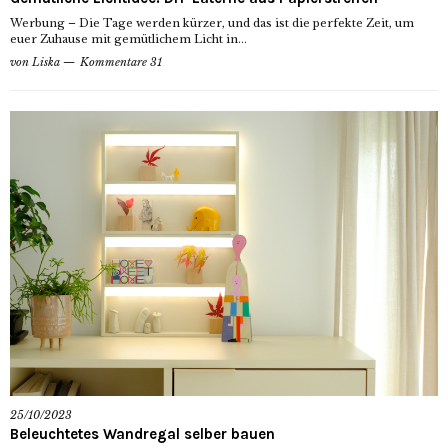
Werbung – Die Tage werden kürzer, und das ist die perfekte Zeit, um
euer Zuhause mit gemütlichem Licht in...
von
Liska
Kommentare 31
25/10/2023
Beleuchtetes Wandregal selber bauen