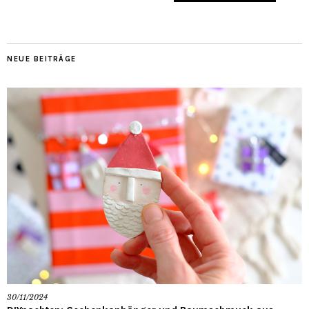
NEUE BEITRÄGE
30/11/2024