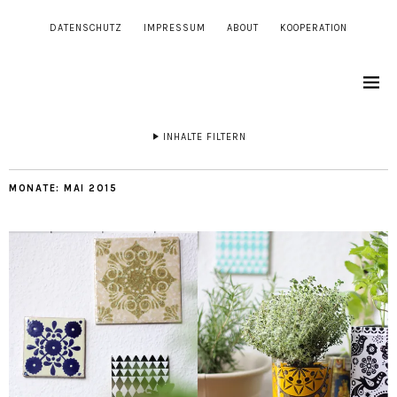
DATENSCHUTZ
IMPRESSUM
ABOUT
KOOPERATION
INHALTE FILTERN
MONATE:
MAI 2015