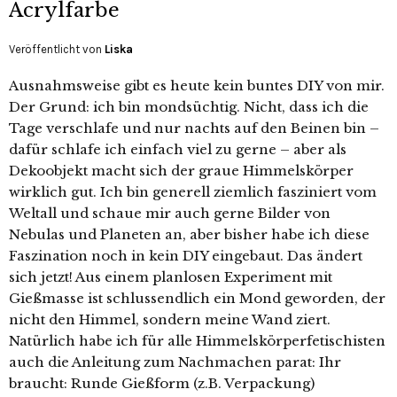
Acrylfarbe
Veröffentlicht von
Liska
Ausnahmsweise gibt es heute kein buntes DIY von mir.
Der Grund: ich bin mondsüchtig. Nicht, dass ich die
Tage verschlafe und nur nachts auf den Beinen bin –
dafür schlafe ich einfach viel zu gerne – aber als
Dekoobjekt macht sich der graue Himmelskörper
wirklich gut. Ich bin generell ziemlich fasziniert vom
Weltall und schaue mir auch gerne Bilder von
Nebulas und Planeten an, aber bisher habe ich diese
Faszination noch in kein DIY eingebaut. Das ändert
sich jetzt! Aus einem planlosen Experiment mit
Gießmasse ist schlussendlich ein Mond geworden, der
nicht den Himmel, sondern meine Wand ziert.
Natürlich habe ich für alle Himmelskörperfetischisten
auch die Anleitung zum Nachmachen parat: Ihr
braucht: Runde Gießform (z.B. Verpackung)