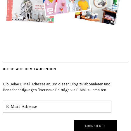
BLEIB' AUF DEM LAUFENDEN
Gib Deine E-Mail-Adresse an, um diesen Blog zu abonnieren und
Benachrichtigungen über neue Beiträge via E-Mail zu erhalten.