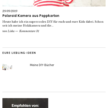
29/09/2019
Polaroid Kamera aus Pappkarton
Heute habe ich ein supercooles DIY für euch und eure Kids dabei. Schon
seit ich meine Holzkamera und die...
von
Liska
Kommentare 31
EURE LIEBLING-IDEEN
Meine DIY-Bücher