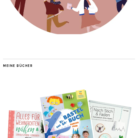
MEINE BÜCHER