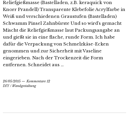
Reliefgießmasse (Bastelladen, z.B. keraquick von
Knorr Prandell) Transparente Klebefolie Acrylfarbe in
Weiß und verschiedenen Graustufen (Bastelladen)
Schwamm Pinsel Zahnbürste Und so wird’s gemacht
Mischt die Reliefgießmasse laut Packungsangabe an
und gießt sie in eine flache, runde Form. Ich habe
dafür die Verpackung von Schmelzkäse-Ecken
genommen und zur Sicherheit mit Vaseline
eingerieben. Nach der Trockenzeit die Form
entfernen. Schneidet aus …
26/05/2015
Kommentare 12
DIY
/
Wandgestaltung