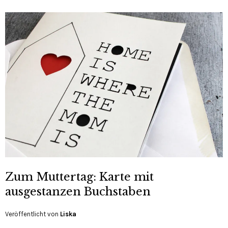
Zum Muttertag: Karte mit
ausgestanzen Buchstaben
Veröffentlicht von
Liska