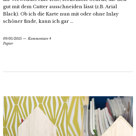
gut mit dem Cutter ausschneiden lässt (z.B. Arial
Black). Ob ich die Karte nun mit oder ohne Inlay
schöner finde, kann ich gar …
09/05/2015
Kommentare 4
Papier