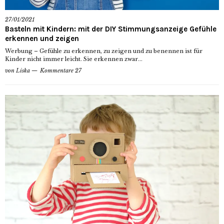
27/01/2021
Basteln mit Kindern: mit der DIY Stimmungsanzeige Gefühle
erkennen und zeigen
Werbung – Gefühle zu erkennen, zu zeigen und zu benennen ist für
Kinder nicht immer leicht. Sie erkennen zwar...
von
Liska
Kommentare 27