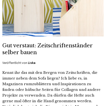
Gut verstaut: Zeitschriftenständer
selber bauen
Veröffentlicht von
Liska
Kennt ihr das mit den Bergen von Zeitschriften, die
immer neben dem Sofa liegen? Ich liebe es, in
Magazinen rumzublättern und Inspirationen zu
finden oder hübsche Seiten für Collagen und andere
Projekte zu verwenden. Da dürfen die Hefte auch
gerne mal öfter in die Hand genommen werden.