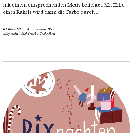
mit einem entsprechenden Motiv belichtet. Mit Hilfe
eines Rakels wird dann die Farbe durch …
04/03/2021
Kommentare 35
Allgemein
/
Siebdruck
/
Techniken