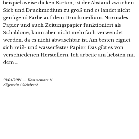
beispielsweise dicken Karton, ist der Abstand zwischen
Sieb und Druckmedium zu groß und es landet nicht
genügend Farbe auf dem Druckmedium. Normales
Papier und auch Zeitungspapier funktioniert als
Schablone, kann aber nicht mehrfach verwendet
werden, da es nicht abwaschbar ist. Am besten eignet
sich reiß- und wasserfestes Papier. Das gibt es von
verschiedenen Herstellern. Ich arbeite am liebsten mit
dem …
10/04/2021
Kommentare 11
Allgemein
/
Siebdruck