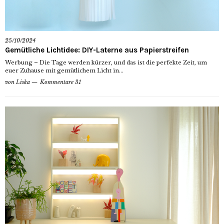
25/10/2024
Gemütliche Lichtidee: DIY-Laterne aus Papierstreifen
Werbung – Die Tage werden kürzer, und das ist die perfekte Zeit, um
euer Zuhause mit gemütlichem Licht in...
von
Liska
Kommentare 31