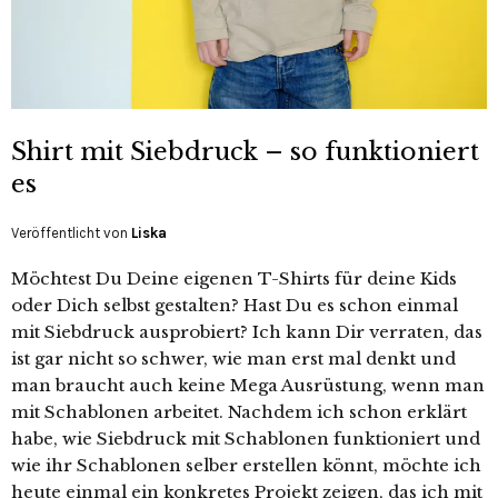
Shirt mit Siebdruck – so funktioniert
es
Veröffentlicht von
Liska
Möchtest Du Deine eigenen T-Shirts für deine Kids
oder Dich selbst gestalten? Hast Du es schon einmal
mit Siebdruck ausprobiert? Ich kann Dir verraten, das
ist gar nicht so schwer, wie man erst mal denkt und
man braucht auch keine Mega Ausrüstung, wenn man
mit Schablonen arbeitet. Nachdem ich schon erklärt
habe, wie Siebdruck mit Schablonen funktioniert und
wie ihr Schablonen selber erstellen könnt, möchte ich
heute einmal ein konkretes Projekt zeigen, das ich mit