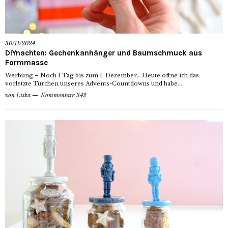
30/11/2024
DIYnachten: Gechenkanhänger und Baumschmuck aus
Formmasse
Werbung – Noch 1 Tag bis zum 1. Dezember… Heute öffne ich das
vorletzte Türchen unseres Advents-Countdowns und habe...
von
Liska
Kommentare 342