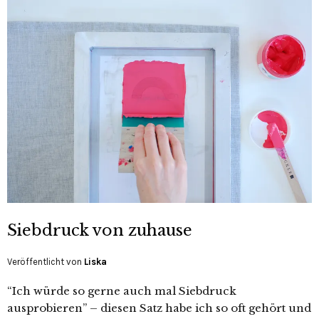
Siebdruck von zuhause
Veröffentlicht von
Liska
“Ich würde so gerne auch mal Siebdruck
ausprobieren” – diesen Satz habe ich so oft gehört und