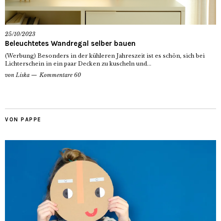
25/10/2023
Beleuchtetes Wandregal selber bauen
(Werbung) Besonders in der kühleren Jahreszeit ist es schön, sich bei
Lichterschein in ein paar Decken zu kuscheln und...
von
Liska
Kommentare 60
VON PAPPE