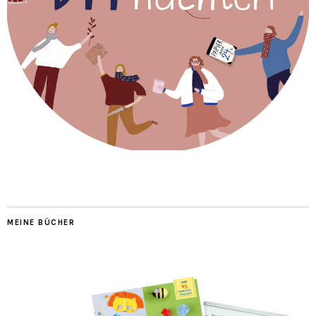
MEINE BÜCHER