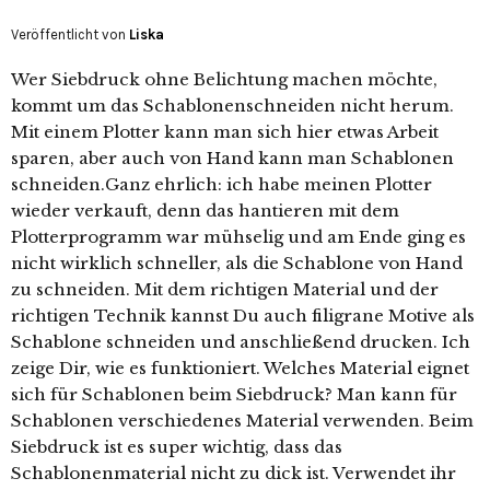
Veröffentlicht von
Liska
Wer Siebdruck ohne Belichtung machen möchte,
kommt um das Schablonenschneiden nicht herum.
Mit einem Plotter kann man sich hier etwas Arbeit
sparen, aber auch von Hand kann man Schablonen
schneiden.Ganz ehrlich: ich habe meinen Plotter
wieder verkauft, denn das hantieren mit dem
Plotterprogramm war mühselig und am Ende ging es
nicht wirklich schneller, als die Schablone von Hand
zu schneiden. Mit dem richtigen Material und der
richtigen Technik kannst Du auch filigrane Motive als
Schablone schneiden und anschließend drucken. Ich
zeige Dir, wie es funktioniert. Welches Material eignet
sich für Schablonen beim Siebdruck? Man kann für
Schablonen verschiedenes Material verwenden. Beim
Siebdruck ist es super wichtig, dass das
Schablonenmaterial nicht zu dick ist. Verwendet ihr