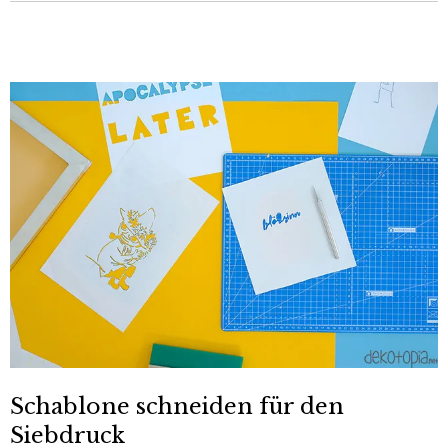
Schablone schneiden für den
Siebdruck