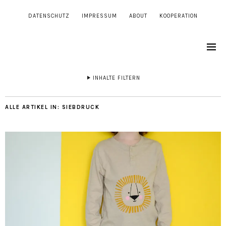
DATENSCHUTZ
IMPRESSUM
ABOUT
KOOPERATION
INHALTE FILTERN
ALLE ARTIKEL IN:
SIEBDRUCK