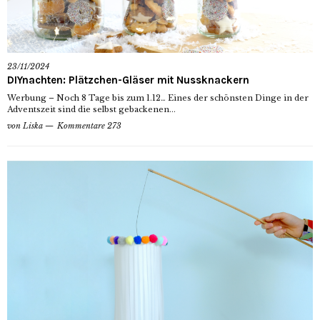
23/11/2024
DIYnachten: Plätzchen-Gläser mit Nussknackern
Werbung – Noch 8 Tage bis zum 1.12… Eines der schönsten Dinge in der
Adventszeit sind die selbst gebackenen...
von
Liska
Kommentare 273