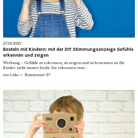
27/01/2021
Basteln mit Kindern: mit der DIY Stimmungsanzeige Gefühle
erkennen und zeigen
Werbung – Gefühle zu erkennen, zu zeigen und zu benennen ist für
Kinder nicht immer leicht. Sie erkennen zwar...
von
Liska
Kommentare 27