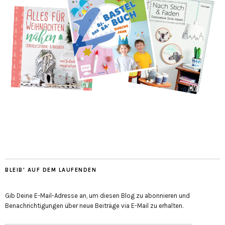
BLEIB' AUF DEM LAUFENDEN
Gib Deine E-Mail-Adresse an, um diesen Blog zu abonnieren und
Benachrichtigungen über neue Beiträge via E-Mail zu erhalten.