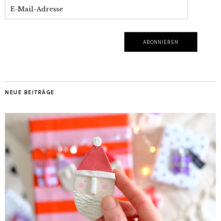
NEUE BEITRÄGE