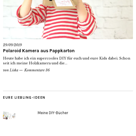
29/09/2019
Polaroid Kamera aus Pappkarton
Heute habe ich ein supercooles DIY für euch und eure Kids dabei. Schon
seit ich meine Holzkamera und die...
von
Liska
Kommentare 36
EURE LIEBLING-IDEEN
Meine DIY-Bücher