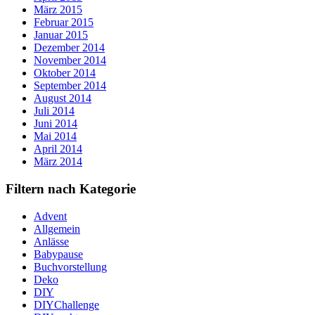
März 2015
Februar 2015
Januar 2015
Dezember 2014
November 2014
Oktober 2014
September 2014
August 2014
Juli 2014
Juni 2014
Mai 2014
April 2014
März 2014
Filtern nach Kategorie
Advent
Allgemein
Anlässe
Babypause
Buchvorstellung
Deko
DIY
DIYChallenge