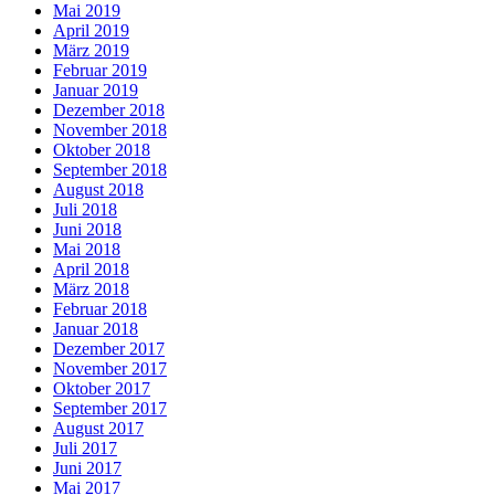
Mai 2019
April 2019
März 2019
Februar 2019
Januar 2019
Dezember 2018
November 2018
Oktober 2018
September 2018
August 2018
Juli 2018
Juni 2018
Mai 2018
April 2018
März 2018
Februar 2018
Januar 2018
Dezember 2017
November 2017
Oktober 2017
September 2017
August 2017
Juli 2017
Juni 2017
Mai 2017