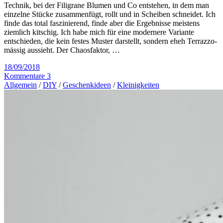
Technik, bei der Filigrane Blumen und Co entstehen, in dem man
einzelne Stücke zusammenfügt, rollt und in Scheiben schneidet. Ich
finde das total faszinierend, finde aber die Ergebnisse meistens
ziemlich kitschig. Ich habe mich für eine modernere Variante
entschieden, die kein festes Muster darstellt, sondern eheh Terrazzo-
mässig aussieht. Der Chaosfaktor, …
18/09/2018
Kommentare 3
Allgemein
/
DIY
/
Geschenkideen
/
Kleinigkeiten