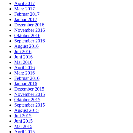
April 2017
März 2017
Februar 2017
Januar 2017
Dezember 2016
November 2016
Oktober 2016
September 2016
August 2016
Juli 2016
Juni 2016
Mai 2016
April 2016
März 2016
Februar 2016
Januar 2016
Dezember 2015
November 2015
Oktober 2015
September 2015
August 2015
Juli 2015
Juni 2015
Mai 2015
April 2015