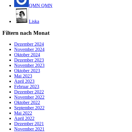
QMN QMN
Liska
Filtern nach Monat
Dezember 2024
November 2024
Oktober 2024
Dezember 2023
November 2023
Oktober 2023
Mai 2023
April 2023
Februar 2023
Dezember 2022
November 2022
Oktober 2022
September 2022
Mai 2022
April 2022
Dezember 2021
November 2021