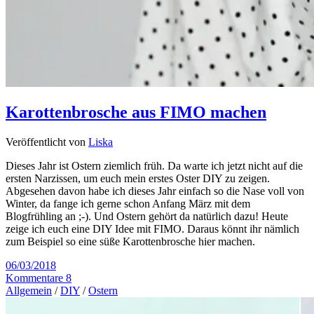
Karottenbrosche aus FIMO machen
Veröffentlicht von
Liska
Dieses Jahr ist Ostern ziemlich früh. Da warte ich jetzt nicht auf die
ersten Narzissen, um euch mein erstes Oster DIY zu zeigen.
Abgesehen davon habe ich dieses Jahr einfach so die Nase voll von
Winter, da fange ich gerne schon Anfang März mit dem
Blogfrühling an ;-). Und Ostern gehört da natürlich dazu! Heute
zeige ich euch eine DIY Idee mit FIMO. Daraus könnt ihr nämlich
zum Beispiel so eine süße Karottenbrosche hier machen.
06/03/2018
Kommentare 8
Allgemein
/
DIY
/
Ostern