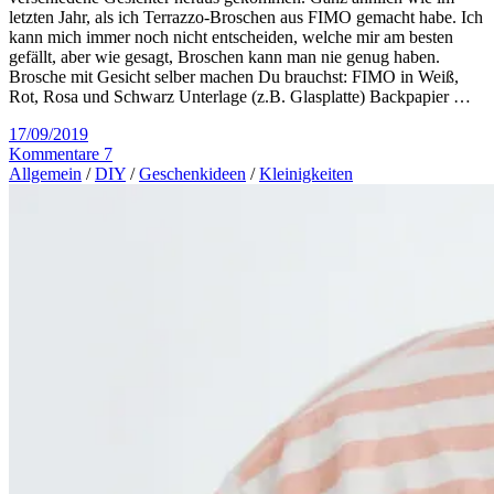
letzten Jahr, als ich Terrazzo-Broschen aus FIMO gemacht habe. Ich
kann mich immer noch nicht entscheiden, welche mir am besten
gefällt, aber wie gesagt, Broschen kann man nie genug haben.
Brosche mit Gesicht selber machen Du brauchst: FIMO in Weiß,
Rot, Rosa und Schwarz Unterlage (z.B. Glasplatte) Backpapier …
17/09/2019
Kommentare 7
Allgemein
/
DIY
/
Geschenkideen
/
Kleinigkeiten