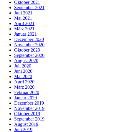
Oktober 2021
September 2021
Juni 2021
Mai 2021
April 2021
März 2021
Januar 2021
Dezember 2020
November 2020
Oktober 2020
September 2020
August 2020
Juli 2020
Juni 2020
Mai 2020
April 2020
März 2020
Februar 2020
Januar 2020
Dezember 2019
November 2019
Oktober 2019
September 2019
August 2019
Juni 2019