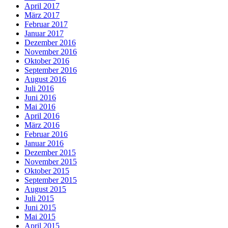
April 2017
März 2017
Februar 2017
Januar 2017
Dezember 2016
November 2016
Oktober 2016
September 2016
August 2016
Juli 2016
Juni 2016
Mai 2016
April 2016
März 2016
Februar 2016
Januar 2016
Dezember 2015
November 2015
Oktober 2015
September 2015
August 2015
Juli 2015
Juni 2015
Mai 2015
April 2015