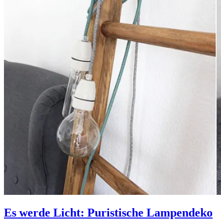
Es werde Licht: Puristische Lampendeko