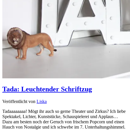
Tada: Leuchtender Schriftzug
Veröffentlicht von
Liska
Tadaaaaaaaa! Mögt ihr auch so gerne Theater und Zirkus? Ich liebe
Spektakel, Lichter, Kunststücke, Schauspielerei und Applaus…
Dazu am besten noch der Geruch von frischem Popcorn und einen
Hauch von Nostalgie und ich schwebe im 7. Unterhaltungshimmel.