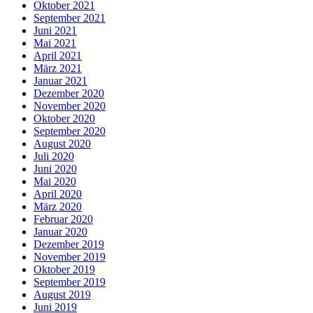
Oktober 2021
September 2021
Juni 2021
Mai 2021
April 2021
März 2021
Januar 2021
Dezember 2020
November 2020
Oktober 2020
September 2020
August 2020
Juli 2020
Juni 2020
Mai 2020
April 2020
März 2020
Februar 2020
Januar 2020
Dezember 2019
November 2019
Oktober 2019
September 2019
August 2019
Juni 2019