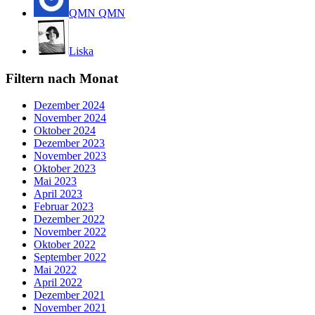
QMN QMN
Liska
Filtern nach Monat
Dezember 2024
November 2024
Oktober 2024
Dezember 2023
November 2023
Oktober 2023
Mai 2023
April 2023
Februar 2023
Dezember 2022
November 2022
Oktober 2022
September 2022
Mai 2022
April 2022
Dezember 2021
November 2021