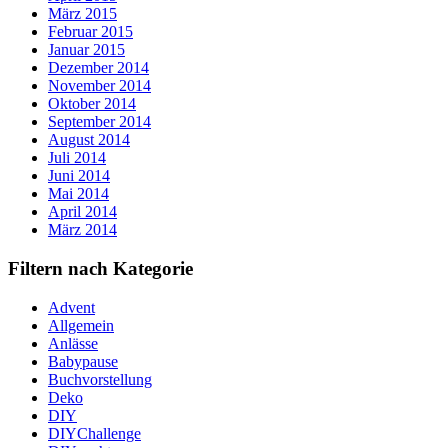
März 2015
Februar 2015
Januar 2015
Dezember 2014
November 2014
Oktober 2014
September 2014
August 2014
Juli 2014
Juni 2014
Mai 2014
April 2014
März 2014
Filtern nach Kategorie
Advent
Allgemein
Anlässe
Babypause
Buchvorstellung
Deko
DIY
DIYChallenge