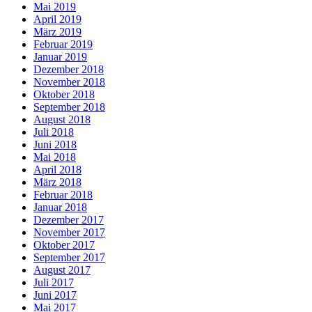
Mai 2019
April 2019
März 2019
Februar 2019
Januar 2019
Dezember 2018
November 2018
Oktober 2018
September 2018
August 2018
Juli 2018
Juni 2018
Mai 2018
April 2018
März 2018
Februar 2018
Januar 2018
Dezember 2017
November 2017
Oktober 2017
September 2017
August 2017
Juli 2017
Juni 2017
Mai 2017