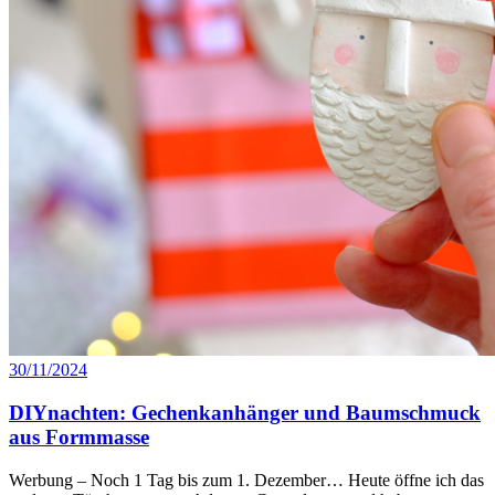
30/11/2024
DIYnachten: Gechenkanhänger und Baumschmuck
aus Formmasse
Werbung – Noch 1 Tag bis zum 1. Dezember… Heute öffne ich das