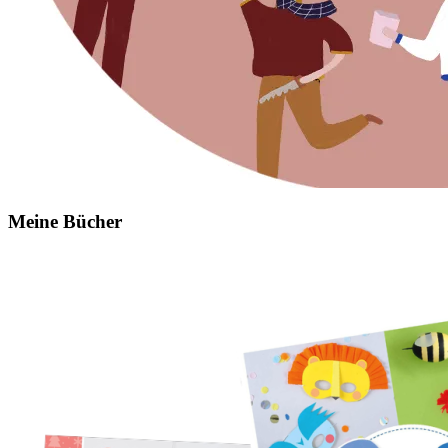
Meine Bücher