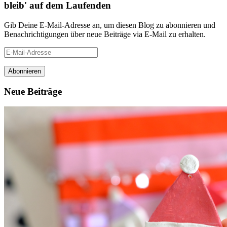
bleib' auf dem Laufenden
Gib Deine E-Mail-Adresse an, um diesen Blog zu abonnieren und
Benachrichtigungen über neue Beiträge via E-Mail zu erhalten.
E-
Mail-
Adresse
Neue Beiträge