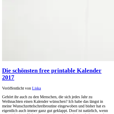
Die schönsten free printable Kalender
2017
Veröffentlicht von
Liska
Gehört ihr auch zu den Menschen, die sich jedes Jahr zu
Weihnachten einen Kalender wünschen? Ich habe das längst in
meine Wunschzettelschreibroutine eingewoben und bisher hat es
eigentlich auch immer ganz gut geklappt. Doof ist natürlich, wenn