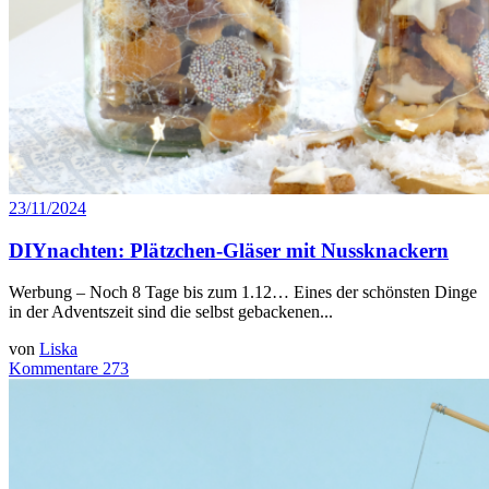
23/11/2024
DIYnachten: Plätzchen-Gläser mit Nussknackern
Werbung – Noch 8 Tage bis zum 1.12… Eines der schönsten Dinge
in der Adventszeit sind die selbst gebackenen...
von
Liska
Kommentare 273