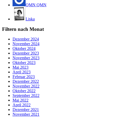
QMN QMN
Liska
Filtern nach Monat
Dezember 2024
November 2024
Oktober 2024
Dezember 2023
November 2023
Oktober 2023
Mai 2023
April 2023
Februar 2023
Dezember 2022
November 2022
Oktober 2022
September 2022
Mai 2022
April 2022
Dezember 2021
November 2021