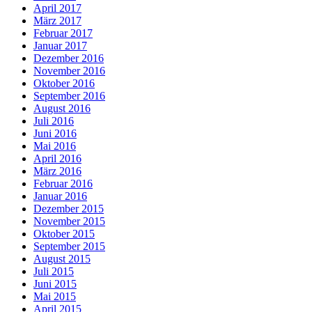
April 2017
März 2017
Februar 2017
Januar 2017
Dezember 2016
November 2016
Oktober 2016
September 2016
August 2016
Juli 2016
Juni 2016
Mai 2016
April 2016
März 2016
Februar 2016
Januar 2016
Dezember 2015
November 2015
Oktober 2015
September 2015
August 2015
Juli 2015
Juni 2015
Mai 2015
April 2015