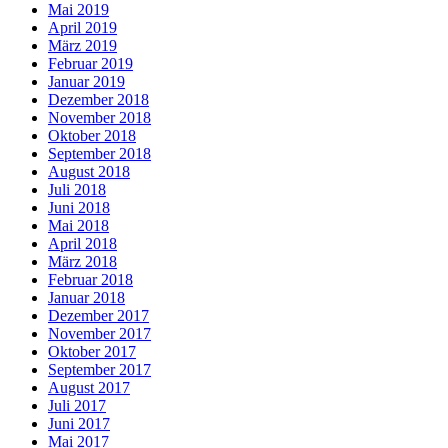
Mai 2019
April 2019
März 2019
Februar 2019
Januar 2019
Dezember 2018
November 2018
Oktober 2018
September 2018
August 2018
Juli 2018
Juni 2018
Mai 2018
April 2018
März 2018
Februar 2018
Januar 2018
Dezember 2017
November 2017
Oktober 2017
September 2017
August 2017
Juli 2017
Juni 2017
Mai 2017