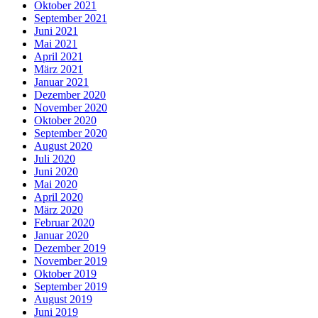
Oktober 2021
September 2021
Juni 2021
Mai 2021
April 2021
März 2021
Januar 2021
Dezember 2020
November 2020
Oktober 2020
September 2020
August 2020
Juli 2020
Juni 2020
Mai 2020
April 2020
März 2020
Februar 2020
Januar 2020
Dezember 2019
November 2019
Oktober 2019
September 2019
August 2019
Juni 2019