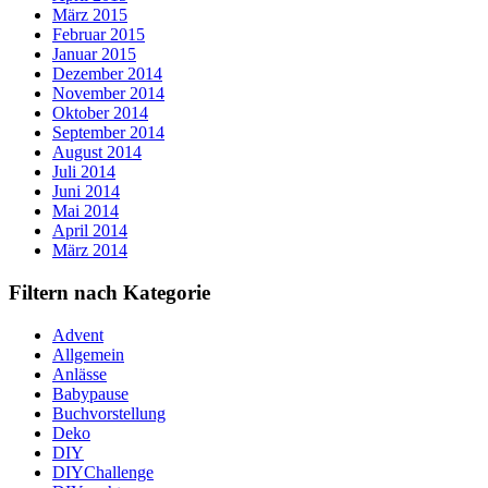
März 2015
Februar 2015
Januar 2015
Dezember 2014
November 2014
Oktober 2014
September 2014
August 2014
Juli 2014
Juni 2014
Mai 2014
April 2014
März 2014
Filtern nach Kategorie
Advent
Allgemein
Anlässe
Babypause
Buchvorstellung
Deko
DIY
DIYChallenge