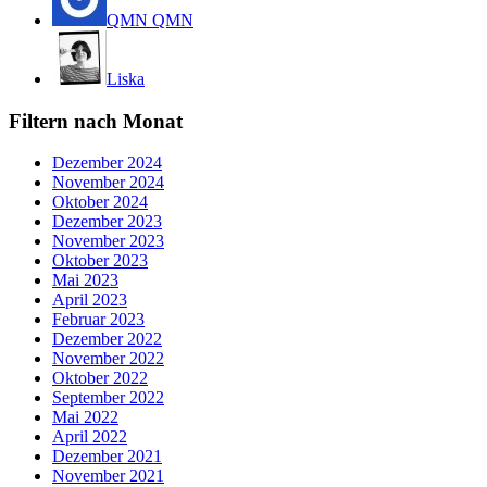
QMN QMN
Liska
Filtern nach Monat
Dezember 2024
November 2024
Oktober 2024
Dezember 2023
November 2023
Oktober 2023
Mai 2023
April 2023
Februar 2023
Dezember 2022
November 2022
Oktober 2022
September 2022
Mai 2022
April 2022
Dezember 2021
November 2021