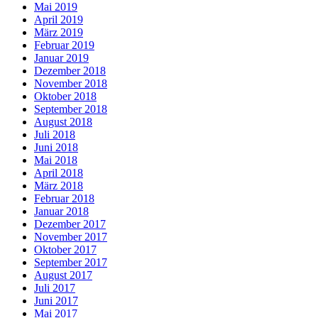
Mai 2019
April 2019
März 2019
Februar 2019
Januar 2019
Dezember 2018
November 2018
Oktober 2018
September 2018
August 2018
Juli 2018
Juni 2018
Mai 2018
April 2018
März 2018
Februar 2018
Januar 2018
Dezember 2017
November 2017
Oktober 2017
September 2017
August 2017
Juli 2017
Juni 2017
Mai 2017