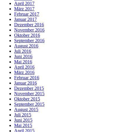
April 2017
März 2017
Februar 2017
Januar 2017
Dezember 2016
November 2016
Oktober 2016
September 2016
August 2016
Juli 2016
Juni 2016
Mai 2016
April 2016
März 2016
Februar 2016
Januar 2016
Dezember 2015
November 2015
Oktober 2015
September 2015
August 2015
Juli 2015
Juni 2015
Mai 2015
April 2015