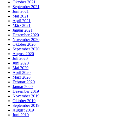
Oktober 2021
September 2021
Juni 2021
Mai 2021
April 2021
März 2021
Januar 2021
Dezember 2020
November 2020
Oktober 2020
September 2020
August 2020
Juli 2020
Juni 2020
Mai 2020
April 2020
März 2020
Februar 2020
Januar 2020
Dezember 2019
November 2019
Oktober 2019
September 2019
August 2019
Juni 2019