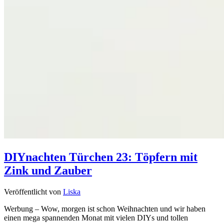
DIYnachten Türchen 23: Töpfern mit
Zink und Zauber
Veröffentlicht von
Liska
Werbung – Wow, morgen ist schon Weihnachten und wir haben
einen mega spannenden Monat mit vielen DIYs und tollen