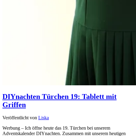
DIYnachten Türchen 19: Tablett mit
Griffen
Veröffentlicht von
Liska
Werbung – Ich öffne heute das 19. Türchen bei unserem
Adventskalender DIYnachten. Zusammen mit unserem heutigen