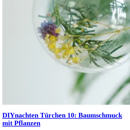
DIYnachten Türchen 10: Baumschmuck
mit Pflanzen