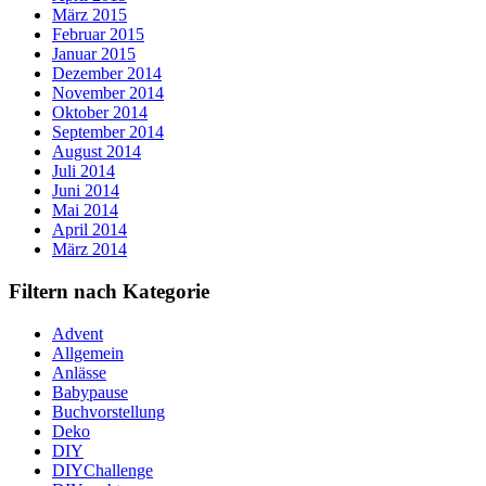
März 2015
Februar 2015
Januar 2015
Dezember 2014
November 2014
Oktober 2014
September 2014
August 2014
Juli 2014
Juni 2014
Mai 2014
April 2014
März 2014
Filtern nach Kategorie
Advent
Allgemein
Anlässe
Babypause
Buchvorstellung
Deko
DIY
DIYChallenge