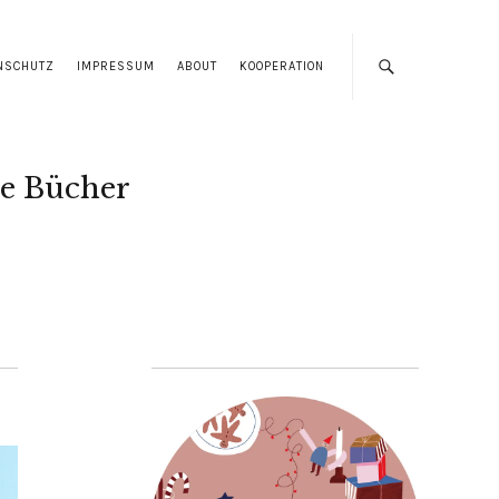
NSCHUTZ
IMPRESSUM
ABOUT
KOOPERATION
e Bücher