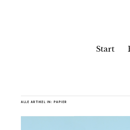
Start
ALLE ARTIKEL IN:
PAPIER