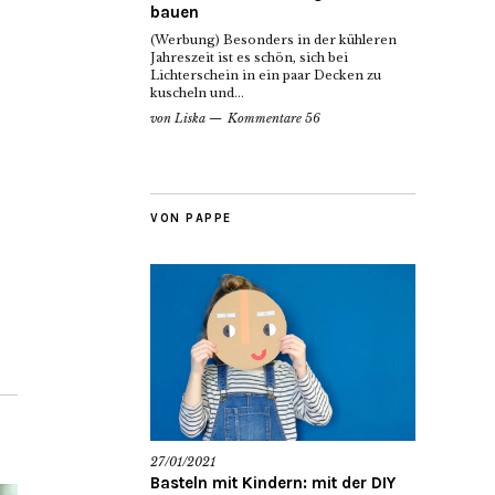
bauen
(Werbung) Besonders in der kühleren
Jahreszeit ist es schön, sich bei
Lichterschein in ein paar Decken zu
kuscheln und...
von
Liska
Kommentare 56
VON PAPPE
27/01/2021
Basteln mit Kindern: mit der DIY