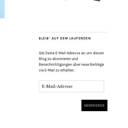
BLEIB' AUF DEM LAUFENDEN
Gib Deine E-Mail-Adresse an, um diesen
Blog zu abonnieren und
Benachrichtigungen über neue Beiträge
via E-Mail zu erhalten.