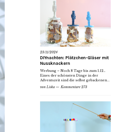
23/11/2024
DIYnachten: Plätzchen-Gläser mit
Nussknackern
Werbung – Noch 8 Tage bis zum 1.12…
Eines der schönsten Dinge in der
Adventszeit sind die selbst gebackenen...
von
Liska
Kommentare 273