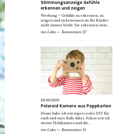
Stimmungsanzeige Gefühle
erkennen und zeigen
Werbung – Gefühle zu erkennen, zu
zeigen und zu benennen ist für Kinder
nicht immer leicht. Sie erkennen zwar...
von
Liska
Kommentare 27
29/09/2019
Polaroid Kamera aus Pappkarton
Heute habe ich ein supercooles DIY für
euch und eure Kids dabei. Schon seit ich
meine Holzkamera und die...
von
Liska
Kommentare 31