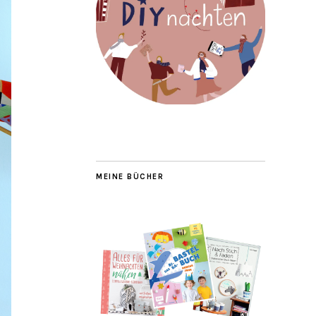
MEINE BÜCHER