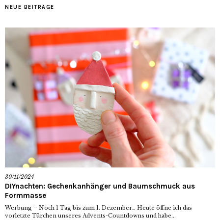
NEUE BEITRÄGE
30/11/2024
DIYnachten: Gechenkanhänger und Baumschmuck aus
Formmasse
Werbung – Noch 1 Tag bis zum 1. Dezember… Heute öffne ich das
vorletzte Türchen unseres Advents-Countdowns und habe...