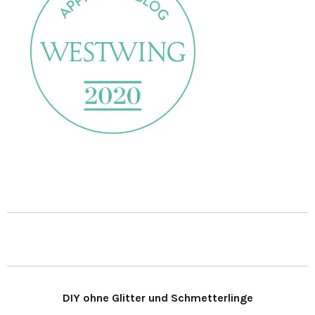
DIY ohne Glitter und Schmetterlinge