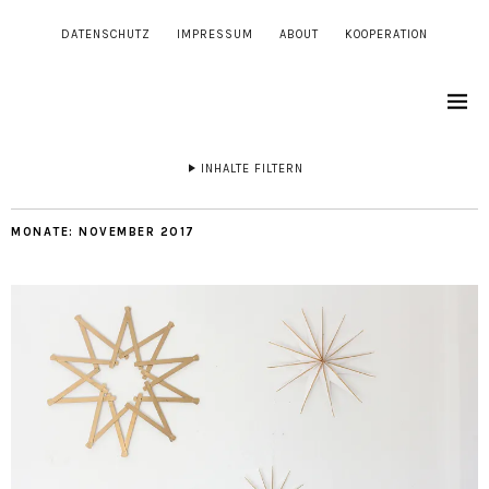
DATENSCHUTZ
IMPRESSUM
ABOUT
KOOPERATION
INHALTE FILTERN
MONATE:
NOVEMBER 2017