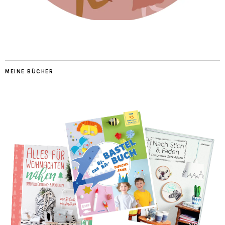
MEINE BÜCHER