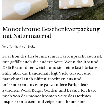
Monochrome Geschenkverpackung
mit Naturmaterial
Veröffentlicht von
Liska
So schön der Herbst mit seiner Farbenpracht auch ist,
mir gefällt auch die andere Seite. Wenn das Rot und
Gelb Brauntönen weicht und sich eine fast hörbare
Stille über die Landschaft legt. Viele Gräser, und
manchmal auch Blüten, trocknen aus und
präsentieren uns eine ganz andere Farbpalette
zwischen Weiß, Beige, Golden und Braun. Ich habe
mich von der monochromen Seite des Herbstes
inspirieren lassen und zeige euch heute eine