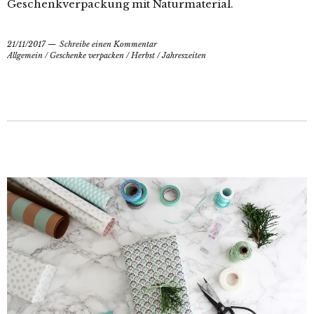
Geschenkverpackung mit Naturmaterial.
21/11/2017
Schreibe einen Kommentar
Allgemein
/
Geschenke verpacken
/
Herbst
/
Jahreszeiten