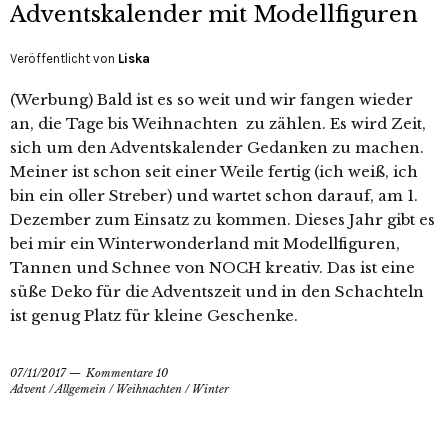
Adventskalender mit Modellfiguren
Veröffentlicht von
Liska
(Werbung) Bald ist es so weit und wir fangen wieder
an, die Tage bis Weihnachten zu zählen. Es wird Zeit,
sich um den Adventskalender Gedanken zu machen.
Meiner ist schon seit einer Weile fertig (ich weiß, ich
bin ein oller Streber) und wartet schon darauf, am 1.
Dezember zum Einsatz zu kommen. Dieses Jahr gibt es
bei mir ein Winterwonderland mit Modellfiguren,
Tannen und Schnee von NOCH kreativ. Das ist eine
süße Deko für die Adventszeit und in den Schachteln
ist genug Platz für kleine Geschenke.
07/11/2017
Kommentare 10
Advent
/
Allgemein
/
Weihnachten
/
Winter