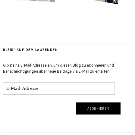
BLEIB' AUF DEM LAUFENDEN
Gib Deine E-Mail-Adresse an, um diesen Blog zu abonnieren und
Benachrichtigungen über neue Beiträge via E-Mail zu erhalten.