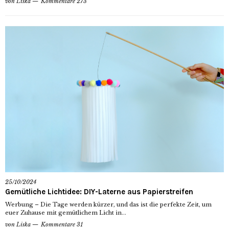
von
Liska
Kommentare 273
25/10/2024
Gemütliche Lichtidee: DIY-Laterne aus Papierstreifen
Werbung – Die Tage werden kürzer, und das ist die perfekte Zeit, um
euer Zuhause mit gemütlichem Licht in...
von
Liska
Kommentare 31