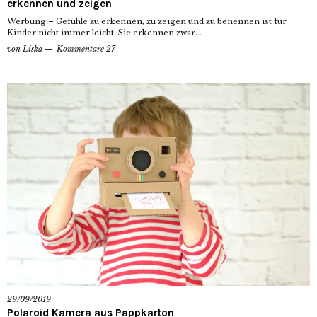
erkennen und zeigen
Werbung – Gefühle zu erkennen, zu zeigen und zu benennen ist für
Kinder nicht immer leicht. Sie erkennen zwar...
von
Liska
Kommentare 27
29/09/2019
Polaroid Kamera aus Pappkarton