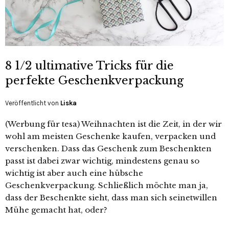
8 1/2 ultimative Tricks für die
perfekte Geschenkverpackung
Veröffentlicht von
Liska
(Werbung für tesa) Weihnachten ist die Zeit, in der wir
wohl am meisten Geschenke kaufen, verpacken und
verschenken. Dass das Geschenk zum Beschenkten
passt ist dabei zwar wichtig, mindestens genau so
wichtig ist aber auch eine hübsche
Geschenkverpackung. Schließlich möchte man ja,
dass der Beschenkte sieht, dass man sich seinetwillen
Mühe gemacht hat, oder?