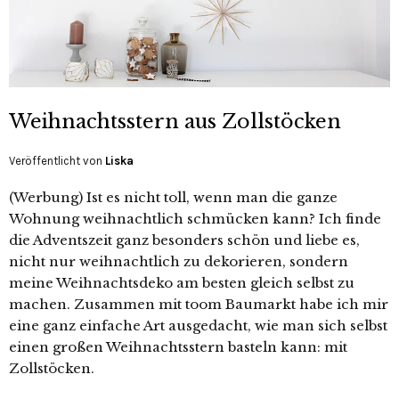
Weihnachtsstern aus Zollstöcken
Veröffentlicht von
Liska
(Werbung) Ist es nicht toll, wenn man die ganze
Wohnung weihnachtlich schmücken kann? Ich finde
die Adventszeit ganz besonders schön und liebe es,
nicht nur weihnachtlich zu dekorieren, sondern
meine Weihnachtsdeko am besten gleich selbst zu
machen. Zusammen mit toom Baumarkt habe ich mir
eine ganz einfache Art ausgedacht, wie man sich selbst
einen großen Weihnachtsstern basteln kann: mit
Zollstöcken.