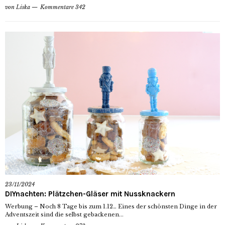
von
Liska
Kommentare 342
23/11/2024
DIYnachten: Plätzchen-Gläser mit Nussknackern
Werbung – Noch 8 Tage bis zum 1.12… Eines der schönsten Dinge in der
Adventszeit sind die selbst gebackenen...