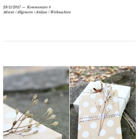
28/11/2017
Kommentare 4
Advent
/
Allgemein
/
Anlässe
/
Weihnachten