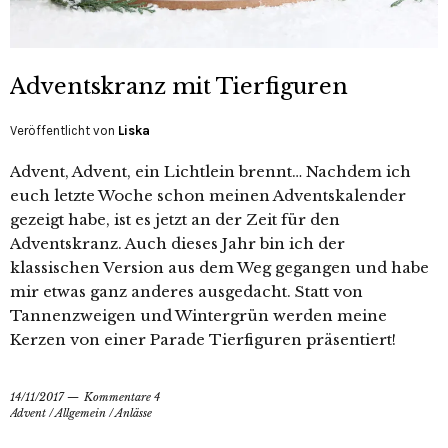
Adventskranz mit Tierfiguren
Veröffentlicht von
Liska
Advent, Advent, ein Lichtlein brennt… Nachdem ich
euch letzte Woche schon meinen Adventskalender
gezeigt habe, ist es jetzt an der Zeit für den
Adventskranz. Auch dieses Jahr bin ich der
klassischen Version aus dem Weg gegangen und habe
mir etwas ganz anderes ausgedacht. Statt von
Tannenzweigen und Wintergrün werden meine
Kerzen von einer Parade Tierfiguren präsentiert!
14/11/2017
Kommentare 4
Advent
/
Allgemein
/
Anlässe