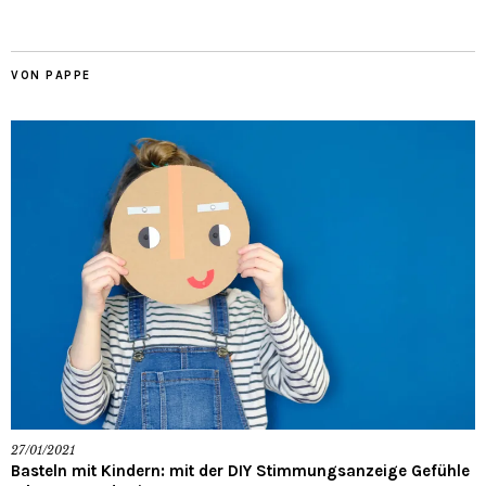
VON PAPPE
27/01/2021
Basteln mit Kindern: mit der DIY Stimmungsanzeige Gefühle