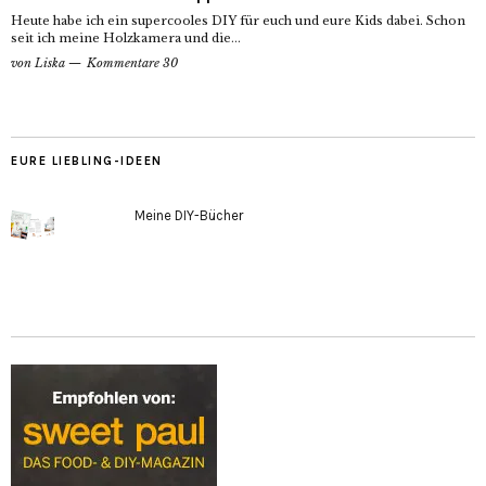
Heute habe ich ein supercooles DIY für euch und eure Kids dabei. Schon
seit ich meine Holzkamera und die...
von
Liska
Kommentare 30
EURE LIEBLING-IDEEN
Meine DIY-Bücher