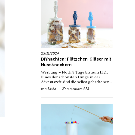
23/11/2024
DIYnachten: Plätzchen-Gläser mit
Nussknackern
Werbung – Noch 8 Tage bis zum 1.12…
Eines der schönsten Dinge in der
Adventszeit sind die selbst gebackenen...
von
Liska
Kommentare 273