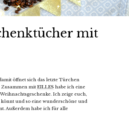
chenktücher mit
amit öffnet sich das letzte Türchen
. Zusammen mit
EILLES
habe ich eine
Weihnachtsgeschenke. Ich zeige euch,
en könnt und so eine wunderschöne und
. Außerdem habe ich für alle
.