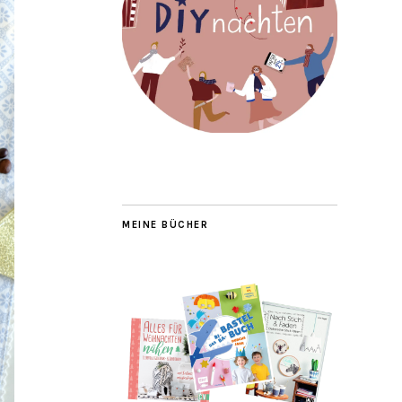
MEINE BÜCHER