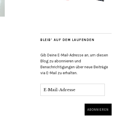
BLEIB' AUF DEM LAUFENDEN
Gib Deine E-Mail-Adresse an, um diesen
Blog zu abonnieren und
Benachrichtigungen über neue Beiträge
via E-Mail zu erhalten.