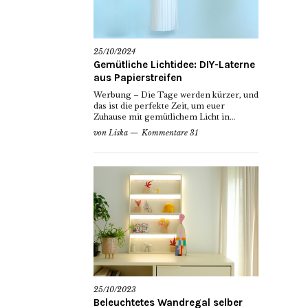
25/10/2024
Gemütliche Lichtidee: DIY-Laterne
aus Papierstreifen
Werbung – Die Tage werden kürzer, und
das ist die perfekte Zeit, um euer
Zuhause mit gemütlichem Licht in...
von
Liska
Kommentare 31
25/10/2023
Beleuchtetes Wandregal selber