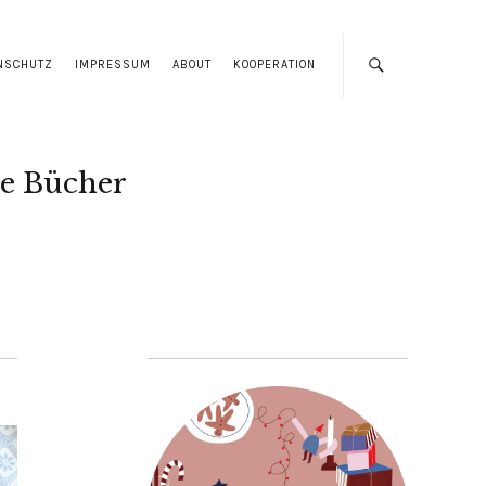
NSCHUTZ
IMPRESSUM
ABOUT
KOOPERATION
e Bücher