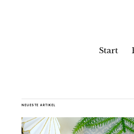
Start
NEUESTE ARTIKEL