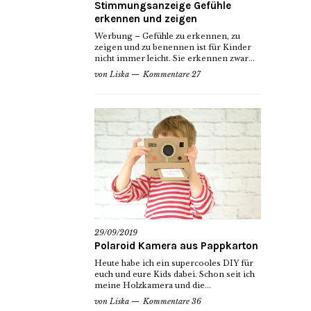
Stimmungsanzeige Gefühle
erkennen und zeigen
Werbung – Gefühle zu erkennen, zu
zeigen und zu benennen ist für Kinder
nicht immer leicht. Sie erkennen zwar...
von
Liska
Kommentare 27
29/09/2019
Polaroid Kamera aus Pappkarton
Heute habe ich ein supercooles DIY für
euch und eure Kids dabei. Schon seit ich
meine Holzkamera und die...
von
Liska
Kommentare 36