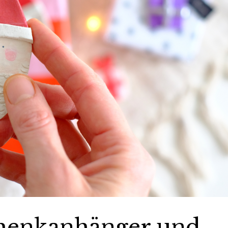
henkanhänger und