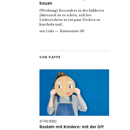
bauen
(Werbung) Besonders in der kühleren
Jahreszeit ist es schön, sich bei
Lichterschein in ein paar Decken zu
kuscheln und...
von
Liska
Kommentare 60
VON PAPPE
27/01/2021
Basteln mit Kindern: mit der DIY