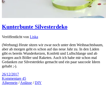
Kunterbunte Silvesterdeko
Veröffentlicht von
Liska
(Werbung) Heute sitzen wir zwar noch unter dem Weihnachtsbaum,
aber ab morgen geht es schon auf das neue Jahr zu. In den Läden
gibt es bereits Wunderkerzen, Konfetti und Luftschlange und ab
morgen auch Böller und Raketen. Auch ich habe mir schon mal
Gedanken zur Silvesterdeko gemacht und ein paar saucoole Ideen
gehabt ;-).
26/12/2017
Kommentare 45
Allgemein
/
Anlässe
/
DIY