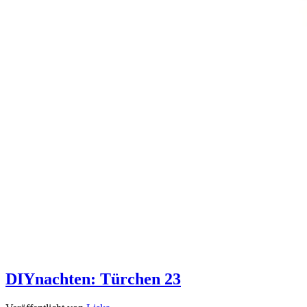
DIYnachten: Türchen 23