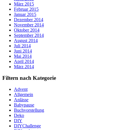
März 2015
Februar 2015
Januar 2015
Dezember 2014
November 2014
Oktober 2014
September 2014
August 2014
Juli 2014
Juni 2014
Mai 2014
April 2014
März 2014
Filtern nach Kategorie
Advent
Allgemein
Anlässe
Babypause
Buchvorstellung
Deko
DIY
DIYChallenge