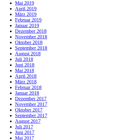
Mai 2019
April 2019
März 2019
Februar 2019
Januar 2019
Dezember 2018
November 2018
Oktober 2018
September 2018
August 2018
Juli 2018
Juni 2018
Mai 2018
April 2018
März 2018
Februar 2018
Januar 2018
Dezember 2017
November 2017
Oktober 2017
September 2017
August 2017
Juli 2017
Juni 2017
Mai 2017