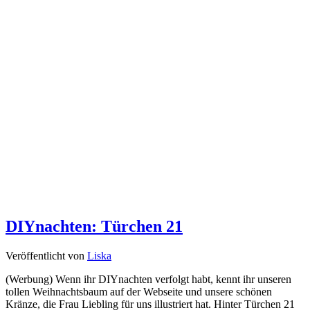
DIYnachten: Türchen 21
Veröffentlicht von
Liska
(Werbung) Wenn ihr DIYnachten verfolgt habt, kennt ihr unseren
tollen Weihnachtsbaum auf der Webseite und unsere schönen
Kränze, die Frau Liebling für uns illustriert hat. Hinter Türchen 21