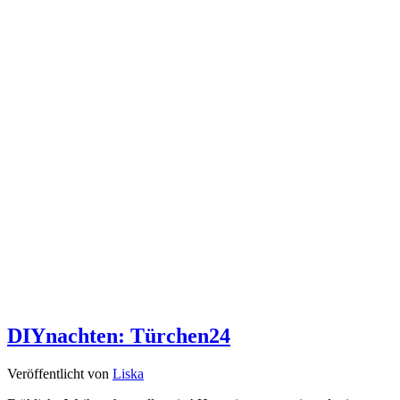
DIYnachten: Türchen24
Veröffentlicht von
Liska