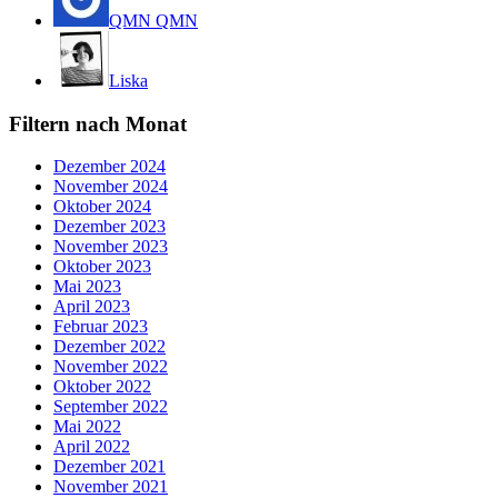
QMN QMN
Liska
Filtern nach Monat
Dezember 2024
November 2024
Oktober 2024
Dezember 2023
November 2023
Oktober 2023
Mai 2023
April 2023
Februar 2023
Dezember 2022
November 2022
Oktober 2022
September 2022
Mai 2022
April 2022
Dezember 2021
November 2021