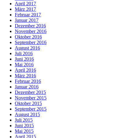
April 2017
März 2017
Februar 2017
Januar 2017
Dezember 2016
November 2016
Oktober 2016
September 2016
August 2016
Juli 2016
Juni 2016
Mai 2016
April 2016
März 2016
Februar 2016
Januar 2016
Dezember 2015
November 2015
Oktober 2015
September 2015
August 2015
Juli 2015
Juni 2015
Mai 2015
April 2015