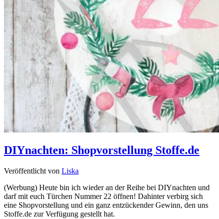
DIYnachten: Shopvorstellung Stoffe.de
Veröffentlicht von
Liska
(Werbung) Heute bin ich wieder an der Reihe bei DIYnachten und
darf mit euch Türchen Nummer 22 öffnen! Dahinter verbirg sich
eine Shopvorstellung und ein ganz entzückender Gewinn, den uns
Stoffe.de zur Verfügung gestellt hat.