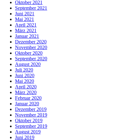
Oktober 2021
September 2021
Juni 2021
Mai 2021
April 2021
März 2021
Januar 2021
Dezember 2020
November 2020
Oktober 2020
September 2020
August 2020
Juli 2020
Juni 2020
Mai 2020
April 2020
März 2020
Februar 2020
Januar 2020
Dezember 2019
November 2019
Oktober 2019
September 2019
August 2019
Juni 2019