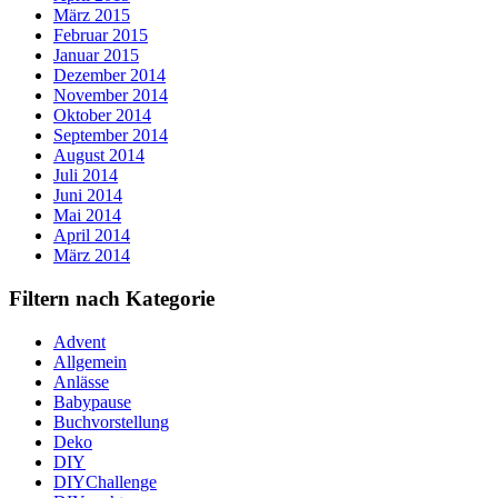
März 2015
Februar 2015
Januar 2015
Dezember 2014
November 2014
Oktober 2014
September 2014
August 2014
Juli 2014
Juni 2014
Mai 2014
April 2014
März 2014
Filtern nach Kategorie
Advent
Allgemein
Anlässe
Babypause
Buchvorstellung
Deko
DIY
DIYChallenge