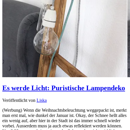
Es werde Licht: Puristische Lampendeko
Veröffentlicht von
Liska
(Werbung) Wenn die Weihnachtsbeleuchtung weggepackt ist, merkt
man erst mal, wie dunkel der Januar ist. Okay, der Schnee hellt alles
ein wenig auf, aber hier in der Stadt ist das immer schnell wieder
vorbei. Ausserdem muss ja auch etwas reflektiert werden können.