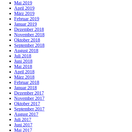
Mai 2019
April 2019
März 2019
Februar 2019
Januar 2019
Dezember 2018
November 2018
Oktober 2018
September 2018
August 2018
Juli 2018
Juni 2018
Mai 2018
April 2018
März 2018
Februar 2018
Januar 2018
Dezember 2017
November 2017
Oktober 2017
September 2017
August 2017
Juli 2017
Juni 2017
Mai 2017