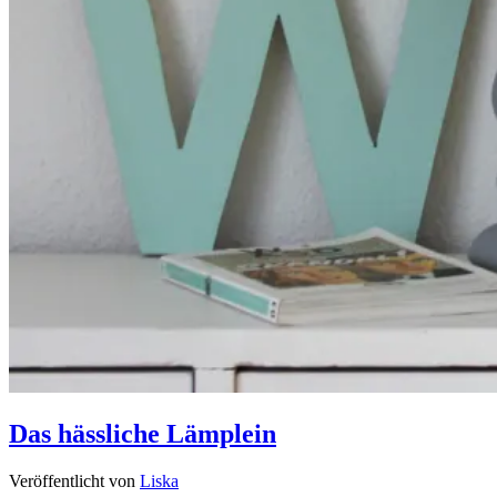
Das hässliche Lämplein
Veröffentlicht von
Liska