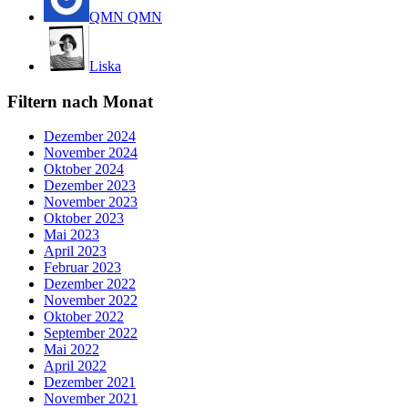
QMN QMN
Liska
Filtern nach Monat
Dezember 2024
November 2024
Oktober 2024
Dezember 2023
November 2023
Oktober 2023
Mai 2023
April 2023
Februar 2023
Dezember 2022
November 2022
Oktober 2022
September 2022
Mai 2022
April 2022
Dezember 2021
November 2021