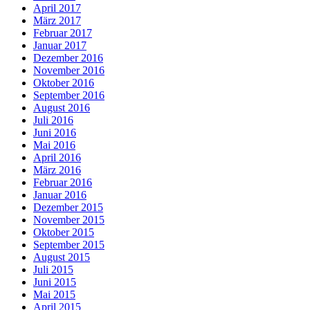
April 2017
März 2017
Februar 2017
Januar 2017
Dezember 2016
November 2016
Oktober 2016
September 2016
August 2016
Juli 2016
Juni 2016
Mai 2016
April 2016
März 2016
Februar 2016
Januar 2016
Dezember 2015
November 2015
Oktober 2015
September 2015
August 2015
Juli 2015
Juni 2015
Mai 2015
April 2015