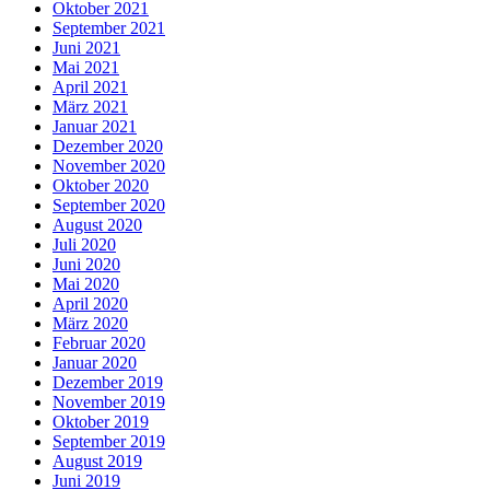
Oktober 2021
September 2021
Juni 2021
Mai 2021
April 2021
März 2021
Januar 2021
Dezember 2020
November 2020
Oktober 2020
September 2020
August 2020
Juli 2020
Juni 2020
Mai 2020
April 2020
März 2020
Februar 2020
Januar 2020
Dezember 2019
November 2019
Oktober 2019
September 2019
August 2019
Juni 2019