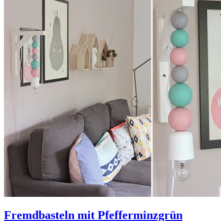
Fremdbasteln mit Pfefferminzgrün