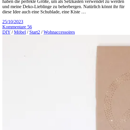
haben die perfekte Größe, um als Setzkasten verwendet zu werden
und meine Deko-Lieblinge zu beherbergen. Natürlich könnt ihr für
diese Idee auch eine Schublade, eine Kiste …
25/10/2023
Kommentare 56
DIY
/
Möbel
/
Start2
/
Wohnaccessoires