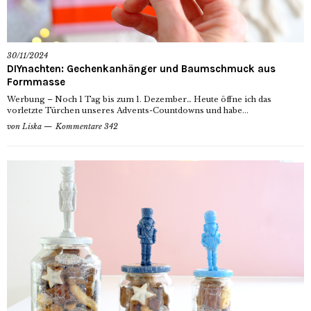
30/11/2024
DIYnachten: Gechenkanhänger und Baumschmuck aus
Formmasse
Werbung – Noch 1 Tag bis zum 1. Dezember… Heute öffne ich das
vorletzte Türchen unseres Advents-Countdowns und habe...
von
Liska
Kommentare 342