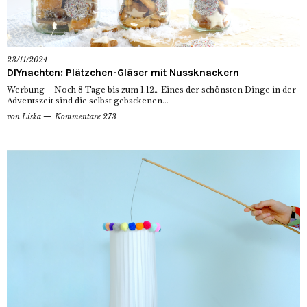
23/11/2024
DIYnachten: Plätzchen-Gläser mit Nussknackern
Werbung – Noch 8 Tage bis zum 1.12… Eines der schönsten Dinge in der
Adventszeit sind die selbst gebackenen...
von
Liska
Kommentare 273