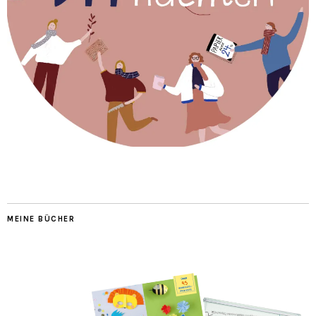
MEINE BÜCHER