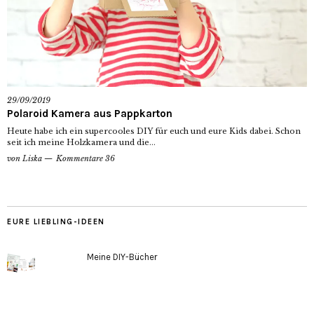
29/09/2019
Polaroid Kamera aus Pappkarton
Heute habe ich ein supercooles DIY für euch und eure Kids dabei. Schon
seit ich meine Holzkamera und die...
von
Liska
Kommentare 36
EURE LIEBLING-IDEEN
Meine DIY-Bücher