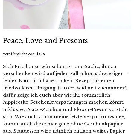
Peace, Love and Presents
Veröffentlicht von
Liska
Sich Frieden zu wünschen ist eine Sache, ihn zu
verschenken wird auf jeden Fall schon schwieriger –
leider. Natürlich habe ich kein Rezept für einen
friedvolleren Umgang, (ausser: seid nett zueinander!)
dafür zeige ich euch aber wie ihr sommerlich-
hippieeske Geschenkverpackungen machen könnt.
Inklusive Peace-Zeichen und Flower-Power, versteht
sich! Wie auch schon meine letzte Verpackungsidee,
kommt auch diese hier ganz ohne Geschenkpapier
aus. Stattdessen wird nämlich einfach weißes Papier