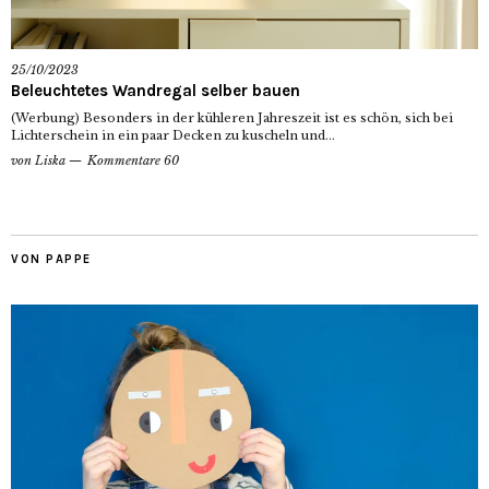
25/10/2023
Beleuchtetes Wandregal selber bauen
(Werbung) Besonders in der kühleren Jahreszeit ist es schön, sich bei
Lichterschein in ein paar Decken zu kuscheln und...
von
Liska
Kommentare 60
VON PAPPE