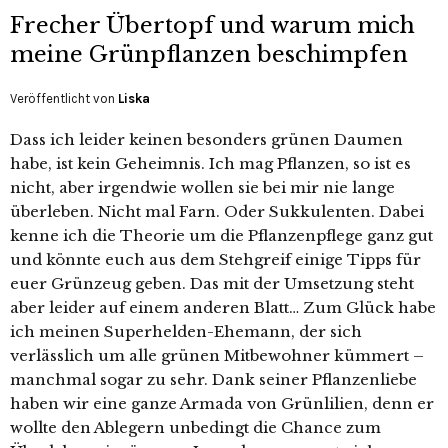
Frecher Übertopf und warum mich
meine Grünpflanzen beschimpfen
Veröffentlicht von
Liska
Dass ich leider keinen besonders grünen Daumen
habe, ist kein Geheimnis. Ich mag Pflanzen, so ist es
nicht, aber irgendwie wollen sie bei mir nie lange
überleben. Nicht mal Farn. Oder Sukkulenten. Dabei
kenne ich die Theorie um die Pflanzenpflege ganz gut
und könnte euch aus dem Stehgreif einige Tipps für
euer Grünzeug geben. Das mit der Umsetzung steht
aber leider auf einem anderen Blatt… Zum Glück habe
ich meinen Superhelden-Ehemann, der sich
verlässlich um alle grünen Mitbewohner kümmert –
manchmal sogar zu sehr. Dank seiner Pflanzenliebe
haben wir eine ganze Armada von Grünlilien, denn er
wollte den Ablegern unbedingt die Chance zum