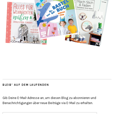
BLEIB' AUF DEM LAUFENDEN
Gib Deine E-Mail-Adresse an, um diesen Blog zu abonnieren und
Benachrichtigungen über neue Beiträge via E-Mail zu erhalten.