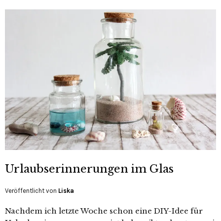
Urlaubserinnerungen im Glas
Veröffentlicht von
Liska
Nachdem ich letzte Woche schon eine DIY-Idee für