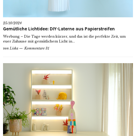
25/10/2024
Gemütliche Lichtidee: DIY-Laterne aus Papierstreifen
Werbung – Die Tage werden kürzer, und das ist die perfekte Zeit, um
euer Zuhause mit gemütlichem Licht in...
von
Liska
Kommentare 31