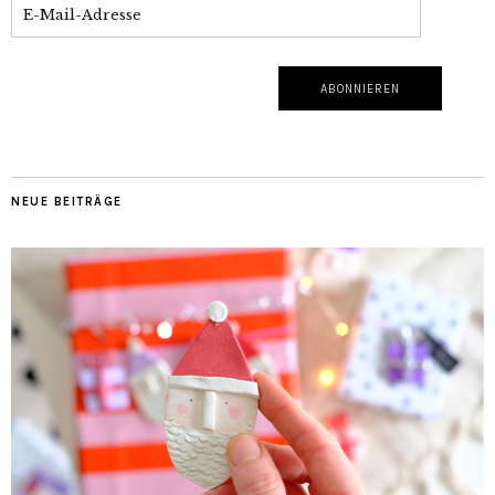
NEUE BEITRÄGE