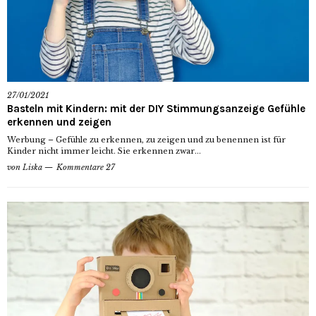
27/01/2021
Basteln mit Kindern: mit der DIY Stimmungsanzeige Gefühle
erkennen und zeigen
Werbung – Gefühle zu erkennen, zu zeigen und zu benennen ist für
Kinder nicht immer leicht. Sie erkennen zwar...
von
Liska
Kommentare 27