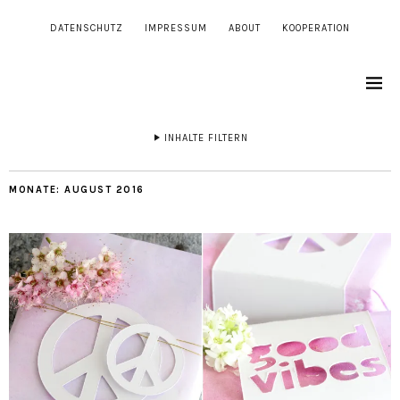
DATENSCHUTZ
IMPRESSUM
ABOUT
KOOPERATION
INHALTE FILTERN
MONATE:
AUGUST 2016