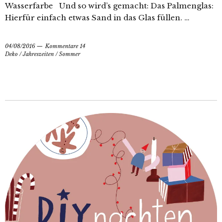
Wasserfarbe Und so wird’s gemacht: Das Palmenglas:
Hierfür einfach etwas Sand in das Glas füllen. …
04/08/2016
Kommentare 14
Deko
/
Jahreszeiten
/
Sommer