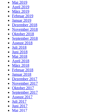
Mai 2019
April 2019
März 2019
Februar 2019
Januar 2019
Dezember 2018
November 2018
Oktober 2018
September 2018
August 2018
Juli 2018
Juni 2018
Mai 2018
April 2018
März 2018
Februar 2018
Januar 2018
Dezember 2017
November 2017
Oktober 2017
September 2017
August 2017
Juli 2017
Juni 2017
Mai 2017