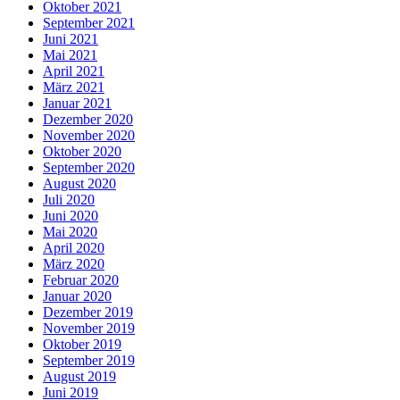
Oktober 2021
September 2021
Juni 2021
Mai 2021
April 2021
März 2021
Januar 2021
Dezember 2020
November 2020
Oktober 2020
September 2020
August 2020
Juli 2020
Juni 2020
Mai 2020
April 2020
März 2020
Februar 2020
Januar 2020
Dezember 2019
November 2019
Oktober 2019
September 2019
August 2019
Juni 2019