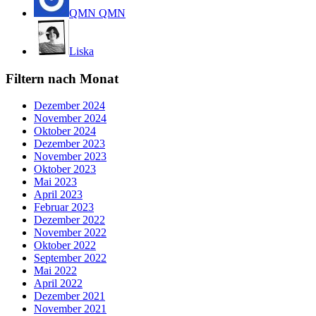
QMN QMN
Liska
Filtern nach Monat
Dezember 2024
November 2024
Oktober 2024
Dezember 2023
November 2023
Oktober 2023
Mai 2023
April 2023
Februar 2023
Dezember 2022
November 2022
Oktober 2022
September 2022
Mai 2022
April 2022
Dezember 2021
November 2021