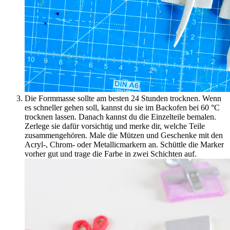
Die Formmasse sollte am besten 24 Stunden trocknen. Wenn
es schneller gehen soll, kannst du sie im Backofen bei 60 °C
trocknen lassen. Danach kannst du die Einzelteile bemalen.
Zerlege sie dafür vorsichtig und merke dir, welche Teile
zusammengehören. Male die Mützen und Geschenke mit den
Acryl-, Chrom- oder Metallicmarkern an. Schüttle die Marker
vorher gut und trage die Farbe in zwei Schichten auf.