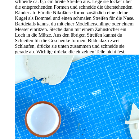
schneide ca. 0,5 cm breite Streifen aus. Lege sie locker über
die entsprechenden Formen und schneide die überstehenden
Ränder ab. Für die Nikoläuse forme zusätzlich eine kleine
Kugel als Bommel und einen schmalen Streifen für die Nase.
Bartdetails kannst du mit einer Modellierschlinge oder einem
Messer einritzen. Steche dann mit einem Zahnstocher ein
Loch in die Mütze. Aus den übrigen Streifen kannst du
Schleifen für die Geschenke formen. Bilde dazu zwei
Schlaufen, drücke sie unten zusammen und schneide sie
gerade ab. Wichtig: drücke die einzelnen Teile nicht fest.