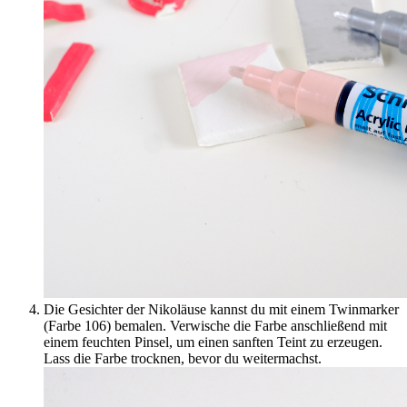
Die Gesichter der Nikoläuse kannst du mit einem Twinmarker
(Farbe 106) bemalen. Verwische die Farbe anschließend mit
einem feuchten Pinsel, um einen sanften Teint zu erzeugen.
Lass die Farbe trocknen, bevor du weitermachst.