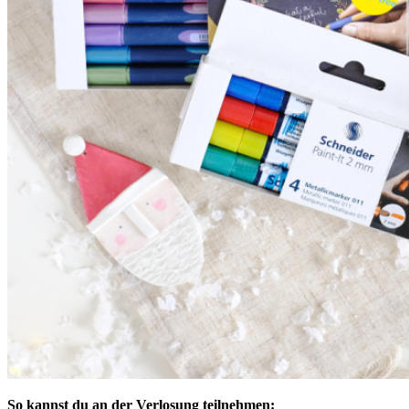
So kannst du an der Verlosung teilnehmen: