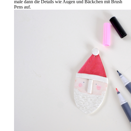
male dann die Details wie Augen und Bäckchen mit Brush
Pens auf.