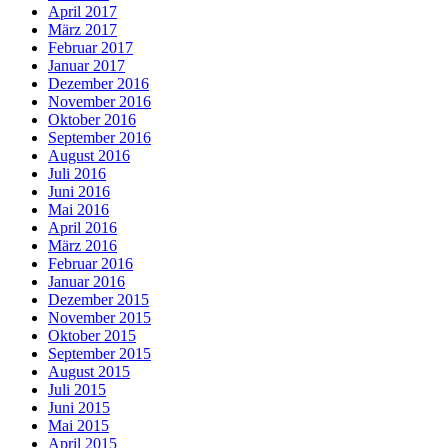
April 2017
März 2017
Februar 2017
Januar 2017
Dezember 2016
November 2016
Oktober 2016
September 2016
August 2016
Juli 2016
Juni 2016
Mai 2016
April 2016
März 2016
Februar 2016
Januar 2016
Dezember 2015
November 2015
Oktober 2015
September 2015
August 2015
Juli 2015
Juni 2015
Mai 2015
April 2015