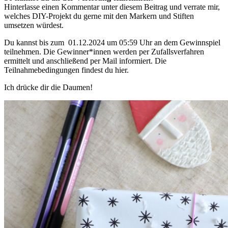
Hinterlasse einen Kommentar unter diesem Beitrag und verrate mir,
welches DIY-Projekt du gerne mit den Markern und Stiften
umsetzen würdest.
Du kannst bis zum 01.12.2024 um 05:59 Uhr an dem Gewinnspiel
teilnehmen. Die Gewinner*innen werden per Zufallsverfahren
ermittelt und anschließend per Mail informiert. Die
Teilnahmebedingungen findest du hier.
Ich drücke dir die Daumen!