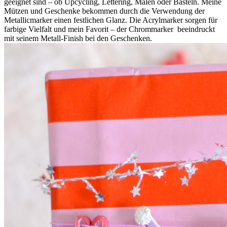
geeignet sind – ob Upcycling, Lettering, Malen oder Basteln. Meine
Mützen und Geschenke bekommen durch die Verwendung der
Metallicmarker einen festlichen Glanz. Die Acrylmarker sorgen für
farbige Vielfalt und mein Favorit – der Chrommarker beeindruckt
mit seinem Metall-Finish bei den Geschenken.