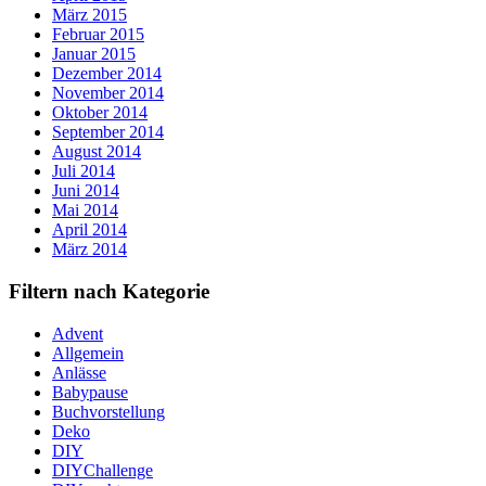
März 2015
Februar 2015
Januar 2015
Dezember 2014
November 2014
Oktober 2014
September 2014
August 2014
Juli 2014
Juni 2014
Mai 2014
April 2014
März 2014
Filtern nach Kategorie
Advent
Allgemein
Anlässe
Babypause
Buchvorstellung
Deko
DIY
DIYChallenge