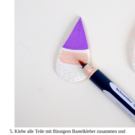
Klebe alle Teile mit flüssigem Bastelkleber zusammen und