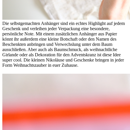
Die selbstgemachten Anhänger sind ein echtes Highlight auf jedem
Geschenk und verleihen jeder Verpackung eine besondere,
persönliche Note. Mit einem zusätzlichen Anhänger aus Papier
könnt ihr außerdem eine kleine Botschaft oder den Namen des
Beschenkten anbringen und Verwechslung unter dem Baum
ausschließen. Aber auch als Baumschmuck, als weihnachtliche
Girlande oder als Dekoration für den Adventskranz ist diese Idee
super cool. Die kleinen Nikoläuse und Geschenke bringen in jeder
Form Weihnachtszauber in euer Zuhause.