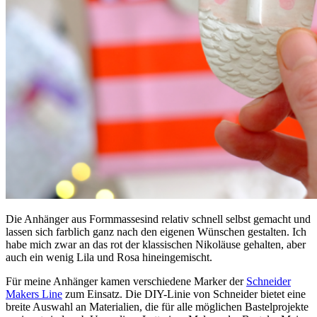
Die Anhänger aus Formmassesind relativ schnell selbst gemacht und
lassen sich farblich ganz nach den eigenen Wünschen gestalten. Ich
habe mich zwar an das rot der klassischen Nikoläuse gehalten, aber
auch ein wenig Lila und Rosa hineingemischt.
Für meine Anhänger kamen verschiedene Marker der
Schneider
Makers Line
zum Einsatz. Die DIY-Linie von Schneider bietet eine
breite Auswahl an Materialien, die für alle möglichen Bastelprojekte