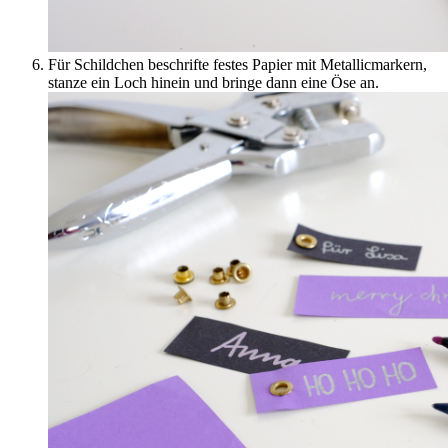
Für Schildchen beschrifte festes Papier mit Metallicmarkern,
stanze ein Loch hinein und bringe dann eine Öse an.