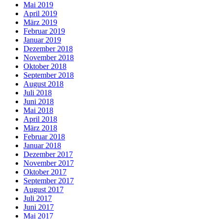
Mai 2019
April 2019
März 2019
Februar 2019
Januar 2019
Dezember 2018
November 2018
Oktober 2018
September 2018
August 2018
Juli 2018
Juni 2018
Mai 2018
April 2018
März 2018
Februar 2018
Januar 2018
Dezember 2017
November 2017
Oktober 2017
September 2017
August 2017
Juli 2017
Juni 2017
Mai 2017