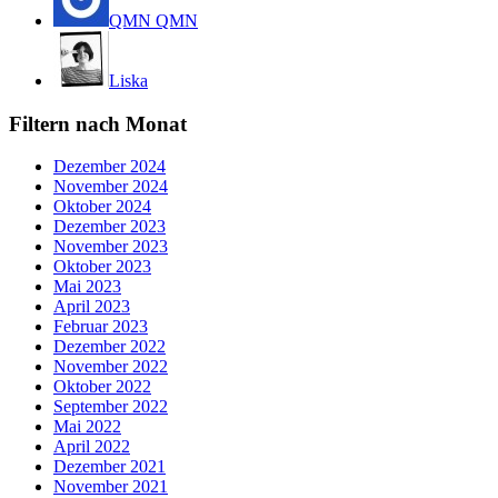
QMN QMN
Liska
Filtern nach Monat
Dezember 2024
November 2024
Oktober 2024
Dezember 2023
November 2023
Oktober 2023
Mai 2023
April 2023
Februar 2023
Dezember 2022
November 2022
Oktober 2022
September 2022
Mai 2022
April 2022
Dezember 2021
November 2021