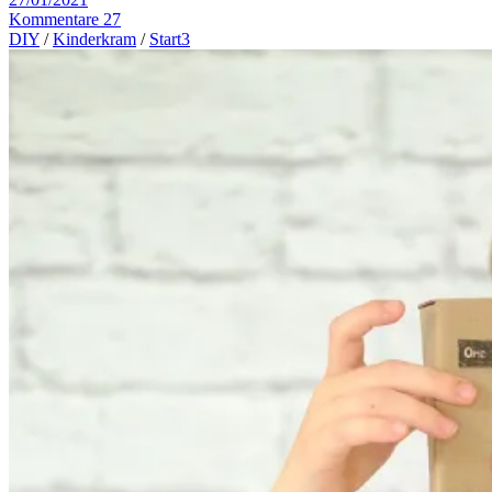
Kommentare 27
DIY
/
Kinderkram
/
Start3