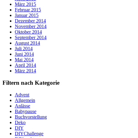
März 2015
Februar 2015
Januar 2015
Dezember 2014
November 2014
Oktober 2014
September 2014
August 2014
Juli 2014
Juni 2014
Mai 2014
April 2014
März 2014
Filtern nach Kategorie
Advent
Allgemein
Anlässe
Babypause
Buchvorstellung
Deko
DIY
DIYChallenge