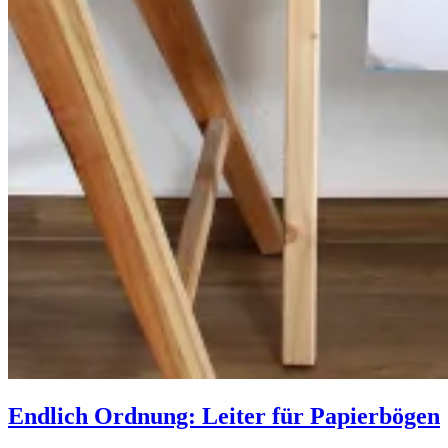
Endlich Ordnung: Leiter für Papierbögen