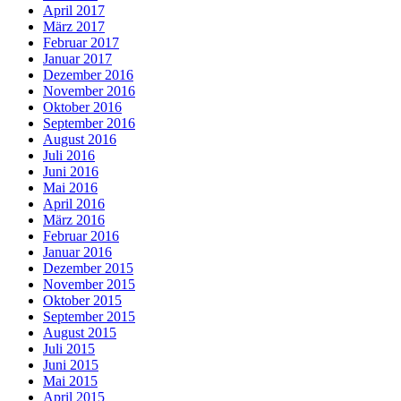
April 2017
März 2017
Februar 2017
Januar 2017
Dezember 2016
November 2016
Oktober 2016
September 2016
August 2016
Juli 2016
Juni 2016
Mai 2016
April 2016
März 2016
Februar 2016
Januar 2016
Dezember 2015
November 2015
Oktober 2015
September 2015
August 2015
Juli 2015
Juni 2015
Mai 2015
April 2015