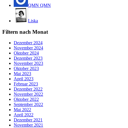
QMN QMN
Liska
Filtern nach Monat
Dezember 2024
November 2024
Oktober 2024
Dezember 2023
November 2023
Oktober 2023
Mai 2023
April 2023
Februar 2023
Dezember 2022
November 2022
Oktober 2022
September 2022
Mai 2022
April 2022
Dezember 2021
November 2021