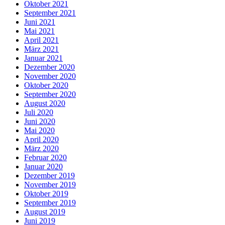
Oktober 2021
September 2021
Juni 2021
Mai 2021
April 2021
März 2021
Januar 2021
Dezember 2020
November 2020
Oktober 2020
September 2020
August 2020
Juli 2020
Juni 2020
Mai 2020
April 2020
März 2020
Februar 2020
Januar 2020
Dezember 2019
November 2019
Oktober 2019
September 2019
August 2019
Juni 2019