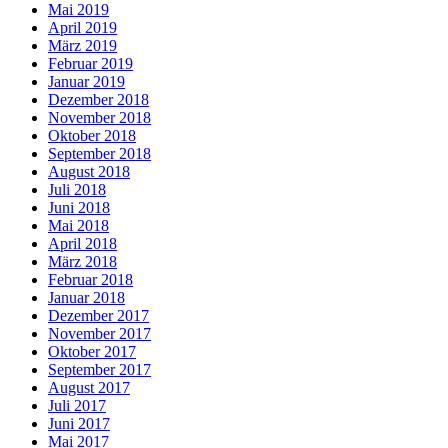
Mai 2019
April 2019
März 2019
Februar 2019
Januar 2019
Dezember 2018
November 2018
Oktober 2018
September 2018
August 2018
Juli 2018
Juni 2018
Mai 2018
April 2018
März 2018
Februar 2018
Januar 2018
Dezember 2017
November 2017
Oktober 2017
September 2017
August 2017
Juli 2017
Juni 2017
Mai 2017