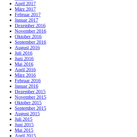
April 2017
März 2017
Februar 2017
Januar 2017
Dezember 2016
November 2016
Oktober 2016
September 2016
August 2016
Juli 2016
Juni 2016
Mai 2016
April 2016
März 2016
Februar 2016
Januar 2016
Dezember 2015
November 2015
Oktober 2015
September 2015
August 2015
Juli 2015
Juni 2015
Mai 2015
April 2015