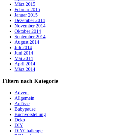
März 2015
Februar 2015
Januar 2015
Dezember 2014
November 2014
Oktober 2014
September 2014
August 2014
Juli 2014
Juni 2014
Mai 2014
April 2014
März 2014
Filtern nach Kategorie
Advent
Allgemein
Anlässe
Babypause
Buchvorstellung
Deko
DIY
DIYChallenge