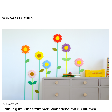
WANDGESTALTUNG
13/05/2022
Frühling im Kinderzimmer: Wanddeko mit 3D Blumen