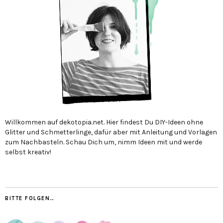
Willkommen auf dekotopia.net. Hier findest Du DIY-Ideen ohne
Glitter und Schmetterlinge, dafür aber mit Anleitung und Vorlagen
zum Nachbasteln. Schau Dich um, nimm Ideen mit und werde
selbst kreativ!
BITTE FOLGEN…