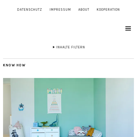
DATENSCHUTZ
IMPRESSUM
ABOUT
KOOPERATION
INHALTE FILTERN
KNOW HOW