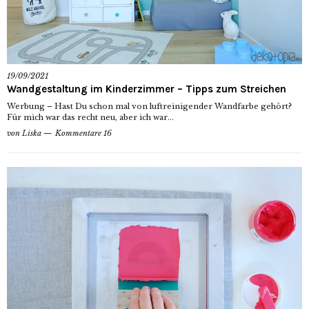
19/09/2021
Wandgestaltung im Kinderzimmer – Tipps zum Streichen
Werbung – Hast Du schon mal von luftreinigender Wandfarbe gehört?
Für mich war das recht neu, aber ich war...
von
Liska
Kommentare 16