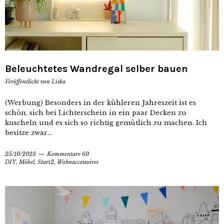
Beleuchtetes Wandregal selber bauen
Veröffentlicht von
Liska
(Werbung) Besonders in der kühleren Jahreszeit ist es
schön, sich bei Lichterschein in ein paar Decken zu
kuscheln und es sich so richtig gemütlich zu machen. Ich
besitze zwar...
25/10/2023
Kommentare 60
DIY
,
Möbel
,
Start2
,
Wohnaccessoires