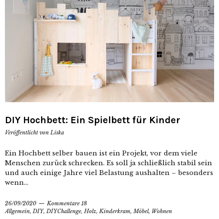
DIY Hochbett: Ein Spielbett für Kinder
Veröffentlicht von
Liska
Ein Hochbett selber bauen ist ein Projekt, vor dem viele
Menschen zurück schrecken. Es soll ja schließlich stabil sein
und auch einige Jahre viel Belastung aushalten – besonders
wenn...
26/09/2020
Kommentare 18
Allgemein
,
DIY
,
DIYChallenge
,
Holz
,
Kinderkram
,
Möbel
,
Wohnen