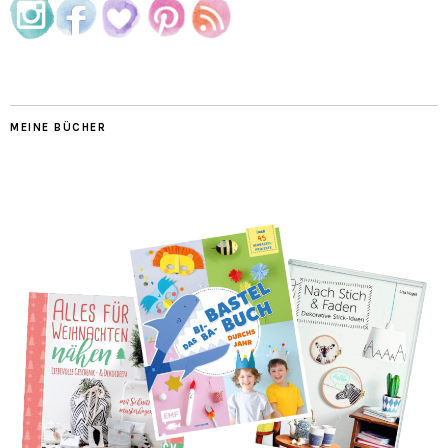
MEINE BÜCHER