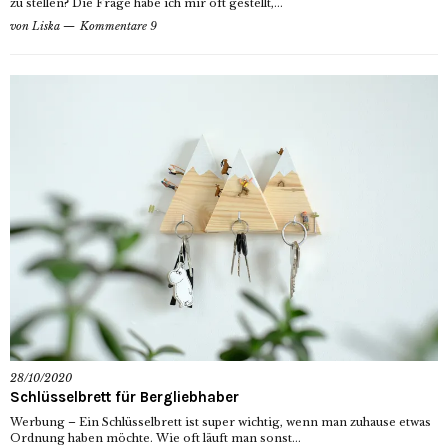
zu stellen? Die Frage habe ich mir oft gestellt,...
von
Liska
Kommentare 9
28/10/2020
Schlüsselbrett für Bergliebhaber
Werbung – Ein Schlüsselbrett ist super wichtig, wenn man zuhause etwas
Ordnung haben möchte. Wie oft läuft man sonst...