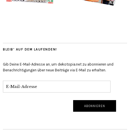
BLEIB' AUF DEM LAUFENDEN!
Gib Deine E-Mail-Adresse an, um dekotopia.net zu abonnieren und
Benachrichtigungen über neue Beiträge via E-Mail zu erhalten.