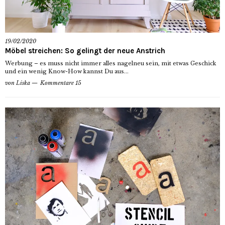
19/02/2020
Möbel streichen: So gelingt der neue Anstrich
Werbung – es muss nicht immer alles nagelneu sein, mit etwas Geschick
und ein wenig Know-How kannst Du aus...
von
Liska
Kommentare 15