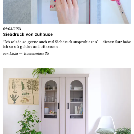
04/03/2021
Siebdruck von zuhause
“Ich würde so gerne auch mal Siebdruck ausprobieren” – diesen Satz habe
ich so oft gehört und oft trauen...
von
Liska
Kommentare 35