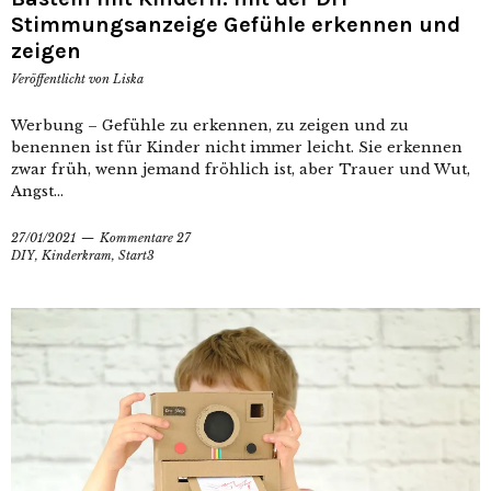
Stimmungsanzeige Gefühle erkennen und
zeigen
Veröffentlicht von
Liska
Werbung – Gefühle zu erkennen, zu zeigen und zu
benennen ist für Kinder nicht immer leicht. Sie erkennen
zwar früh, wenn jemand fröhlich ist, aber Trauer und Wut,
Angst...
27/01/2021
Kommentare 27
DIY
,
Kinderkram
,
Start3