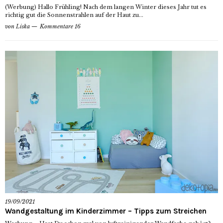
(Werbung) Hallo Frühling! Nach dem langen Winter dieses Jahr tut es
richtig gut die Sonnenstrahlen auf der Haut zu...
von
Liska
Kommentare 16
19/09/2021
Wandgestaltung im Kinderzimmer – Tipps zum Streichen