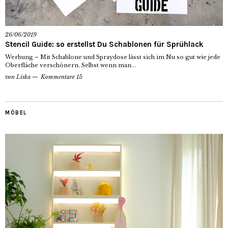
26/06/2019
Stencil Guide: so erstellst Du Schablonen für Sprühlack
Werbung – Mit Schablone und Spraydose lässt sich im Nu so gut wie jede
Oberfläche verschönern. Selbst wenn man...
von
Liska
Kommentare 15
MÖBEL