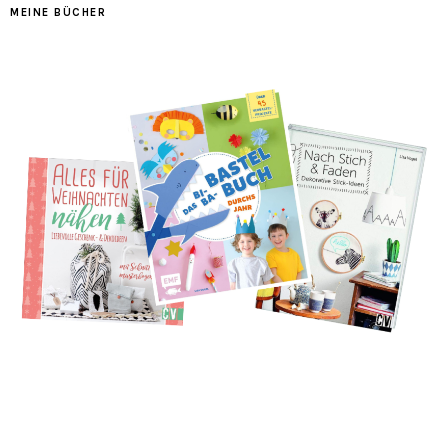
MEINE BÜCHER