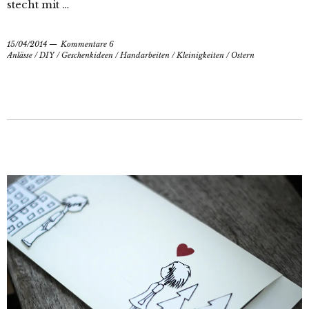
stecht mit …
15/04/2014
Kommentare 6
Anlässe
/
DIY
/
Geschenkideen
/
Handarbeiten
/
Kleinigkeiten
/
Ostern