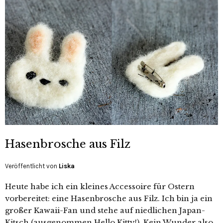
Hasenbrosche aus Filz
Veröffentlicht von
Liska
Heute habe ich ein kleines Accessoire für Ostern
vorbereitet: eine Hasenbrosche aus Filz. Ich bin ja ein
großer Kawaii-Fan und stehe auf niedlichen Japan-
Kitsch (ausgenommen Hello Kitty!). Kein Wunder also,