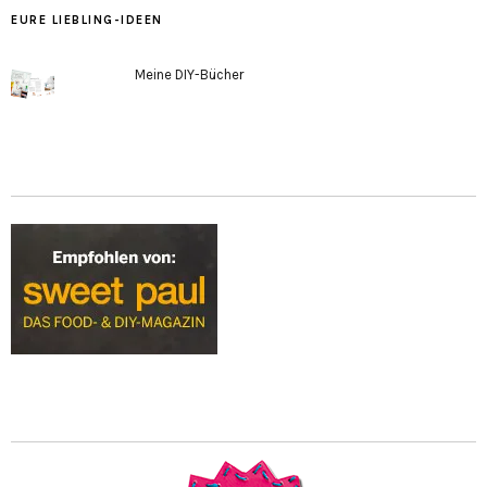
EURE LIEBLING-IDEEN
Meine DIY-Bücher