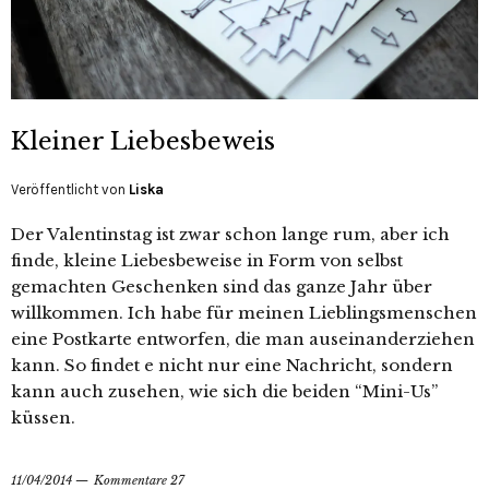
Kleiner Liebesbeweis
Veröffentlicht von
Liska
Der Valentinstag ist zwar schon lange rum, aber ich
finde, kleine Liebesbeweise in Form von selbst
gemachten Geschenken sind das ganze Jahr über
willkommen. Ich habe für meinen Lieblingsmenschen
eine Postkarte entworfen, die man auseinanderziehen
kann. So findet e nicht nur eine Nachricht, sondern
kann auch zusehen, wie sich die beiden “Mini-Us”
küssen.
11/04/2014
Kommentare 27