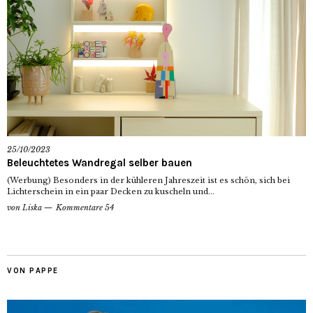
25/10/2023
Beleuchtetes Wandregal selber bauen
(Werbung) Besonders in der kühleren Jahreszeit ist es schön, sich bei
Lichterschein in ein paar Decken zu kuscheln und...
von
Liska
Kommentare 54
VON PAPPE