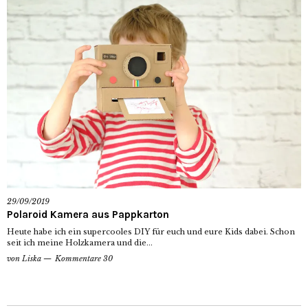
29/09/2019
Polaroid Kamera aus Pappkarton
Heute habe ich ein supercooles DIY für euch und eure Kids dabei. Schon
seit ich meine Holzkamera und die...
von
Liska
Kommentare 30