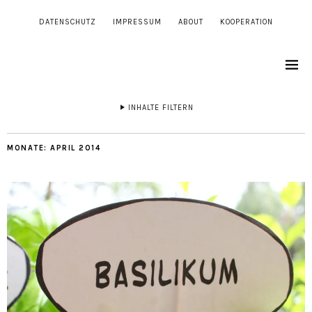
DATENSCHUTZ
IMPRESSUM
ABOUT
KOOPERATION
INHALTE FILTERN
MONATE:
APRIL 2014