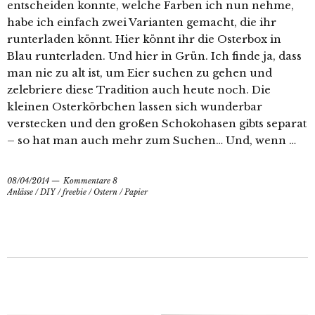
entscheiden konnte, welche Farben ich nun nehme,
habe ich einfach zwei Varianten gemacht, die ihr
runterladen könnt. Hier könnt ihr die Osterbox in
Blau runterladen. Und hier in Grün. Ich finde ja, dass
man nie zu alt ist, um Eier suchen zu gehen und
zelebriere diese Tradition auch heute noch. Die
kleinen Osterkörbchen lassen sich wunderbar
verstecken und den großen Schokohasen gibts separat
– so hat man auch mehr zum Suchen… Und, wenn …
08/04/2014
Kommentare 8
Anlässe
/
DIY
/
freebie
/
Ostern
/
Papier