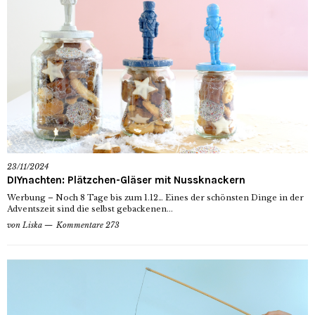
23/11/2024
DIYnachten: Plätzchen-Gläser mit Nussknackern
Werbung – Noch 8 Tage bis zum 1.12… Eines der schönsten Dinge in der
Adventszeit sind die selbst gebackenen...
von
Liska
Kommentare 273