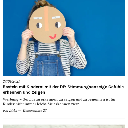
27/01/2021
Basteln mit Kindern: mit der DIY Stimmungsanzeige Gefühle
erkennen und zeigen
Werbung – Gefühle zu erkennen, zu zeigen und zu benennen ist für
Kinder nicht immer leicht. Sie erkennen zwar...
von
Liska
Kommentare 27