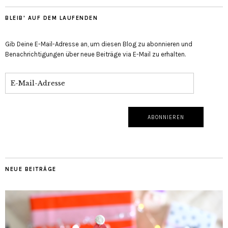
BLEIB' AUF DEM LAUFENDEN
Gib Deine E-Mail-Adresse an, um diesen Blog zu abonnieren und
Benachrichtigungen über neue Beiträge via E-Mail zu erhalten.
NEUE BEITRÄGE