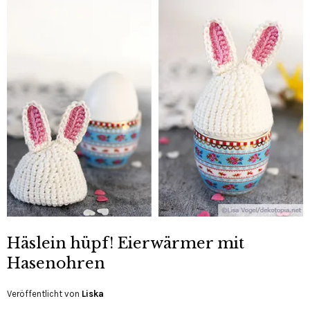
Häslein hüpf! Eierwärmer mit
Hasenohren
Veröffentlicht von
Liska