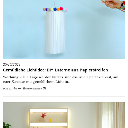
25/10/2024
Gemütliche Lichtidee: DIY-Laterne aus Papierstreifen
Werbung – Die Tage werden kürzer, und das ist die perfekte Zeit, um
euer Zuhause mit gemütlichem Licht in...
von
Liska
Kommentare 31