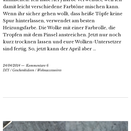
damit leicht verschiedene Farbtöne mischen kann.
Wenn ihr sicher gehen wollt, dass heiße Töpfe keine
Spur hinterlassen, verwendet am besten
Heizungsfarbe. Die Wolke mit einer Farbrolle, die
Tropfen mit dem Pinsel anstreichen. Jetzt nur noch
kurz trocknen lassen und eure Wolken-Untersetzer
sind fertig. So, jetzt kann der April aber …
24/04/2014
Kommentare 6
DIY
/
Geschenkideen
/
Wohnaccessoires