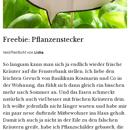
Freebie: Pflanzenstecker
Veröffentlicht von
Liska
So langsam kann man sich ja endlich wieder frische
Kräuter auf die Fensterbank stellen. Ich liebe den
leichten Geruch von Basilikum Rosmarin und Co in
der Wohnung, das fühlt sich dann gleich ein bisschen
mehr nach Sommer an. Und das Essen schmeckt
natürlich auch viel besser mit frischen Kräutern drin.
Ich wollte jedenfalls nicht länger warten und habe mir
ein paar neue duftende Mitbewohner ins Haus geholt.
Damit ich auch ja nicht in der Eile zu den falschen
Kräutern greife, habe ich Pflanzschilder gebastelt, die