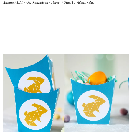
Anlässe
/
DIY
/
Geschenkideen
/
Papier
/
Start4
/
Valentinstag