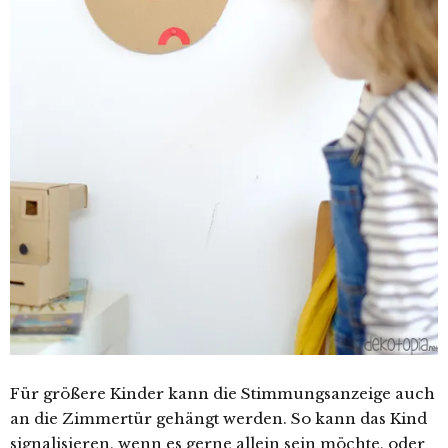
Für größere Kinder kann die Stimmungsanzeige auch
an die Zimmertür gehängt werden. So kann das Kind
signalisieren, wenn es gerne allein sein möchte, oder