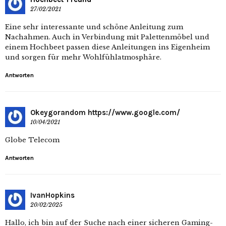
27/02/2021
Eine sehr interessante und schöne Anleitung zum
Nachahmen. Auch in Verbindung mit Palettenmöbel und
einem Hochbeet passen diese Anleitungen ins Eigenheim
und sorgen für mehr Wohlfühlatmosphäre.
Antworten
Okeygorandom https://www.google.com/
10/04/2021
Globe Telecom
Antworten
IvanHopkins
20/02/2025
Hallo, ich bin auf der Suche nach einer sicheren Gaming-