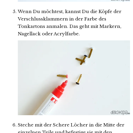
Wenn Du möchtest, kannst Du die Köpfe der
Verschlussklammern in der Farbe des
Tonkartons anmalen. Das geht mit Markern,
Nagellack oder Acrylfarbe.
Steche mit der Schere Löcher in die Mitte der
einzelnen Teile und befestige sie mit den