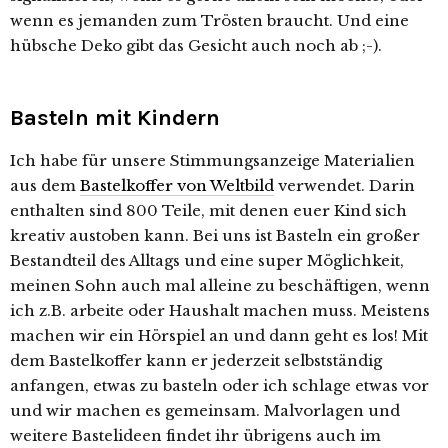
wenn es jemanden zum Trösten braucht. Und eine
hübsche Deko gibt das Gesicht auch noch ab ;-).
Basteln mit Kindern
Ich habe für unsere Stimmungsanzeige Materialien
aus dem
Bastelkoffer von Weltbild
verwendet. Darin
enthalten sind 800 Teile, mit denen euer Kind sich
kreativ austoben kann. Bei uns ist Basteln ein großer
Bestandteil des Alltags und eine super Möglichkeit,
meinen Sohn auch mal alleine zu beschäftigen, wenn
ich z.B. arbeite oder Haushalt machen muss. Meistens
machen wir ein Hörspiel an und dann geht es los! Mit
dem Bastelkoffer kann er jederzeit selbstständig
anfangen, etwas zu basteln oder ich schlage etwas vor
und wir machen es gemeinsam. Malvorlagen und
weitere Bastelideen findet ihr übrigens auch im