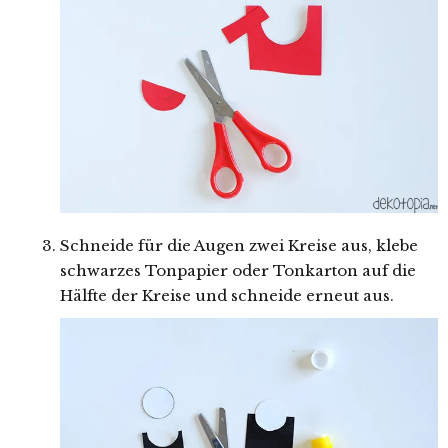
Schneide für die Augen zwei Kreise aus, klebe
schwarzes Tonpapier oder Tonkarton auf die
Hälfte der Kreise und schneide erneut aus.