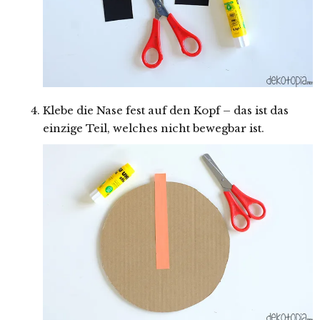
Klebe die Nase fest auf den Kopf – das ist das
einzige Teil, welches nicht bewegbar ist.