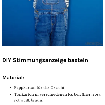
DIY Stimmungsanzeige basteln
Material:
Pappkarton für das Gesicht
Tonkarton in verschiedenen Farben (hier: rosa,
rot weiß, braun)