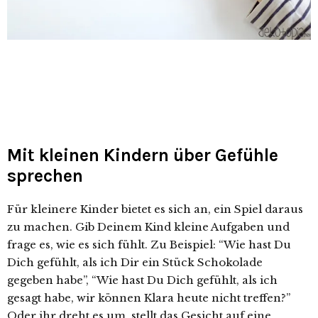
Mit kleinen Kindern über Gefühle
sprechen
Für kleinere Kinder bietet es sich an, ein Spiel daraus
zu machen. Gib Deinem Kind kleine Aufgaben und
frage es, wie es sich fühlt. Zu Beispiel: “Wie hast Du
Dich gefühlt, als ich Dir ein Stück Schokolade
gegeben habe”, “Wie hast Du Dich gefühlt, als ich
gesagt habe, wir können Klara heute nicht treffen?”
Oder ihr dreht es um, stellt das Gesicht auf eine