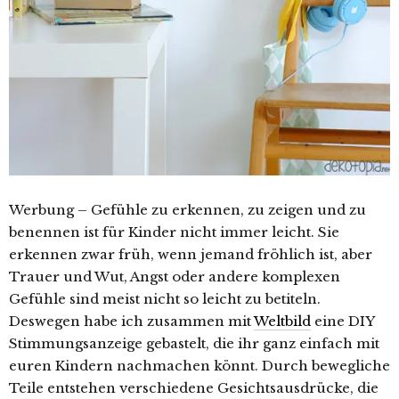
Werbung – Gefühle zu erkennen, zu zeigen und zu
benennen ist für Kinder nicht immer leicht. Sie
erkennen zwar früh, wenn jemand fröhlich ist, aber
Trauer und Wut, Angst oder andere komplexen
Gefühle sind meist nicht so leicht zu betiteln.
Deswegen habe ich zusammen mit
Weltbild
eine DIY
Stimmungsanzeige gebastelt, die ihr ganz einfach mit
euren Kindern nachmachen könnt. Durch bewegliche
Teile entstehen verschiedene Gesichtsausdrücke, die