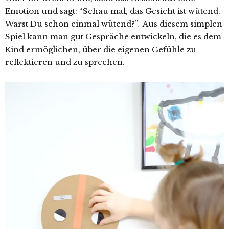
Emotion und sagt: “Schau mal, das Gesicht ist wütend.
Warst Du schon einmal wütend?”. Aus diesem simplen
Spiel kann man gut Gespräche entwickeln, die es dem
Kind ermöglichen, über die eigenen Gefühle zu
reflektieren und zu sprechen.