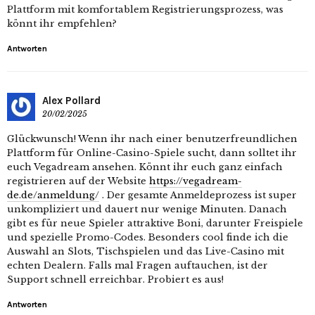
Plattform mit komfortablem Registrierungsprozess, was
könnt ihr empfehlen?
Antworten
Alex Pollard
20/02/2025
Glückwunsch! Wenn ihr nach einer benutzerfreundlichen
Plattform für Online-Casino-Spiele sucht, dann solltet ihr
euch Vegadream ansehen. Könnt ihr euch ganz einfach
registrieren auf der Website
https://vegadream-
de.de/anmeldung/
. Der gesamte Anmeldeprozess ist super
unkompliziert und dauert nur wenige Minuten. Danach
gibt es für neue Spieler attraktive Boni, darunter Freispiele
und spezielle Promo-Codes. Besonders cool finde ich die
Auswahl an Slots, Tischspielen und das Live-Casino mit
echten Dealern. Falls mal Fragen auftauchen, ist der
Support schnell erreichbar. Probiert es aus!
Antworten