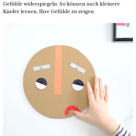
Gefühle widerspiegeln. So können auch kleinere
Kinder lernen, Ihre Gefühle zu zeigen.