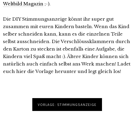
Weltbild Magazin
;-).
Die DIY Stimmungsanzeige könnt ihr super gut
zusammen mit euren Kindern basteln. Wenn das Kind
selber schneiden kann, kann es die einzelnen Teile
selbst ausschneiden. Die Verschlöussklammern durch
den Karton zu stecken ist ebenfalls eine Aufgabe, die
Kindern viel Spaß macht :). Ältere Kinder können sich
natürlich auch einfach selbst ans Werk machen! Ladet
euch hier die Vorlage herunter und legt gleich los!
VORLAGE: STIMMUNGSANZEIGE