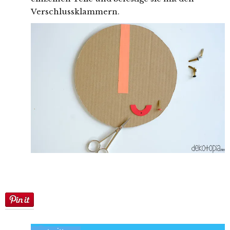
Verschlussklammern.