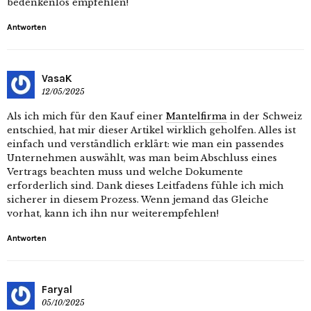
bedenkenlos empfehlen!
Antworten
VasaK
12/05/2025
Als ich mich für den Kauf einer
Mantelfirma
in der Schweiz
entschied, hat mir dieser Artikel wirklich geholfen. Alles ist
einfach und verständlich erklärt: wie man ein passendes
Unternehmen auswählt, was man beim Abschluss eines
Vertrags beachten muss und welche Dokumente
erforderlich sind. Dank dieses Leitfadens fühle ich mich
sicherer in diesem Prozess. Wenn jemand das Gleiche
vorhat, kann ich ihn nur weiterempfehlen!
Antworten
Faryal
05/10/2025