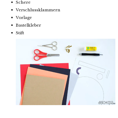
Schere
Verschlussklammern
Vorlage
Bastelkleber
Stift