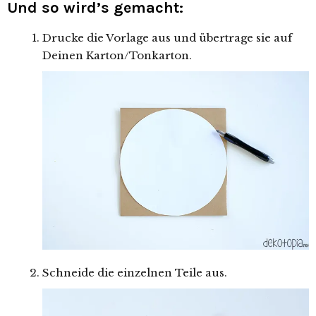
Und so wird’s gemacht:
Drucke die Vorlage aus und übertrage sie auf
Deinen Karton/Tonkarton.
Schneide die einzelnen Teile aus.