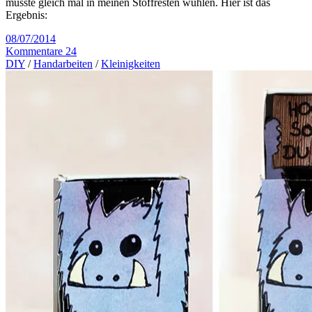
musste gleich mal in meinen Stoffresten wühlen. Hier ist das
Ergebnis:
08/07/2014
Kommentare 24
DIY
/
Handarbeiten
/
Kleinigkeiten