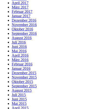
April 2017
März 2017
Februar 2017
Januar 2017
Dezember 2016
November 2016
Oktober 2016
September 2016
August 2016
Juli 2016
Juni 2016
Mai 2016
April 2016
März 2016
Februar 2016
Januar 2016
Dezember 2015
November 2015
Oktober 2015
September 2015
August 2015
Juli 2015
Juni 2015
Mai 2015
April 2015