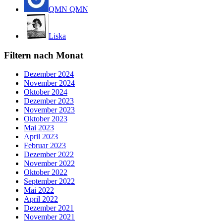
QMN QMN
Liska
Filtern nach Monat
Dezember 2024
November 2024
Oktober 2024
Dezember 2023
November 2023
Oktober 2023
Mai 2023
April 2023
Februar 2023
Dezember 2022
November 2022
Oktober 2022
September 2022
Mai 2022
April 2022
Dezember 2021
November 2021