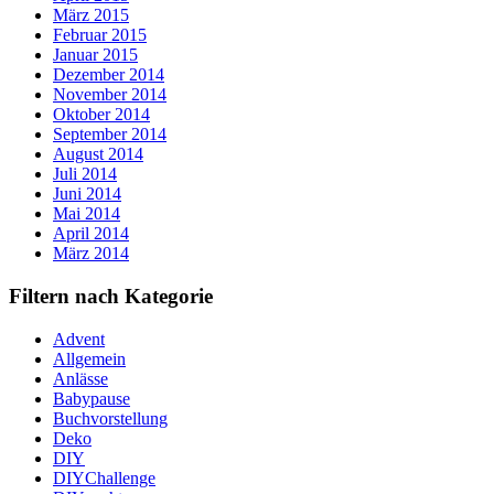
März 2015
Februar 2015
Januar 2015
Dezember 2014
November 2014
Oktober 2014
September 2014
August 2014
Juli 2014
Juni 2014
Mai 2014
April 2014
März 2014
Filtern nach Kategorie
Advent
Allgemein
Anlässe
Babypause
Buchvorstellung
Deko
DIY
DIYChallenge