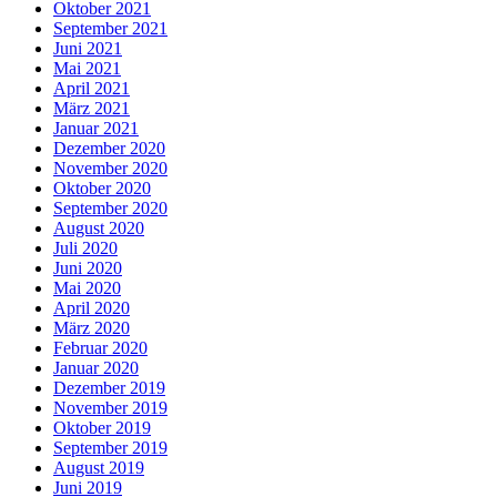
Oktober 2021
September 2021
Juni 2021
Mai 2021
April 2021
März 2021
Januar 2021
Dezember 2020
November 2020
Oktober 2020
September 2020
August 2020
Juli 2020
Juni 2020
Mai 2020
April 2020
März 2020
Februar 2020
Januar 2020
Dezember 2019
November 2019
Oktober 2019
September 2019
August 2019
Juni 2019