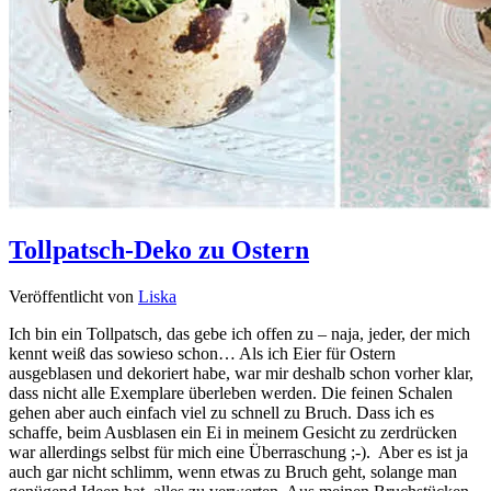
Tollpatsch-Deko zu Ostern
Veröffentlicht von
Liska
Ich bin ein Tollpatsch, das gebe ich offen zu – naja, jeder, der mich
kennt weiß das sowieso schon… Als ich Eier für Ostern
ausgeblasen und dekoriert habe, war mir deshalb schon vorher klar,
dass nicht alle Exemplare überleben werden. Die feinen Schalen
gehen aber auch einfach viel zu schnell zu Bruch. Dass ich es
schaffe, beim Ausblasen ein Ei in meinem Gesicht zu zerdrücken
war allerdings selbst für mich eine Überraschung ;-). Aber es ist ja
auch gar nicht schlimm, wenn etwas zu Bruch geht, solange man