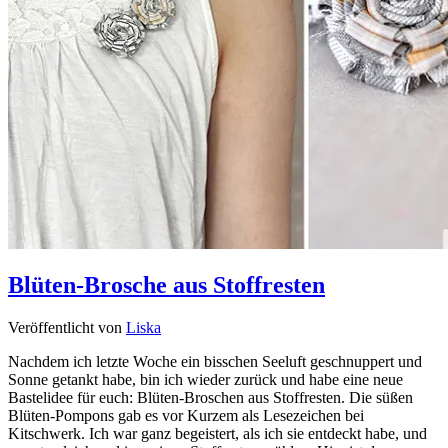
Blüten-Brosche aus Stoffresten
Veröffentlicht von
Liska
Nachdem ich letzte Woche ein bisschen Seeluft geschnuppert und
Sonne getankt habe, bin ich wieder zurück und habe eine neue
Bastelidee für euch: Blüten-Broschen aus Stoffresten. Die süßen
Blüten-Pompons gab es vor Kurzem als Lesezeichen bei
Kitschwerk. Ich war ganz begeistert, als ich sie entdeckt habe, und