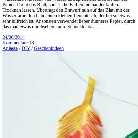
Papier. Dreht das Blatt, sodass die Farben ineinander laufen.
Trocknen lassen. Übertragt den Entwurf nun auf das Blatt mit der
Wasserfarbe. Ich habe einen kleinen Leuchttisch, der bei so etwas
sehr hilfreich ist. Ansonsten verwendet lieber dünneres Papier, durch
das man etwas durchsehen kann. Schneidet das …
24/06/2014
Kommentare 18
Anlässe
/
DIY
/
Geschenkideen