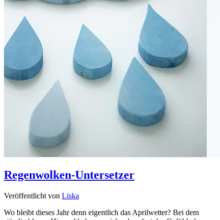
Regenwolken-Untersetzer
Veröffentlicht von
Liska
Wo bleibt dieses Jahr denn eigentlich das Aprilwetter? Bei dem