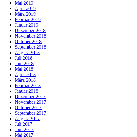
Mai 2019
April 2019
März 2019
Februar 2019
Januar 2019
Dezember 2018
November 2018
Oktober 2018
September 2018
August 2018
Juli 2018
Juni 2018
Mai 2018
April 2018
März 2018
Februar 2018
Januar 2018
Dezember 2017
November 2017
Oktober 2017
September 2017
August 2017
Juli 2017
Juni 2017
Mai 2017