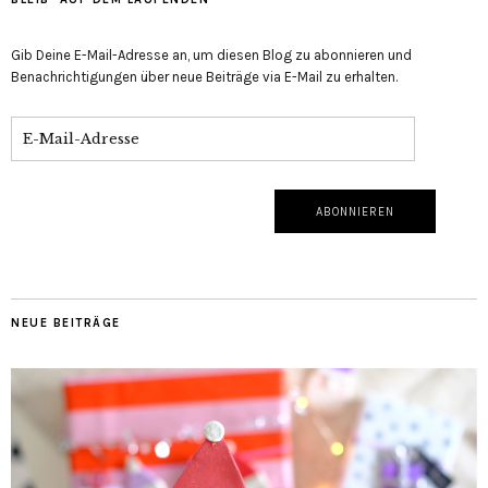
Gib Deine E-Mail-Adresse an, um diesen Blog zu abonnieren und
Benachrichtigungen über neue Beiträge via E-Mail zu erhalten.
NEUE BEITRÄGE