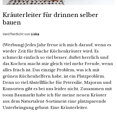
Kräuterleiter für drinnen selber
bauen
Veröffentlicht von
Liska
(Werbung) Jedes Jahr freue ich mich darauf, wenn es
wieder Zeit für frische Küchenkräuter wird. Es
schmeckt einfach so viel besser, duftet herrlich und
das Kochen macht mir gleich viel mehr Freude, wenn
alles frisch ist. Das einzige Problem, was ich mit
grünen Küchenhelfern habe, ist ein Platzproblem.
Denn so viel Abstellfläche für Petersilie, Majoran und
Konsorten gibt es bei uns leider nicht. Zusammen mit
toom Baumarkt habe ich für meine neuen Kräuter
aus dem Naturtalent-Sortiment eine platzsparende
Unterbringung gebaut: Eine Kräuterleiter.