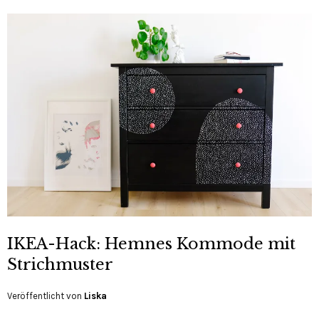
IKEA-Hack: Hemnes Kommode mit
Strichmuster
Veröffentlicht von
Liska