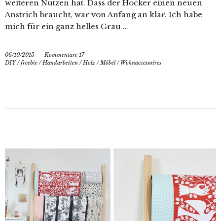
weiteren Nutzen hat. Dass der Hocker einen neuen
Anstrich braucht, war von Anfang an klar. Ich habe
mich für ein ganz helles Grau …
06/10/2015
Kommentare 17
DIY
/
freebie
/
Handarbeiten
/
Holz
/
Möbel
/
Wohnaccessoires