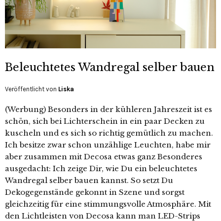
Beleuchtetes Wandregal selber bauen
Veröffentlicht von
Liska
(Werbung) Besonders in der kühleren Jahreszeit ist es
schön, sich bei Lichterschein in ein paar Decken zu
kuscheln und es sich so richtig gemütlich zu machen.
Ich besitze zwar schon unzählige Leuchten, habe mir
aber zusammen mit Decosa etwas ganz Besonderes
ausgedacht: Ich zeige Dir, wie Du ein beleuchtetes
Wandregal selber bauen kannst. So setzt Du
Dekogegenstände gekonnt in Szene und sorgst
gleichzeitig für eine stimmungsvolle Atmosphäre. Mit
den Lichtleisten von Decosa kann man LED-Strips