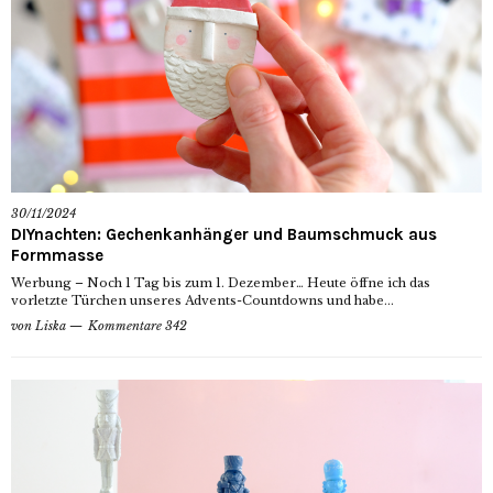
30/11/2024
DIYnachten: Gechenkanhänger und Baumschmuck aus
Formmasse
Werbung – Noch 1 Tag bis zum 1. Dezember… Heute öffne ich das
vorletzte Türchen unseres Advents-Countdowns und habe...
von
Liska
Kommentare 342