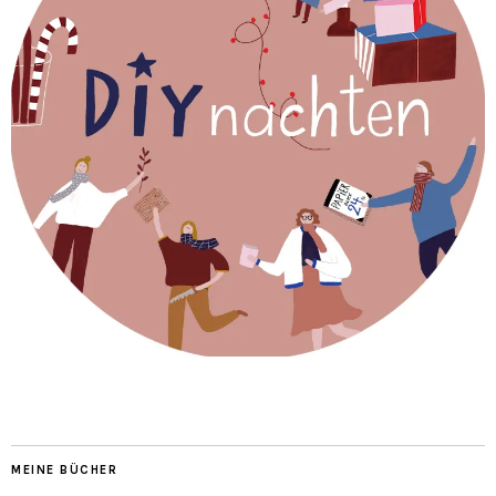
MEINE BÜCHER