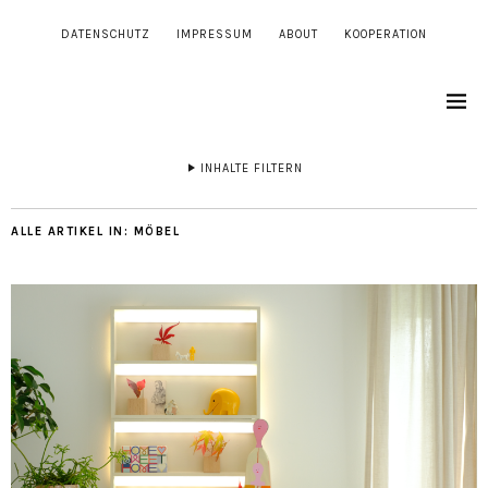
DATENSCHUTZ
IMPRESSUM
ABOUT
KOOPERATION
INHALTE FILTERN
ALLE ARTIKEL IN:
MÖBEL