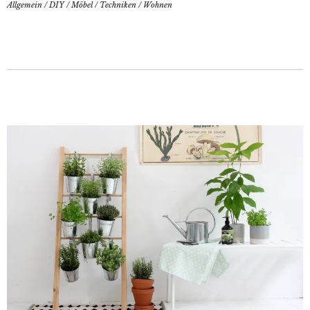
Allgemein
/
DIY
/
Möbel
/
Techniken
/
Wohnen