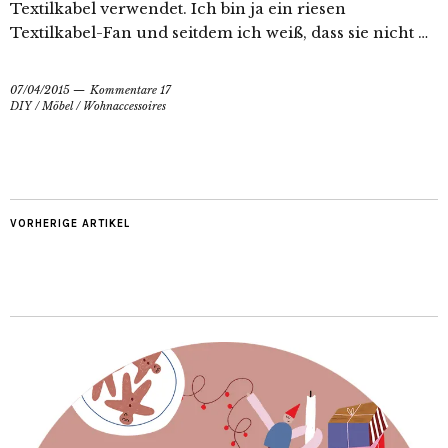
Textilkabel verwendet. Ich bin ja ein riesen
Textilkabel-Fan und seitdem ich weiß, dass sie nicht …
07/04/2015
Kommentare 17
DIY
/
Möbel
/
Wohnaccessoires
VORHERIGE ARTIKEL