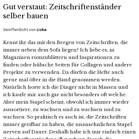
Gut verstaut: Zeitschriftenständer
selber bauen
Veröffentlicht von
Liska
Kennt ihr das mit den Bergen von Zeitschriften, die
immer neben dem Sofa liegen? Ich liebe es, in
Magazinen rumzublättern und Inspirationen zu
finden oder hübsche Seiten für Collagen und andere
Projekte zu verwenden. Da dürfen die Hefte auch
gerne mal öfter in die Hand genommen werden.
Natürlich horte ich die Dinger nicht in Massen und
ich kaufe mir auch gar nicht besonders oft welche.
Aber mein Stapel scheint, obwohl ich immer wieder
aussortiere, zu wachsen und zu wachsen und zu
wachsen. So praktisch es auch ist, die Zeitschriften
immer greifbar zu haben, die unansehnlichen Stapel
nerven auf Dauer. Deshalb habe ich mir einfach einen