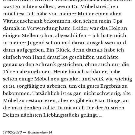
was Du achten solltest, wenn Du Möbel streichen
möchtest. Ich habe von meiner Mutter einen alten
Vitrinenschrank bekommen, den schon mein Opa
damals in Verwendung hatte. Leider war das Holz an
einigen Stellen schon abgeschliffen – ich hatte mich
in meiner Jugend schon mal daran ausgelassen und
dann aufgegeben. Ein Glück, denn damals habe ich
einfach von Hand drauf los geschliffen und hätte
genau so den Schrank gestrichen, ohne auch nur die
Türen abzunehmen. Heute bin ich schlauer, habe
schon einige Möbel neu gestaltet und weiß, wie wichtig
es ist, sorgfältig zu arbeiten, um ein gutes Ergebnis zu
bekommen. Tatsächlich ist es gar nicht schwierig, alte
Möbel zu restaurieren, aber es gibt ein Paar Dinge, an
die man denken sollte. Damit auch Dir der Anstrich
Deines nächsten Lieblingsstücks gelingt, …
19/02/2020
Kommentare 14