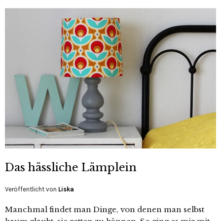
Das hässliche Lämplein
Veröffentlicht von
Liska
Manchmal findet man Dinge, von denen man selbst