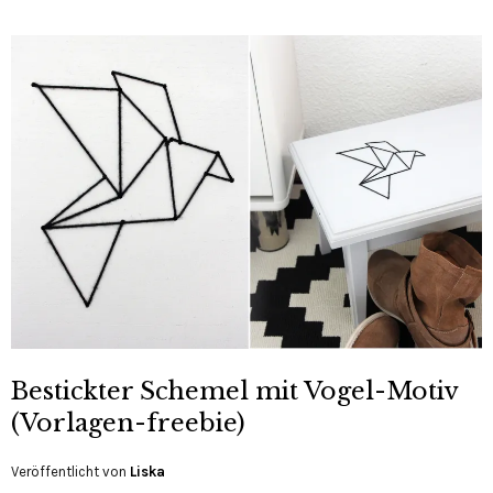
Bestickter Schemel mit Vogel-Motiv
(Vorlagen-freebie)
Veröffentlicht von
Liska