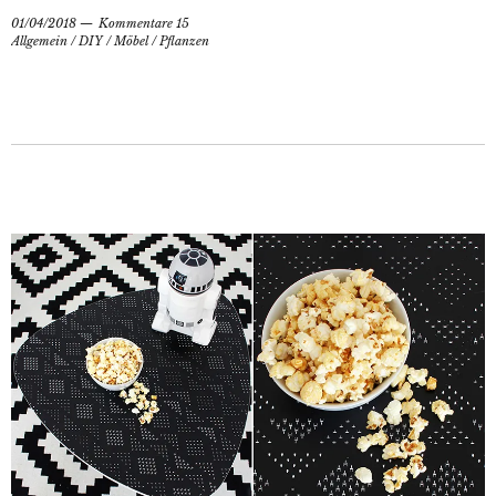
01/04/2018
Kommentare 15
Allgemein
/
DIY
/
Möbel
/
Pflanzen