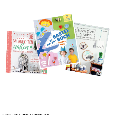
BLEIB' AUF DEM LAUFENDEN