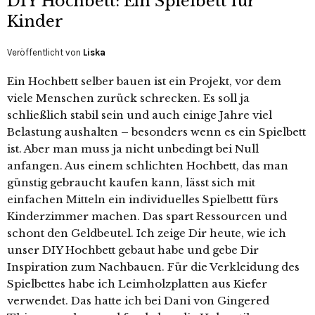
DIY Hochbett: Ein Spielbett für
Kinder
Veröffentlicht von
Liska
Ein Hochbett selber bauen ist ein Projekt, vor dem
viele Menschen zurück schrecken. Es soll ja
schließlich stabil sein und auch einige Jahre viel
Belastung aushalten – besonders wenn es ein Spielbett
ist. Aber man muss ja nicht unbedingt bei Null
anfangen. Aus einem schlichten Hochbett, das man
günstig gebraucht kaufen kann, lässt sich mit
einfachen Mitteln ein individuelles Spielbettt fürs
Kinderzimmer machen. Das spart Ressourcen und
schont den Geldbeutel. Ich zeige Dir heute, wie ich
unser DIY Hochbett gebaut habe und gebe Dir
Inspiration zum Nachbauen. Für die Verkleidung des
Spielbettes habe ich Leimholzplatten aus Kiefer
verwendet. Das hatte ich bei Dani von Gingered