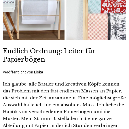
Endlich Ordnung: Leiter für
Papierbögen
Veröffentlicht von
Liska
Ich glaube, alle Bastler und kreativen Köpfe kennen
das Problem mit den fast endlosen Massen an Papier,
die sich mit der Zeit ansammeln. Eine möglichst große
Auswahl halte ich für ein absolutes Muss. Ich liebe die
Haptik von verschiedenen Papierbögen und die
Muster. Mein Stamm-Bastelladen hat eine ganze
Abteilung mit Papier in der ich Stunden verbringen