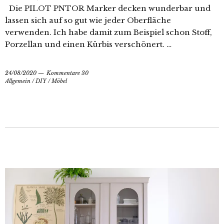
Die PILOT PNTOR Marker decken wunderbar und
lassen sich auf so gut wie jeder Oberfläche
verwenden. Ich habe damit zum Beispiel schon Stoff,
Porzellan und einen Kürbis verschönert. …
24/08/2020
Kommentare 30
Allgemein
/
DIY
/
Möbel