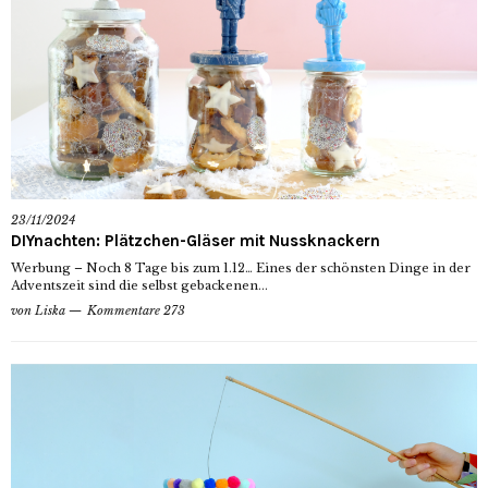
23/11/2024
DIYnachten: Plätzchen-Gläser mit Nussknackern
Werbung – Noch 8 Tage bis zum 1.12… Eines der schönsten Dinge in der
Adventszeit sind die selbst gebackenen...
von
Liska
Kommentare 273