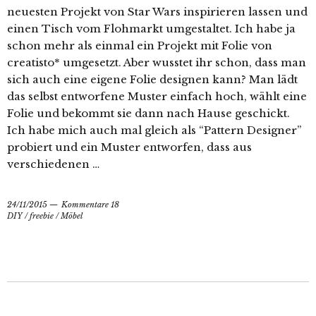
neuesten Projekt von Star Wars inspirieren lassen und
einen Tisch vom Flohmarkt umgestaltet. Ich habe ja
schon mehr als einmal ein Projekt mit Folie von
creatisto* umgesetzt. Aber wusstet ihr schon, dass man
sich auch eine eigene Folie designen kann? Man lädt
das selbst entworfene Muster einfach hoch, wählt eine
Folie und bekommt sie dann nach Hause geschickt.
Ich habe mich auch mal gleich als “Pattern Designer”
probiert und ein Muster entworfen, dass aus
verschiedenen …
24/11/2015
Kommentare 18
DIY
/
freebie
/
Möbel