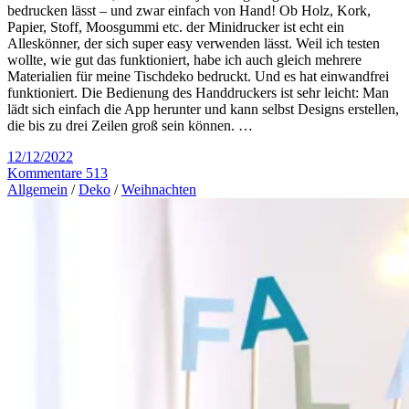
bedrucken lässt – und zwar einfach von Hand! Ob Holz, Kork,
Papier, Stoff, Moosgummi etc. der Minidrucker ist echt ein
Alleskönner, der sich super easy verwenden lässt. Weil ich testen
wollte, wie gut das funktioniert, habe ich auch gleich mehrere
Materialien für meine Tischdeko bedruckt. Und es hat einwandfrei
funktioniert. Die Bedienung des Handdruckers ist sehr leicht: Man
lädt sich einfach die App herunter und kann selbst Designs erstellen,
die bis zu drei Zeilen groß sein können. …
12/12/2022
Kommentare 513
Allgemein
/
Deko
/
Weihnachten