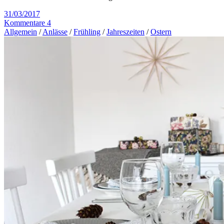
31/03/2017
Kommentare 4
Allgemein
/
Anlässe
/
Frühling
/
Jahreszeiten
/
Ostern