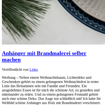
Anhänger mit Brandmalerei selber
machen
Veröffentlicht von
Liska
Werbung – Neben einem Weihnachtsbaum, Lichterdeko und
Geschenken gehört zu einem gelungenen Weihnachtsfest in erster
Linie das Beisammen sein mit Familie und Freunden. Ein
ausgedehntes Essen ist für mich die schönste Art, zu genießen und
miteinander zu reden. Und zu einem gelungenen Festmahl gehört
auch eine schöne Deko. Das Auge isst schließlich mit! Ich habe für
Weltbild schöne Anhänger aus Holz mit Brandmalerei verschönert.