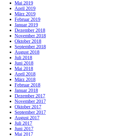
Mai 2019
April 2019
März 2019
Februar 2019
Januar 2019
Dezember 2018
November 2018
Oktober 2018
September 2018
August 2018
Juli 2018
Juni 2018
Mai 2018
April 2018
März 2018
Februar 2018
Januar 2018
Dezember 2017
November 2017
Oktober 2017
September 2017
August 2017
Juli 2017
Juni 2017
Mai 2017