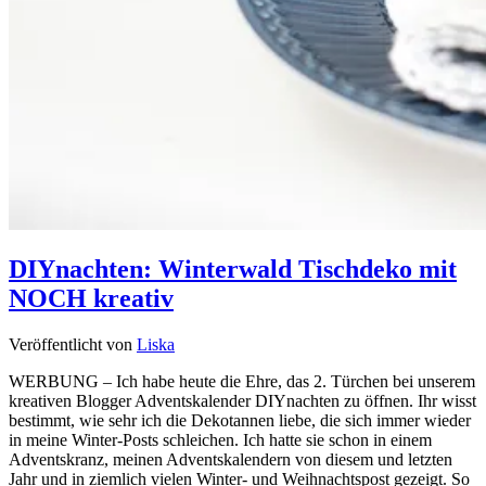
DIYnachten: Winterwald Tischdeko mit
NOCH kreativ
Veröffentlicht von
Liska
WERBUNG – Ich habe heute die Ehre, das 2. Türchen bei unserem
kreativen Blogger Adventskalender DIYnachten zu öffnen. Ihr wisst
bestimmt, wie sehr ich die Dekotannen liebe, die sich immer wieder
in meine Winter-Posts schleichen. Ich hatte sie schon in einem
Adventskranz, meinen Adventskalendern von diesem und letzten
Jahr und in ziemlich vielen Winter- und Weihnachtspost gezeigt. So