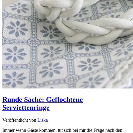
Runde Sache: Geflochtene
Serviettenringe
Veröffentlicht von
Liska
Immer wenn Gäste kommen, tut sich bei mir die Frage nach den