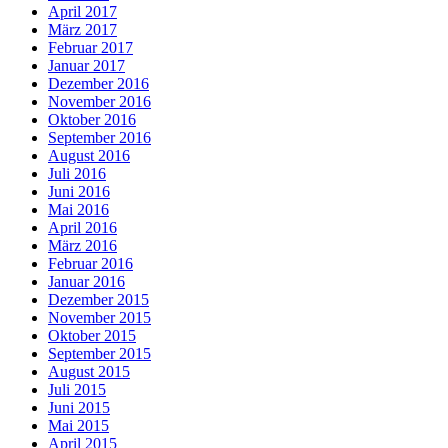
April 2017
März 2017
Februar 2017
Januar 2017
Dezember 2016
November 2016
Oktober 2016
September 2016
August 2016
Juli 2016
Juni 2016
Mai 2016
April 2016
März 2016
Februar 2016
Januar 2016
Dezember 2015
November 2015
Oktober 2015
September 2015
August 2015
Juli 2015
Juni 2015
Mai 2015
April 2015