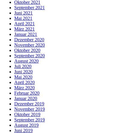
Oktober 2021
September 2021
Juni 2021
Mai 2021
April 2021
März 2021
Januar 2021
Dezember 2020
November 2020
Oktober 2020
September 2020
August 2020
Juli 2020
Juni 2020
Mai 2020
April 2020
März 2020
Februar 2020
Januar 2020
Dezember 2019
November 2019
Oktober 2019
September 2019
August 2019
Juni 2019