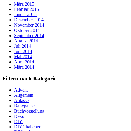
März 2015
Februar 2015
Januar 2015
Dezember 2014
November 2014
Oktober 2014
September 2014
August 2014
Juli 2014
Juni 2014
Mai 2014
April 2014
März 2014
Filtern nach Kategorie
Advent
Allgemein
Anlässe
Babypause
Buchvorstellung
Deko
DIY
DIYChallenge