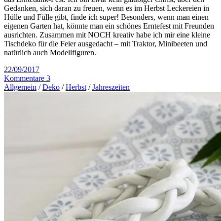
Gedanken, sich daran zu freuen, wenn es im Herbst Leckereien in
Hülle und Fülle gibt, finde ich super! Besonders, wenn man einen
eigenen Garten hat, könnte man ein schönes Erntefest mit Freunden
ausrichten. Zusammen mit NOCH kreativ habe ich mir eine kleine
Tischdeko für die Feier ausgedacht – mit Traktor, Minibeeten und
natürlich auch Modellfiguren.
22/09/2017
Kommentare 3
Allgemein
/
Deko
/
Herbst
/
Jahreszeiten