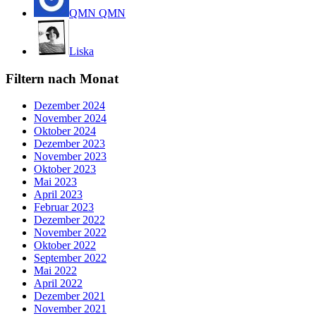
QMN QMN
Liska
Filtern nach Monat
Dezember 2024
November 2024
Oktober 2024
Dezember 2023
November 2023
Oktober 2023
Mai 2023
April 2023
Februar 2023
Dezember 2022
November 2022
Oktober 2022
September 2022
Mai 2022
April 2022
Dezember 2021
November 2021