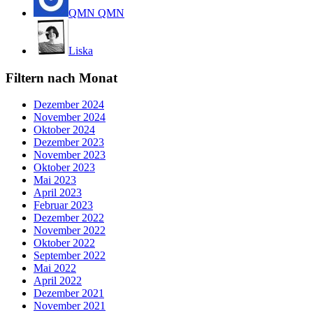
QMN QMN
Liska
Filtern nach Monat
Dezember 2024
November 2024
Oktober 2024
Dezember 2023
November 2023
Oktober 2023
Mai 2023
April 2023
Februar 2023
Dezember 2022
November 2022
Oktober 2022
September 2022
Mai 2022
April 2022
Dezember 2021
November 2021