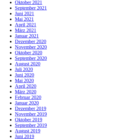
Oktober 2021
September 2021
Juni 2021
Mai 2021
April 2021
März 2021
Januar 2021
Dezember 2020
November 2020
Oktober 2020
September 2020
August 2020
Juli 2020
Juni 2020
Mai 2020
April 2020
März 2020
Februar 2020
Januar 2020
Dezember 2019
November 2019
Oktober 2019
September 2019
August 2019
Juni 2019