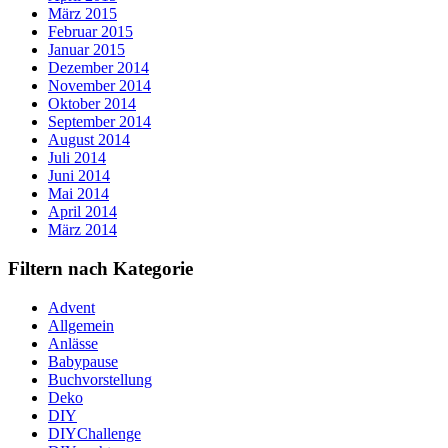
März 2015
Februar 2015
Januar 2015
Dezember 2014
November 2014
Oktober 2014
September 2014
August 2014
Juli 2014
Juni 2014
Mai 2014
April 2014
März 2014
Filtern nach Kategorie
Advent
Allgemein
Anlässe
Babypause
Buchvorstellung
Deko
DIY
DIYChallenge