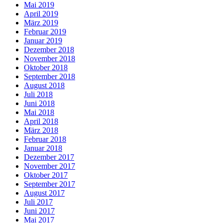
Mai 2019
April 2019
März 2019
Februar 2019
Januar 2019
Dezember 2018
November 2018
Oktober 2018
September 2018
August 2018
Juli 2018
Juni 2018
Mai 2018
April 2018
März 2018
Februar 2018
Januar 2018
Dezember 2017
November 2017
Oktober 2017
September 2017
August 2017
Juli 2017
Juni 2017
Mai 2017