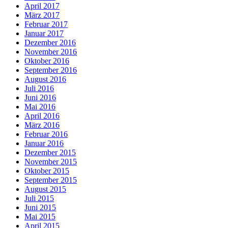
April 2017
März 2017
Februar 2017
Januar 2017
Dezember 2016
November 2016
Oktober 2016
September 2016
August 2016
Juli 2016
Juni 2016
Mai 2016
April 2016
März 2016
Februar 2016
Januar 2016
Dezember 2015
November 2015
Oktober 2015
September 2015
August 2015
Juli 2015
Juni 2015
Mai 2015
April 2015