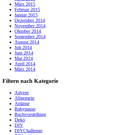
März 2015
Februar 2015
Januar 2015
Dezember 2014
November 2014
Oktober 2014
September 2014
August 2014
Juli 2014
Juni 2014
Mai 2014
April 2014
März 2014
Filtern nach Kategorie
Advent
Allgemein
Anlässe
Babypause
Buchvorstellung
Deko
DIY
DIYChallenge