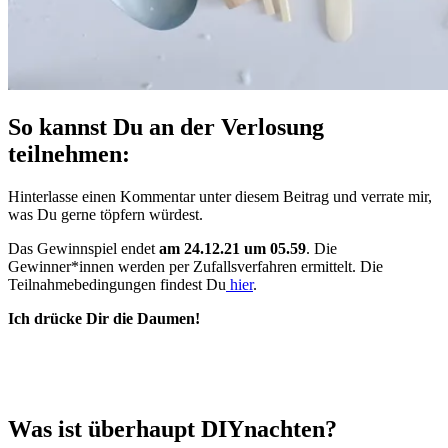
So kannst Du an der Verlosung
teilnehmen:
Hinterlasse einen Kommentar unter diesem Beitrag und verrate mir,
was Du gerne töpfern würdest.
Das Gewinnspiel endet
am 24.12.21 um 05.59
. Die
Gewinner*innen werden per Zufallsverfahren ermittelt. Die
Teilnahmebedingungen findest Du
hier
.
Ich drücke Dir die Daumen!
Was ist überhaupt DIYnachten?