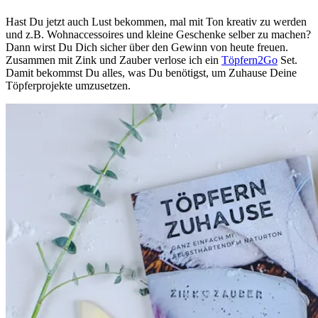
Hast Du jetzt auch Lust bekommen, mal mit Ton kreativ zu werden
und z.B. Wohnaccessoires und kleine Geschenke selber zu machen?
Dann wirst Du Dich sicher über den Gewinn von heute freuen.
Zusammen mit Zink und Zauber verlose ich ein
Töpfern2Go
Set.
Damit bekommst Du alles, was Du benötigst, um Zuhause Deine
Töpferprojekte umzusetzen.