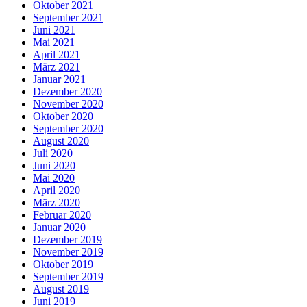
Oktober 2021
September 2021
Juni 2021
Mai 2021
April 2021
März 2021
Januar 2021
Dezember 2020
November 2020
Oktober 2020
September 2020
August 2020
Juli 2020
Juni 2020
Mai 2020
April 2020
März 2020
Februar 2020
Januar 2020
Dezember 2019
November 2019
Oktober 2019
September 2019
August 2019
Juni 2019