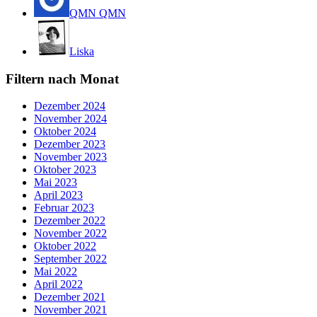
QMN QMN
Liska
Filtern nach Monat
Dezember 2024
November 2024
Oktober 2024
Dezember 2023
November 2023
Oktober 2023
Mai 2023
April 2023
Februar 2023
Dezember 2022
November 2022
Oktober 2022
September 2022
Mai 2022
April 2022
Dezember 2021
November 2021