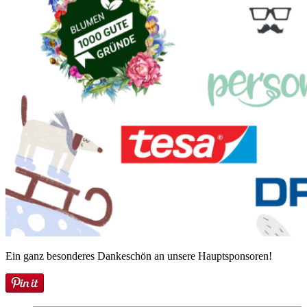
Ein ganz besonderes Dankeschön an unsere Hauptsponsoren!