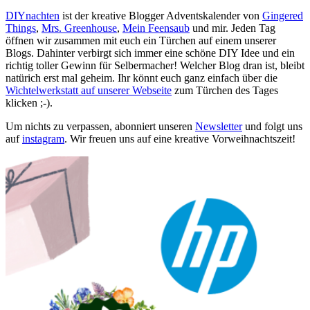
DIYnachten
ist der kreative Blogger Adventskalender von
Gingered
Things
,
Mrs. Greenhouse
,
Mein Feensaub
und mir. Jeden Tag
öffnen wir zusammen mit euch ein Türchen auf einem unserer
Blogs. Dahinter verbirgt sich immer eine schöne DIY Idee und ein
richtig toller Gewinn für Selbermacher! Welcher Blog dran ist, bleibt
natürich erst mal geheim. Ihr könnt euch ganz einfach über die
Wichtelwerkstatt auf unserer Webseite
zum Türchen des Tages
klicken ;-).
Um nichts zu verpassen, abonniert unseren
Newsletter
und folgt uns
auf
instagram
. Wir freuen uns auf eine kreative Vorweihnachtszeit!