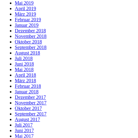
Mai 2019
April 2019
März 2019
Februar 2019
Januar 2019
Dezember 2018
November 2018
Oktober 2018
September 2018
August 2018
Juli 2018
Juni 2018
Mai 2018
April 2018
März 2018
Februar 2018
Januar 2018
Dezember 2017
November 2017
Oktober 2017
September 2017
August 2017
Juli 2017
Juni 2017
Mai 2017