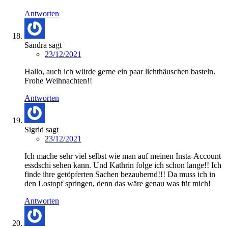
Antworten
Sandra
sagt
23/12/2021
Hallo, auch ich würde gerne ein paar lichthäuschen basteln.
Frohe Weihnachten!!
Antworten
Sigrid
sagt
23/12/2021
Ich mache sehr viel selbst wie man auf meinen Insta-Account
essdschi sehen kann. Und Kathrin folge ich schon lange!! Ich
finde ihre getöpferten Sachen bezaubernd!!! Da muss ich in
den Lostopf springen, denn das wäre genau was für mich!
Antworten