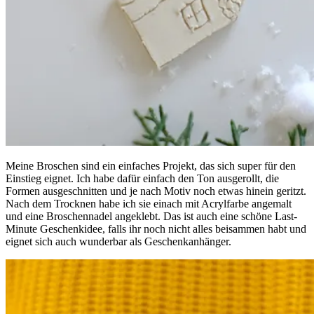
Meine Broschen sind ein einfaches Projekt, das sich super für den
Einstieg eignet. Ich habe dafür einfach den Ton ausgerollt, die
Formen ausgeschnitten und je nach Motiv noch etwas hinein geritzt.
Nach dem Trocknen habe ich sie einach mit Acrylfarbe angemalt
und eine Broschennadel angeklebt. Das ist auch eine schöne Last-
Minute Geschenkidee, falls ihr noch nicht alles beisammen habt und
eignet sich auch wunderbar als Geschenkanhänger.