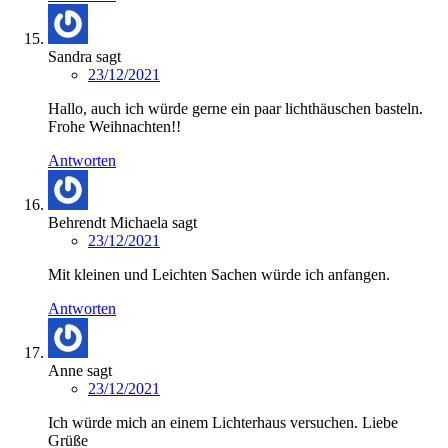
Sandra
sagt
23/12/2021
Hallo, auch ich würde gerne ein paar lichthäuschen basteln.
Frohe Weihnachten!!
Antworten
Behrendt Michaela
sagt
23/12/2021
Mit kleinen und Leichten Sachen würde ich anfangen.
Antworten
Anne
sagt
23/12/2021
Ich würde mich an einem Lichterhaus versuchen. Liebe
Grüße