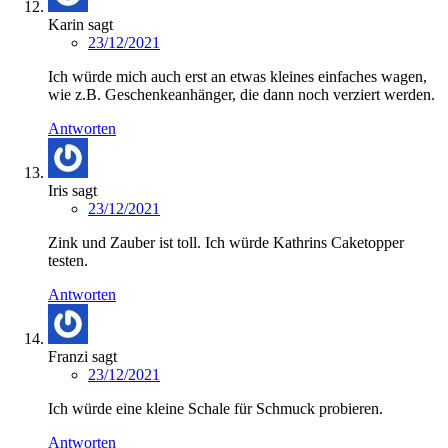
Karin
sagt
23/12/2021
Ich würde mich auch erst an etwas kleines einfaches wagen,
wie z.B. Geschenkeanhänger, die dann noch verziert werden.
Antworten
Iris
sagt
23/12/2021
Zink und Zauber ist toll. Ich würde Kathrins Caketopper
testen.
Antworten
Franzi
sagt
23/12/2021
Ich würde eine kleine Schale für Schmuck probieren.
Antworten