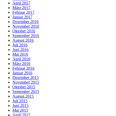
April 2017
März 2017
Februar 2017
Januar 2017
Dezember 2016
November 2016
Oktober 2016
September 2016
August 2016
Juli 2016
Juni 2016
Mai 2016
April 2016
März 2016
Februar 2016
Januar 2016
Dezember 2015
November 2015
Oktober 2015
September 2015
August 2015
Juli 2015
Juni 2015
Mai 2015
April 2015