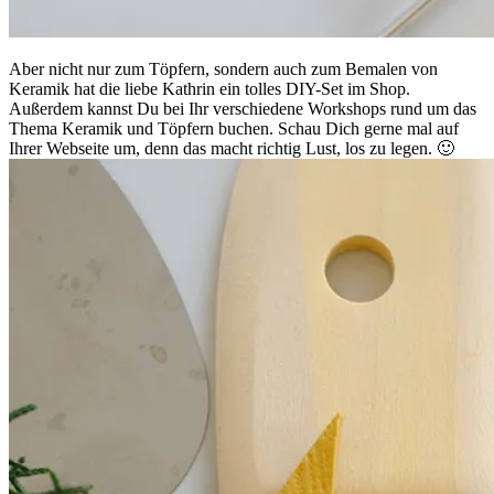
Aber nicht nur zum Töpfern, sondern auch zum Bemalen von
Keramik hat die liebe Kathrin ein tolles DIY-Set im Shop.
Außerdem kannst Du bei Ihr verschiedene Workshops rund um das
Thema Keramik und Töpfern buchen. Schau Dich gerne mal auf
Ihrer Webseite um, denn das macht richtig Lust, los zu legen. 🙂