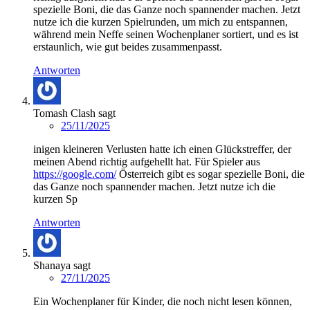
spezielle Boni, die das Ganze noch spannender machen. Jetzt
nutze ich die kurzen Spielrunden, um mich zu entspannen,
während mein Neffe seinen Wochenplaner sortiert, und es ist
erstaunlich, wie gut beides zusammenpasst.
Antworten
Tomash Clash
sagt
25/11/2025
inigen kleineren Verlusten hatte ich einen Glückstreffer, der
meinen Abend richtig aufgehellt hat. Für Spieler aus
https://google.com/
Österreich gibt es sogar spezielle Boni, die
das Ganze noch spannender machen. Jetzt nutze ich die
kurzen Sp
Antworten
Shanaya
sagt
27/11/2025
Ein Wochenplaner für Kinder, die noch nicht lesen können,