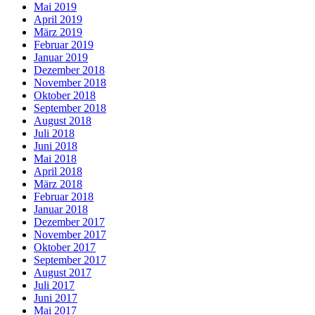
Mai 2019
April 2019
März 2019
Februar 2019
Januar 2019
Dezember 2018
November 2018
Oktober 2018
September 2018
August 2018
Juli 2018
Juni 2018
Mai 2018
April 2018
März 2018
Februar 2018
Januar 2018
Dezember 2017
November 2017
Oktober 2017
September 2017
August 2017
Juli 2017
Juni 2017
Mai 2017