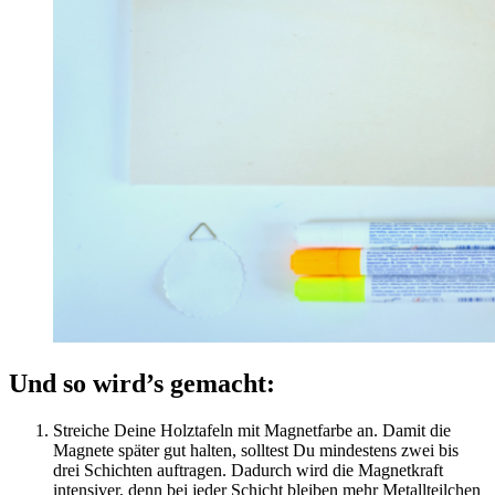
Und so wird’s gemacht:
Streiche Deine Holztafeln mit Magnetfarbe an. Damit die
Magnete später gut halten, solltest Du mindestens zwei bis
drei Schichten auftragen. Dadurch wird die Magnetkraft
intensiver, denn bei jeder Schicht bleiben mehr Metallteilchen