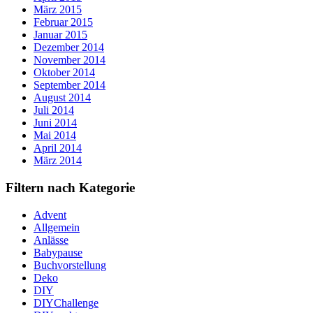
März 2015
Februar 2015
Januar 2015
Dezember 2014
November 2014
Oktober 2014
September 2014
August 2014
Juli 2014
Juni 2014
Mai 2014
April 2014
März 2014
Filtern nach Kategorie
Advent
Allgemein
Anlässe
Babypause
Buchvorstellung
Deko
DIY
DIYChallenge