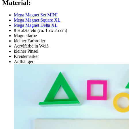
Material:
Mega Magnet Set MINI
Mega Magnet Square XL
Mega Magnet Delta XL
8 Holztafeln (ca. 15 x 25 cm)
Magnetfarbe
kleiner Farbroller
Acrylfarbe in Weiß
kleiner Pinsel
Kreidemarker
Aufhänger