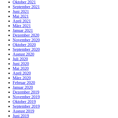
Oktober 2021
September 2021
Juni 2021
Mai 2021
April 2021
März 2021
Januar 2021
Dezember 2020
November 2020
Oktober 2020
September 2020
August 2020
Juli 2020
Juni 2020
Mai 2020
April 2020
März 2020
Februar 2020
Januar 2020
Dezember 2019
November 2019
Oktober 2019
September 2019
August 2019
Juni 2019