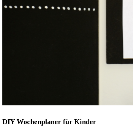
DIY Wochenplaner für Kinder