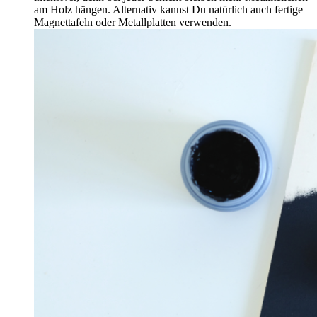
am Holz hängen. Alternativ kannst Du natürlich auch fertige
Magnettafeln oder Metallplatten verwenden.