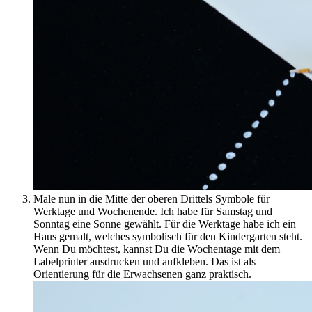
Male nun in die Mitte der oberen Drittels Symbole für
Werktage und Wochenende. Ich habe für Samstag und
Sonntag eine Sonne gewählt. Für die Werktage habe ich ein
Haus gemalt, welches symbolisch für den Kindergarten steht.
Wenn Du möchtest, kannst Du die Wochentage mit dem
Labelprinter ausdrucken und aufkleben. Das ist als
Orientierung für die Erwachsenen ganz praktisch.