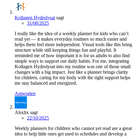
Kollagen Hydrolysat
sagt
31/08/2025
I really like the idea of a weekly planner for kids who can’t
read yet — it makes everyday routines so much easier and
helps them feel more independent. Visual tools like this bring
structure while still keeping things fun and playful. It
reminded me of how important it is for us adults to also find
simple ways to support our daily habits. For me, integrating
Kollagen Hydrolysat into my routine was one of those small
changes with a big impact. Just like a planner brings clarity
for children, caring for my body with the right support helps
me stay balanced and energized.
Antworten
Alsxlix
sagt
22/10/2025
Weekly planners for children who cannot yet read are a great
idea to help little ones get used to schedules and develop a