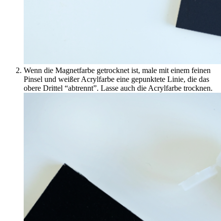
Wenn die Magnetfarbe getrocknet ist, male mit einem feinen
Pinsel und weißer Acrylfarbe eine gepunktete Linie, die das
obere Drittel “abtrennt”. Lasse auch die Acrylfarbe trocknen.