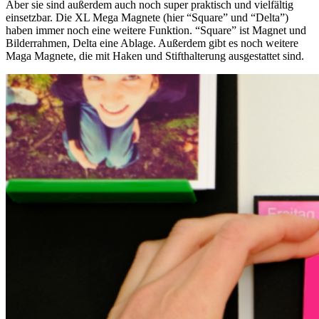
Aber sie sind außerdem auch noch super praktisch und vielfältig
einsetzbar. Die XL Mega Magnete (hier “Square” und “Delta”)
haben immer noch eine weitere Funktion. “Square” ist Magnet und
Bilderrahmen, Delta eine Ablage. Außerdem gibt es noch weitere
Maga Magnete, die mit Haken und Stifthalterung ausgestattet sind.