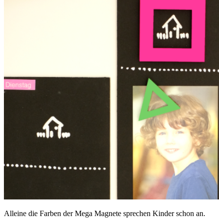
Alleine die Farben der Mega Magnete sprechen Kinder schon an.