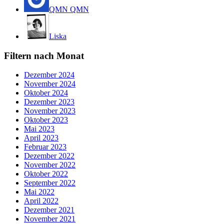
QMN QMN
Liska
Filtern nach Monat
Dezember 2024
November 2024
Oktober 2024
Dezember 2023
November 2023
Oktober 2023
Mai 2023
April 2023
Februar 2023
Dezember 2022
November 2022
Oktober 2022
September 2022
Mai 2022
April 2022
Dezember 2021
November 2021