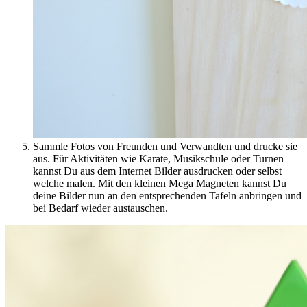
Sammle Fotos von Freunden und Verwandten und drucke sie
aus. Für Aktivitäten wie Karate, Musikschule oder Turnen
kannst Du aus dem Internet Bilder ausdrucken oder selbst
welche malen. Mit den kleinen Mega Magneten kannst Du
deine Bilder nun an den entsprechenden Tafeln anbringen und
bei Bedarf wieder austauschen.