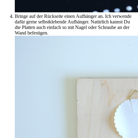
Bringe auf der Rückseite einen Aufhänger an. Ich verwende
dafür gerne selbstklebende Aufhänger. Natürlich kannst Du
die Platten auch einfach so mit Nagel oder Schraube an der
Wand befestigen.