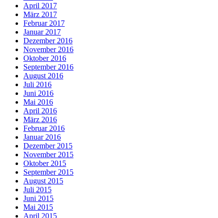
April 2017
März 2017
Februar 2017
Januar 2017
Dezember 2016
November 2016
Oktober 2016
September 2016
August 2016
Juli 2016
Juni 2016
Mai 2016
April 2016
März 2016
Februar 2016
Januar 2016
Dezember 2015
November 2015
Oktober 2015
September 2015
August 2015
Juli 2015
Juni 2015
Mai 2015
April 2015