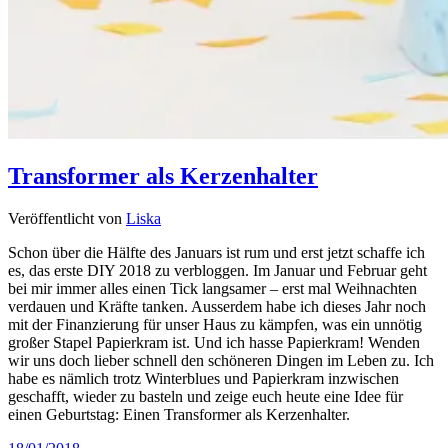
Transformer als Kerzenhalter
Veröffentlicht von
Liska
Schon über die Hälfte des Januars ist rum und erst jetzt schaffe ich
es, das erste DIY 2018 zu verbloggen. Im Januar und Februar geht
bei mir immer alles einen Tick langsamer – erst mal Weihnachten
verdauen und Kräfte tanken. Ausserdem habe ich dieses Jahr noch
mit der Finanzierung für unser Haus zu kämpfen, was ein unnötig
großer Stapel Papierkram ist. Und ich hasse Papierkram! Wenden
wir uns doch lieber schnell den schöneren Dingen im Leben zu. Ich
habe es nämlich trotz Winterblues und Papierkram inzwischen
geschafft, wieder zu basteln und zeige euch heute eine Idee für
einen Geburtstag: Einen Transformer als Kerzenhalter.