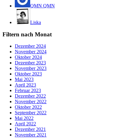
QMN QMN
Liska
Filtern nach Monat
Dezember 2024
November 2024
Oktober 2024
Dezember 2023
November 2023
Oktober 2023
Mai 2023
April 2023
Februar 2023
Dezember 2022
November 2022
Oktober 2022
September 2022
Mai 2022
April 2022
Dezember 2021
November 2021