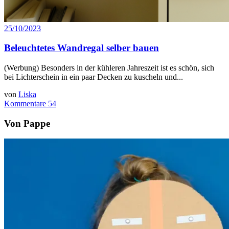
25/10/2023
Beleuchtetes Wandregal selber bauen
(Werbung) Besonders in der kühleren Jahreszeit ist es schön, sich
bei Lichterschein in ein paar Decken zu kuscheln und...
von
Liska
Kommentare 54
Von Pappe