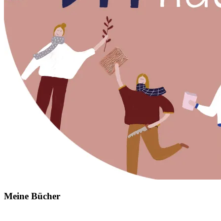
Meine Bücher