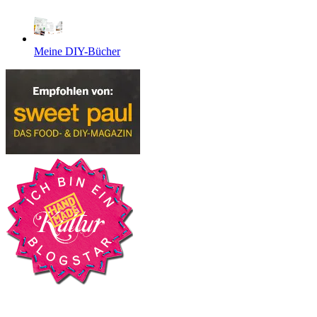
Meine DIY-Bücher