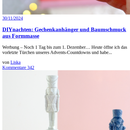
30/11/2024
DIYnachten: Gechenkanhänger und Baumschmuck
aus Formmasse
Werbung – Noch 1 Tag bis zum 1. Dezember… Heute öffne ich das
vorletzte Türchen unseres Advents-Countdowns und habe...
von
Liska
Kommentare 342