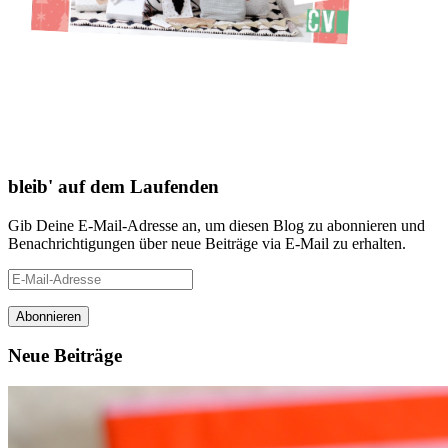
bleib' auf dem Laufenden
Gib Deine E-Mail-Adresse an, um diesen Blog zu abonnieren und
Benachrichtigungen über neue Beiträge via E-Mail zu erhalten.
E-
Mail-
Adresse
Neue Beiträge