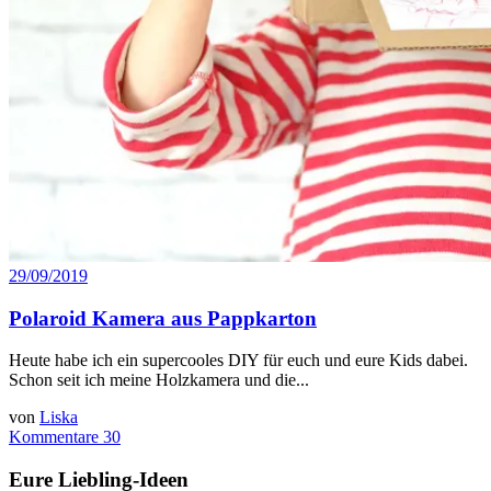
29/09/2019
Polaroid Kamera aus Pappkarton
Heute habe ich ein supercooles DIY für euch und eure Kids dabei.
Schon seit ich meine Holzkamera und die...
von
Liska
Kommentare 30
Eure Liebling-Ideen