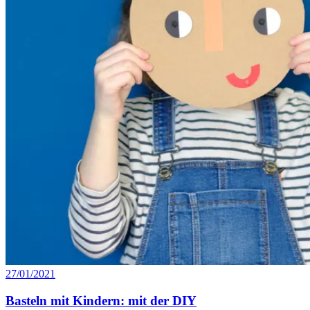
27/01/2021
Basteln mit Kindern: mit der DIY