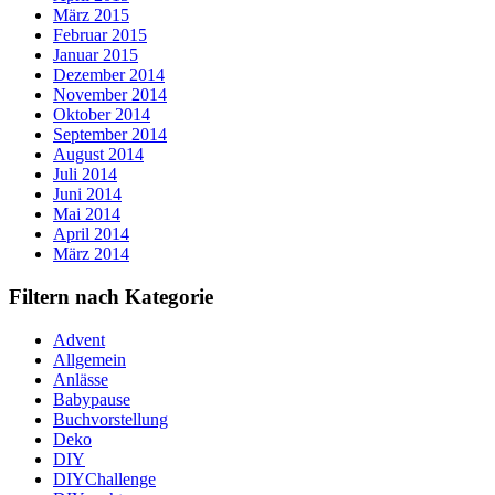
März 2015
Februar 2015
Januar 2015
Dezember 2014
November 2014
Oktober 2014
September 2014
August 2014
Juli 2014
Juni 2014
Mai 2014
April 2014
März 2014
Filtern nach Kategorie
Advent
Allgemein
Anlässe
Babypause
Buchvorstellung
Deko
DIY
DIYChallenge