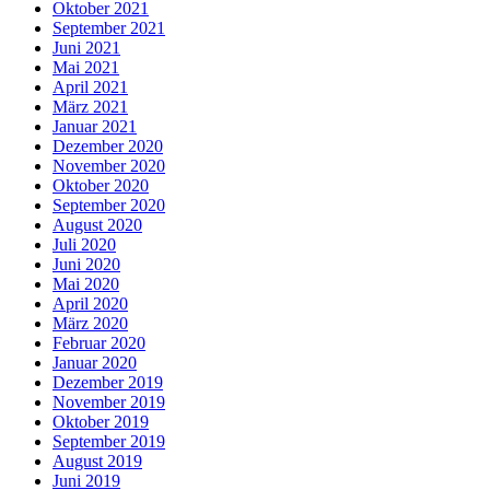
Oktober 2021
September 2021
Juni 2021
Mai 2021
April 2021
März 2021
Januar 2021
Dezember 2020
November 2020
Oktober 2020
September 2020
August 2020
Juli 2020
Juni 2020
Mai 2020
April 2020
März 2020
Februar 2020
Januar 2020
Dezember 2019
November 2019
Oktober 2019
September 2019
August 2019
Juni 2019