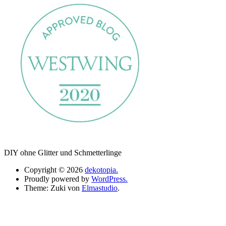
DIY ohne Glitter und Schmetterlinge
Copyright © 2026
dekotopia.
Proudly powered by
WordPress.
Theme: Zuki von
Elmastudio
.