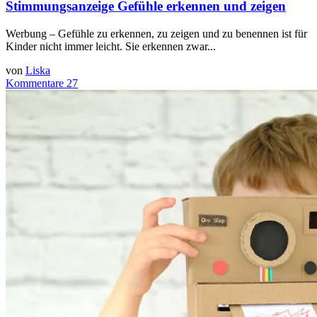
Stimmungsanzeige Gefühle erkennen und zeigen
Werbung – Gefühle zu erkennen, zu zeigen und zu benennen ist für
Kinder nicht immer leicht. Sie erkennen zwar...
von
Liska
Kommentare 27