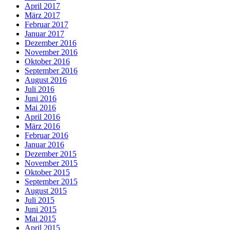
April 2017
März 2017
Februar 2017
Januar 2017
Dezember 2016
November 2016
Oktober 2016
September 2016
August 2016
Juli 2016
Juni 2016
Mai 2016
April 2016
März 2016
Februar 2016
Januar 2016
Dezember 2015
November 2015
Oktober 2015
September 2015
August 2015
Juli 2015
Juni 2015
Mai 2015
April 2015