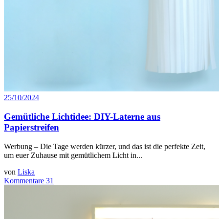
25/10/2024
Gemütliche Lichtidee: DIY-Laterne aus
Papierstreifen
Werbung – Die Tage werden kürzer, und das ist die perfekte Zeit,
um euer Zuhause mit gemütlichem Licht in...
von
Liska
Kommentare 31