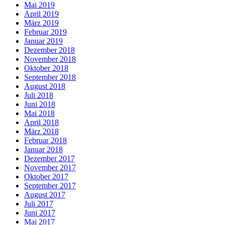
Mai 2019
April 2019
März 2019
Februar 2019
Januar 2019
Dezember 2018
November 2018
Oktober 2018
September 2018
August 2018
Juli 2018
Juni 2018
Mai 2018
April 2018
März 2018
Februar 2018
Januar 2018
Dezember 2017
November 2017
Oktober 2017
September 2017
August 2017
Juli 2017
Juni 2017
Mai 2017