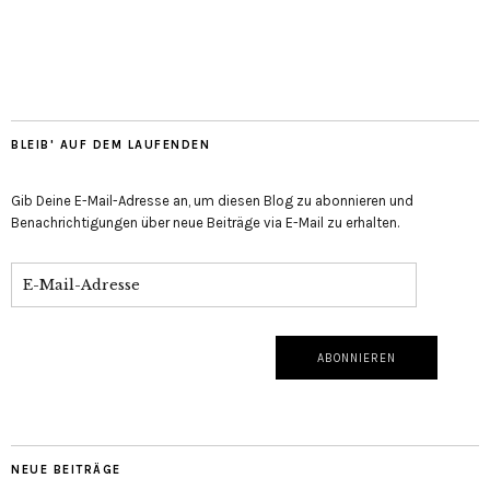
BLEIB' AUF DEM LAUFENDEN
Gib Deine E-Mail-Adresse an, um diesen Blog zu abonnieren und
Benachrichtigungen über neue Beiträge via E-Mail zu erhalten.
NEUE BEITRÄGE