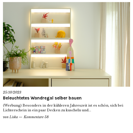
25/10/2023
Beleuchtetes Wandregal selber bauen
(Werbung) Besonders in der kühleren Jahreszeit ist es schön, sich bei
Lichterschein in ein paar Decken zu kuscheln und...
von
Liska
Kommentare 58