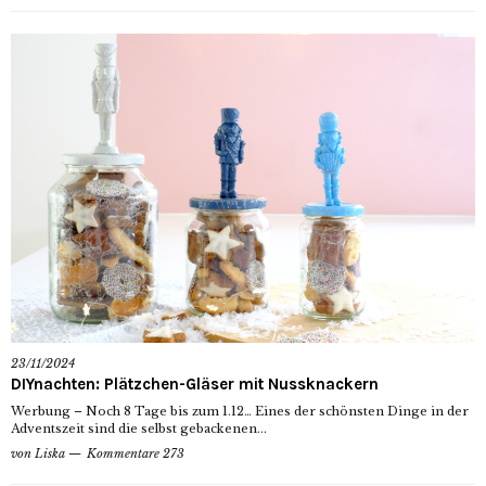
23/11/2024
DIYnachten: Plätzchen-Gläser mit Nussknackern
Werbung – Noch 8 Tage bis zum 1.12… Eines der schönsten Dinge in der
Adventszeit sind die selbst gebackenen...
von
Liska
Kommentare 273