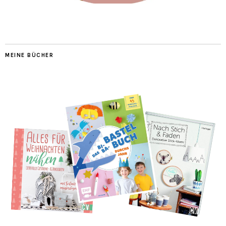
MEINE BÜCHER