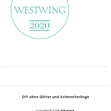
DIY ohne Glitter und Schmetterlinge
Copyright © 2026
dekotopia.