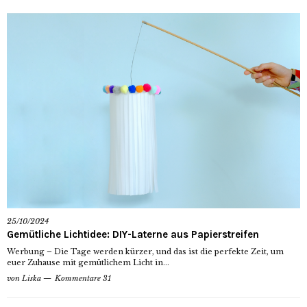
25/10/2024
Gemütliche Lichtidee: DIY-Laterne aus Papierstreifen
Werbung – Die Tage werden kürzer, und das ist die perfekte Zeit, um
euer Zuhause mit gemütlichem Licht in...
von
Liska
Kommentare 31