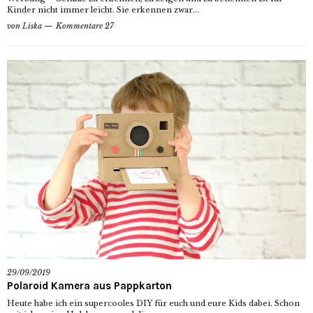
Kinder nicht immer leicht. Sie erkennen zwar...
von
Liska
Kommentare 27
29/09/2019
Polaroid Kamera aus Pappkarton
Heute habe ich ein supercooles DIY für euch und eure Kids dabei. Schon