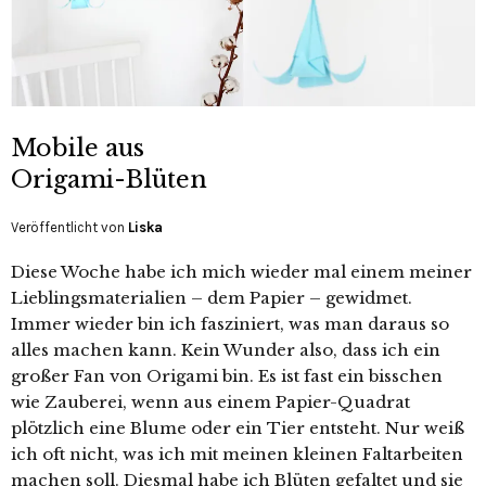
Mobile aus
Origami-Blüten
Veröffentlicht von
Liska
Diese Woche habe ich mich wieder mal einem meiner
Lieblingsmaterialien – dem Papier – gewidmet.
Immer wieder bin ich fasziniert, was man daraus so
alles machen kann. Kein Wunder also, dass ich ein
großer Fan von Origami bin. Es ist fast ein bisschen
wie Zauberei, wenn aus einem Papier-Quadrat
plötzlich eine Blume oder ein Tier entsteht. Nur weiß
ich oft nicht, was ich mit meinen kleinen Faltarbeiten
machen soll. Diesmal habe ich Blüten gefaltet und sie