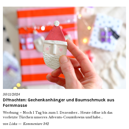
30/11/2024
DIYnachten: Gechenkanhänger und Baumschmuck aus
Formmasse
Werbung – Noch 1 Tag bis zum 1. Dezember… Heute öffne ich das
vorletzte Türchen unseres Advents-Countdowns und habe...
von
Liska
Kommentare 342