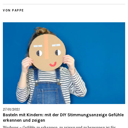
VON PAPPE
27/01/2021
Basteln mit Kindern: mit der DIY Stimmungsanzeige Gefühle
erkennen und zeigen
Werbung – Gefühle zu erkennen, zu zeigen und zu benennen ist für