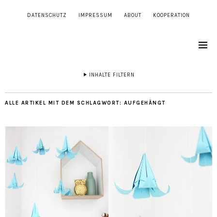
DATENSCHUTZ
IMPRESSUM
ABOUT
KOOPERATION
INHALTE FILTERN
ALLE ARTIKEL MIT DEM SCHLAGWORT:
AUFGEHÄNGT