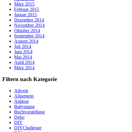
März 2015
Februar 2015
Januar 2015
Dezember 2014
November 2014
Oktober 2014
September 2014
August 2014
Juli 2014
Juni 2014
Mai 2014
April 2014
März 2014
Filtern nach Kategorie
Advent
Allgemein
Anlässe
Babypause
Buchvorstellung
Deko
DIY
DIYChallenge