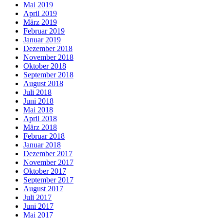
Mai 2019
April 2019
März 2019
Februar 2019
Januar 2019
Dezember 2018
November 2018
Oktober 2018
September 2018
August 2018
Juli 2018
Juni 2018
Mai 2018
April 2018
März 2018
Februar 2018
Januar 2018
Dezember 2017
November 2017
Oktober 2017
September 2017
August 2017
Juli 2017
Juni 2017
Mai 2017