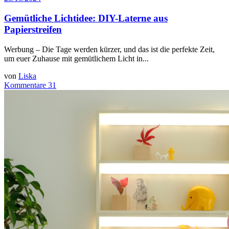
Gemütliche Lichtidee: DIY-Laterne aus
Papierstreifen
Werbung – Die Tage werden kürzer, und das ist die perfekte Zeit,
um euer Zuhause mit gemütlichem Licht in...
von
Liska
Kommentare 31