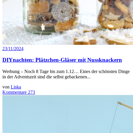
23/11/2024
DIYnachten: Plätzchen-Gläser mit Nussknackern
Werbung – Noch 8 Tage bis zum 1.12… Eines der schönsten Dinge
in der Adventszeit sind die selbst gebackenen...
von
Liska
Kommentare 273