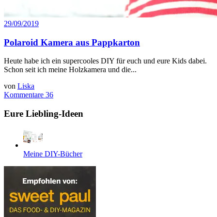
29/09/2019
Polaroid Kamera aus Pappkarton
Heute habe ich ein supercooles DIY für euch und eure Kids dabei.
Schon seit ich meine Holzkamera und die...
von
Liska
Kommentare 36
Eure Liebling-Ideen
Meine DIY-Bücher