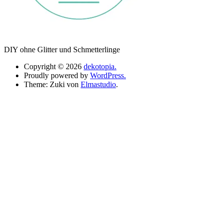
DIY ohne Glitter und Schmetterlinge
Copyright © 2026
dekotopia.
Proudly powered by
WordPress.
Theme: Zuki von
Elmastudio
.