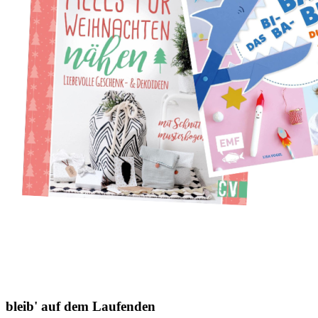
bleib' auf dem Laufenden