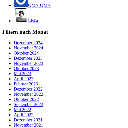
QMN QMN
Liska
Filtern nach Monat
Dezember 2024
November 2024
Oktober 2024
Dezember 2023
November 2023
Oktober 2023
Mai 2023
April 2023
Februar 2023
Dezember 2022
November 2022
Oktober 2022
September 2022
Mai 2022
April 2022
Dezember 2021
November 2021