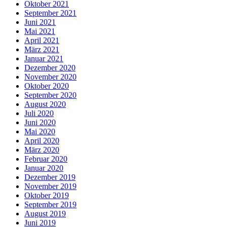
Oktober 2021
September 2021
Juni 2021
Mai 2021
April 2021
März 2021
Januar 2021
Dezember 2020
November 2020
Oktober 2020
September 2020
August 2020
Juli 2020
Juni 2020
Mai 2020
April 2020
März 2020
Februar 2020
Januar 2020
Dezember 2019
November 2019
Oktober 2019
September 2019
August 2019
Juni 2019