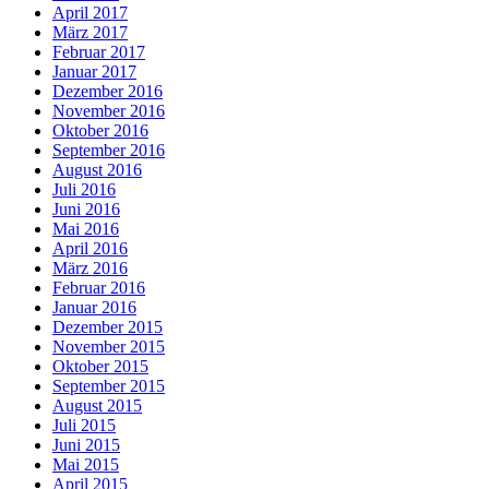
April 2017
März 2017
Februar 2017
Januar 2017
Dezember 2016
November 2016
Oktober 2016
September 2016
August 2016
Juli 2016
Juni 2016
Mai 2016
April 2016
März 2016
Februar 2016
Januar 2016
Dezember 2015
November 2015
Oktober 2015
September 2015
August 2015
Juli 2015
Juni 2015
Mai 2015
April 2015