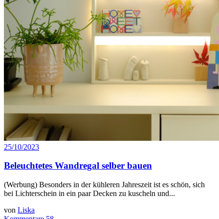
25/10/2023
Beleuchtetes Wandregal selber bauen
(Werbung) Besonders in der kühleren Jahreszeit ist es schön, sich
bei Lichterschein in ein paar Decken zu kuscheln und...
von
Liska
Kommentare 58