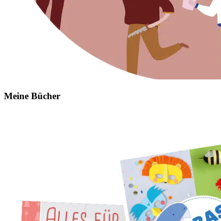
Meine Bücher