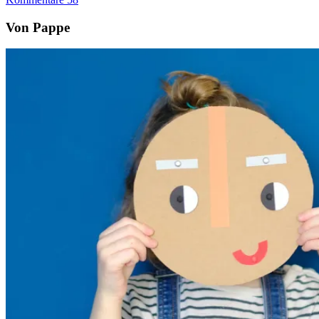
Von Pappe