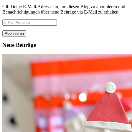
Gib Deine E-Mail-Adresse an, um diesen Blog zu abonnieren und
Benachrichtigungen über neue Beiträge via E-Mail zu erhalten.
E-
Mail-
Adresse
Neue Beiträge