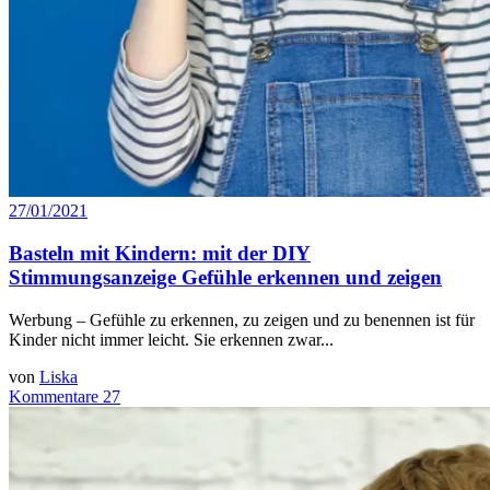
27/01/2021
Basteln mit Kindern: mit der DIY
Stimmungsanzeige Gefühle erkennen und zeigen
Werbung – Gefühle zu erkennen, zu zeigen und zu benennen ist für
Kinder nicht immer leicht. Sie erkennen zwar...
von
Liska
Kommentare 27