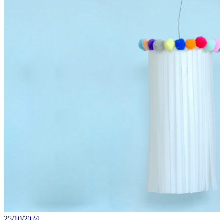
25/10/2024