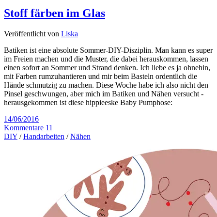
Stoff färben im Glas
Veröffentlicht von
Liska
Batiken ist eine absolute Sommer-DIY-Disziplin. Man kann es super
im Freien machen und die Muster, die dabei herauskommen, lassen
einen sofort an Sommer und Strand denken. Ich liebe es ja ohnehin,
mit Farben rumzuhantieren und mir beim Basteln ordentlich die
Hände schmutzig zu machen. Diese Woche habe ich also nicht den
Pinsel geschwungen, aber mich im Batiken und Nähen versucht -
herausgekommen ist diese hippieeske Baby Pumphose:
14/06/2016
Kommentare 11
DIY
/
Handarbeiten
/
Nähen