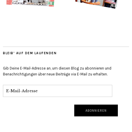
BLEIB' AUF DEM LAUFENDEN
Gib Deine E-Mail-Adresse an, um diesen Blog zu abonnieren und
Benachrichtigungen über neue Beiträge via E-Mail zu erhalten.