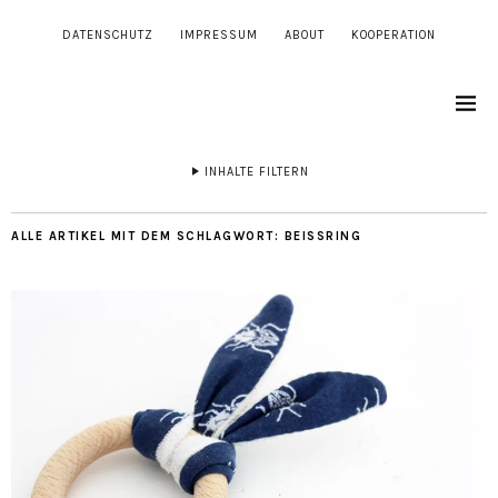
DATENSCHUTZ
IMPRESSUM
ABOUT
KOOPERATION
INHALTE FILTERN
ALLE ARTIKEL MIT DEM SCHLAGWORT:
BEISSRING