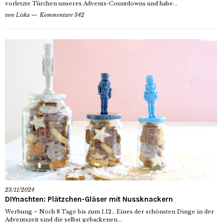
vorletzte Türchen unseres Advents-Countdowns und habe...
von
Liska
Kommentare 342
23/11/2024
DIYnachten: Plätzchen-Gläser mit Nussknackern
Werbung – Noch 8 Tage bis zum 1.12… Eines der schönsten Dinge in der
Adventszeit sind die selbst gebackenen...