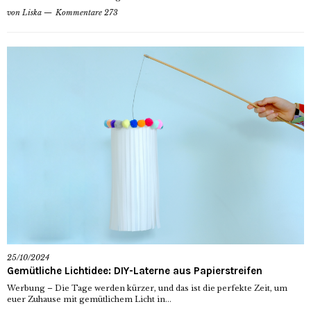
von
Liska
Kommentare 273
25/10/2024
Gemütliche Lichtidee: DIY-Laterne aus Papierstreifen
Werbung – Die Tage werden kürzer, und das ist die perfekte Zeit, um
euer Zuhause mit gemütlichem Licht in...