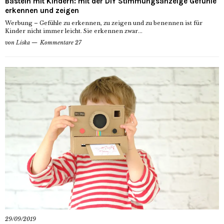
Basteln mit Kindern: mit der DIY Stimmungsanzeige Gefühle
erkennen und zeigen
Werbung – Gefühle zu erkennen, zu zeigen und zu benennen ist für
Kinder nicht immer leicht. Sie erkennen zwar...
von
Liska
Kommentare 27
29/09/2019