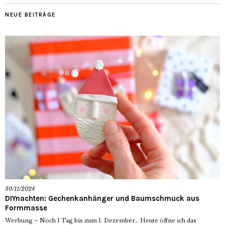
NEUE BEITRÄGE
30/11/2024
DIYnachten: Gechenkanhänger und Baumschmuck aus
Formmasse
Werbung – Noch 1 Tag bis zum 1. Dezember… Heute öffne ich das