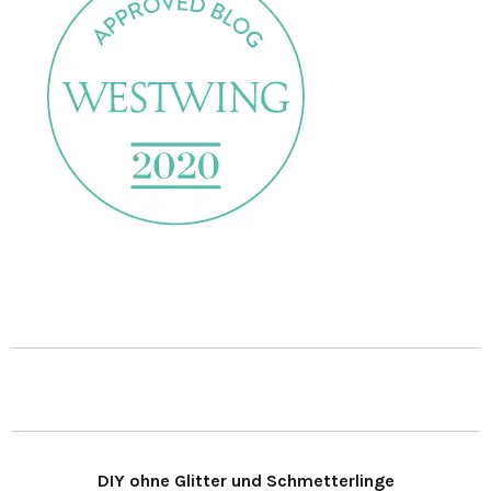
DIY ohne Glitter und Schmetterlinge