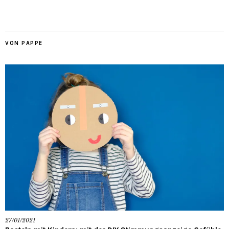
VON PAPPE
27/01/2021