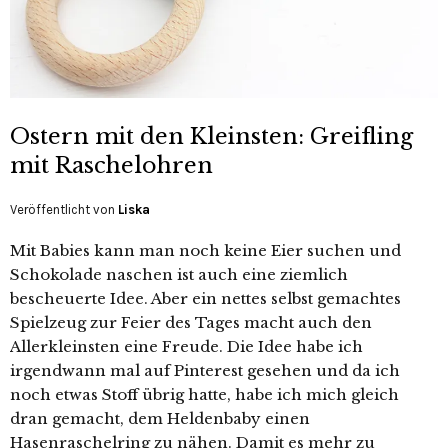
Ostern mit den Kleinsten: Greifling
mit Raschelohren
Veröffentlicht von
Liska
Mit Babies kann man noch keine Eier suchen und
Schokolade naschen ist auch eine ziemlich
bescheuerte Idee. Aber ein nettes selbst gemachtes
Spielzeug zur Feier des Tages macht auch den
Allerkleinsten eine Freude. Die Idee habe ich
irgendwann mal auf Pinterest gesehen und da ich
noch etwas Stoff übrig hatte, habe ich mich gleich
dran gemacht, dem Heldenbaby einen
Hasenraschelring zu nähen. Damit es mehr zu