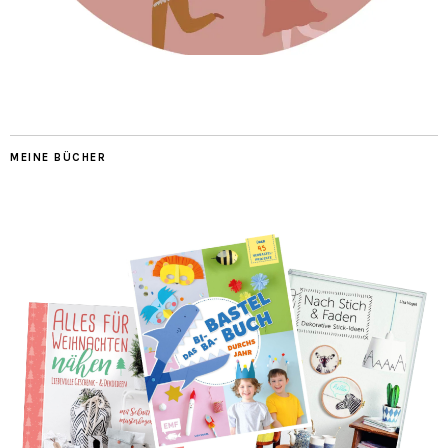
MEINE BÜCHER