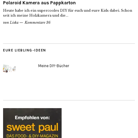
Polaroid Kamera aus Pappkarton
Heute habe ich ein supercooles DIY für euch und eure Kids dabei. Schon
seit ich meine Holzkamera und die...
von
Liska
Kommentare 36
EURE LIEBLING-IDEEN
Meine DIY-Bücher