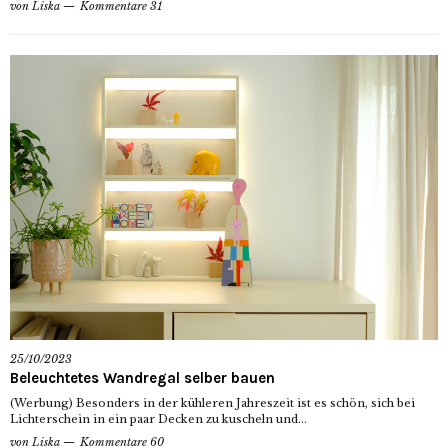
von
Liska
Kommentare 31
25/10/2023
Beleuchtetes Wandregal selber bauen
(Werbung) Besonders in der kühleren Jahreszeit ist es schön, sich bei
Lichterschein in ein paar Decken zu kuscheln und...
von
Liska
Kommentare 60