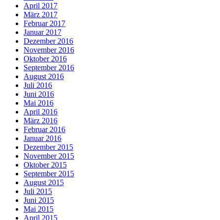
April 2017
März 2017
Februar 2017
Januar 2017
Dezember 2016
November 2016
Oktober 2016
September 2016
August 2016
Juli 2016
Juni 2016
Mai 2016
April 2016
März 2016
Februar 2016
Januar 2016
Dezember 2015
November 2015
Oktober 2015
September 2015
August 2015
Juli 2015
Juni 2015
Mai 2015
April 2015