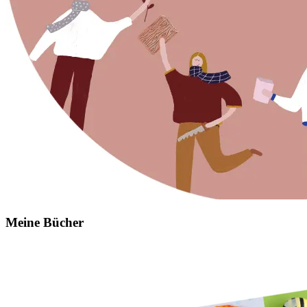
Meine Bücher