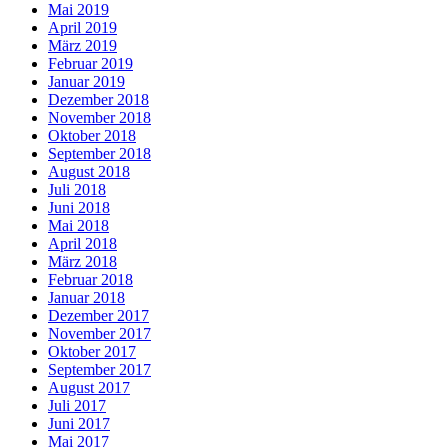
Mai 2019
April 2019
März 2019
Februar 2019
Januar 2019
Dezember 2018
November 2018
Oktober 2018
September 2018
August 2018
Juli 2018
Juni 2018
Mai 2018
April 2018
März 2018
Februar 2018
Januar 2018
Dezember 2017
November 2017
Oktober 2017
September 2017
August 2017
Juli 2017
Juni 2017
Mai 2017