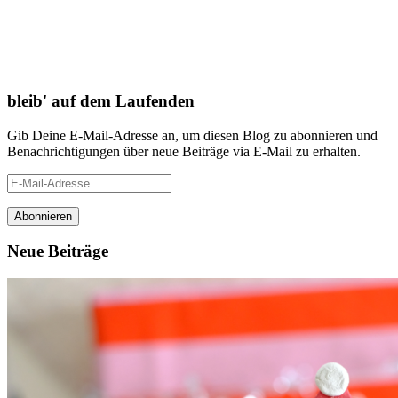
bleib' auf dem Laufenden
Gib Deine E-Mail-Adresse an, um diesen Blog zu abonnieren und
Benachrichtigungen über neue Beiträge via E-Mail zu erhalten.
E-
Mail-
Adresse
Neue Beiträge