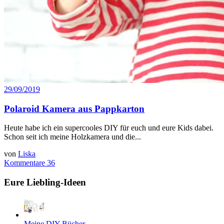
29/09/2019
Polaroid Kamera aus Pappkarton
Heute habe ich ein supercooles DIY für euch und eure Kids dabei.
Schon seit ich meine Holzkamera und die...
von
Liska
Kommentare 36
Eure Liebling-Ideen
Meine DIY-Bücher