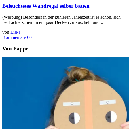
Beleuchtetes Wandregal selber bauen
(Werbung) Besonders in der kühleren Jahreszeit ist es schön, sich
bei Lichterschein in ein paar Decken zu kuscheln und...
von
Liska
Kommentare 60
Von Pappe