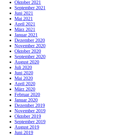
Oktober 2021
September 2021
Juni 2021
Mai 2021
April 2021
März 2021
Januar 2021
Dezember 2020
November 2020
Oktober 2020
September 2020
August 2020
Juli 2020
Juni 2020
Mai 2020
April 2020
März 2020
Februar 2020
Januar 2020
Dezember 2019
November 2019
Oktober 2019
September 2019
August 2019
Juni 2019