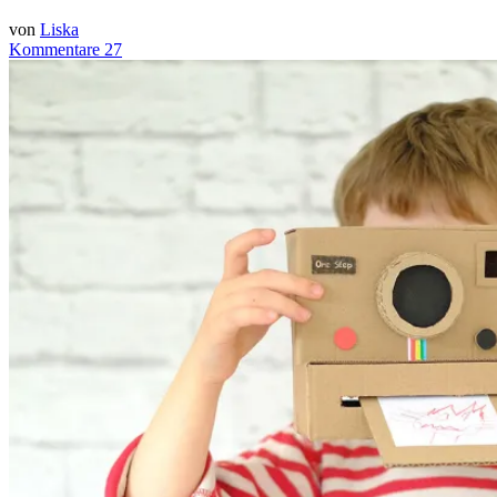
von
Liska
Kommentare 27