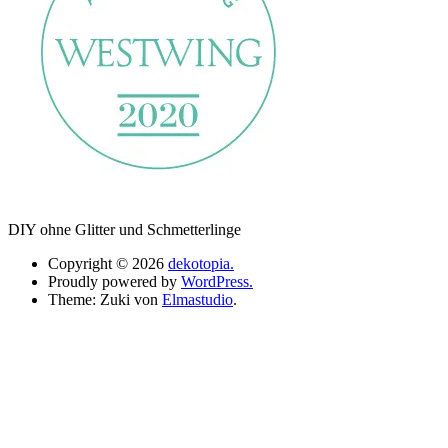
DIY ohne Glitter und Schmetterlinge
Copyright © 2026
dekotopia.
Proudly powered by
WordPress.
Theme: Zuki von
Elmastudio
.