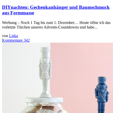
DIYnachten: Gechenkanhänger und Baumschmuck
aus Formmasse
Werbung – Noch 1 Tag bis zum 1. Dezember… Heute öffne ich das
vorletzte Türchen unseres Advents-Countdowns und habe...
von
Liska
Kommentare 342