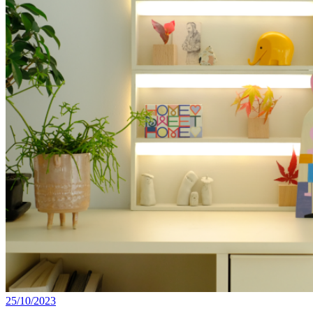
25/10/2023