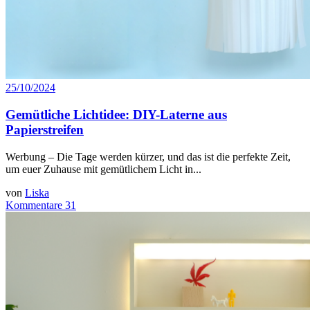
25/10/2024
Gemütliche Lichtidee: DIY-Laterne aus
Papierstreifen
Werbung – Die Tage werden kürzer, und das ist die perfekte Zeit,
um euer Zuhause mit gemütlichem Licht in...
von
Liska
Kommentare 31