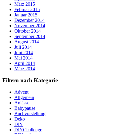
März 2015
Februar 2015
Januar 2015
Dezember 2014
November 2014
Oktober 2014
September 2014
August 2014
Juli 2014
Juni 2014
Mai 2014
April 2014
März 2014
Filtern nach Kategorie
Advent
Allgemein
Anlässe
Babypause
Buchvorstellung
Deko
DIY
DIYChallenge