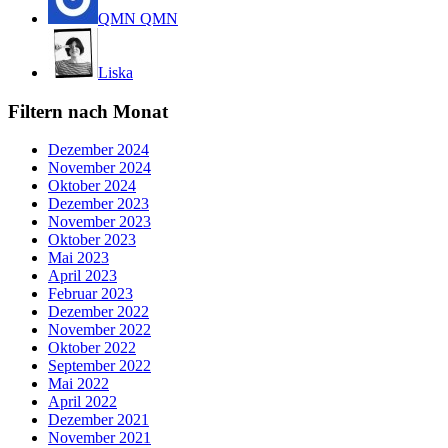
QMN QMN
Liska
Filtern nach Monat
Dezember 2024
November 2024
Oktober 2024
Dezember 2023
November 2023
Oktober 2023
Mai 2023
April 2023
Februar 2023
Dezember 2022
November 2022
Oktober 2022
September 2022
Mai 2022
April 2022
Dezember 2021
November 2021