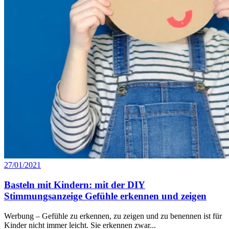
27/01/2021
Basteln mit Kindern: mit der DIY
Stimmungsanzeige Gefühle erkennen und zeigen
Werbung – Gefühle zu erkennen, zu zeigen und zu benennen ist für
Kinder nicht immer leicht. Sie erkennen zwar...