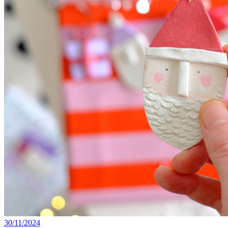
30/11/2024