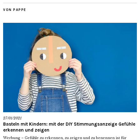
VON PAPPE
27/01/2021
Basteln mit Kindern: mit der DIY Stimmungsanzeige Gefühle
erkennen und zeigen
Werbung – Gefühle zu erkennen, zu zeigen und zu benennen ist für