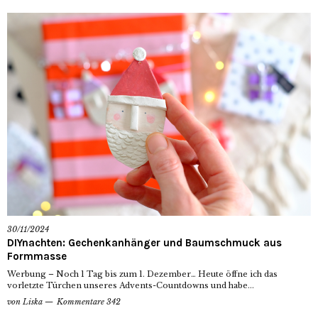
30/11/2024
DIYnachten: Gechenkanhänger und Baumschmuck aus
Formmasse
Werbung – Noch 1 Tag bis zum 1. Dezember… Heute öffne ich das
vorletzte Türchen unseres Advents-Countdowns und habe...
von
Liska
Kommentare 342