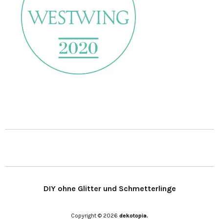
DIY ohne Glitter und Schmetterlinge
Copyright © 2026
dekotopia.