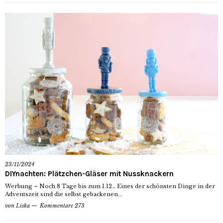
23/11/2024
DIYnachten: Plätzchen-Gläser mit Nussknackern
Werbung – Noch 8 Tage bis zum 1.12… Eines der schönsten Dinge in der
Adventszeit sind die selbst gebackenen...
von
Liska
Kommentare 273