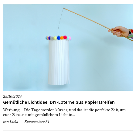
25/10/2024
Gemütliche Lichtidee: DIY-Laterne aus Papierstreifen
Werbung – Die Tage werden kürzer, und das ist die perfekte Zeit, um
euer Zuhause mit gemütlichem Licht in...
von
Liska
Kommentare 31