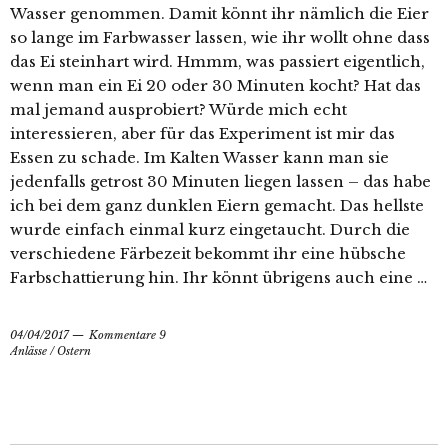
Wasser genommen. Damit könnt ihr nämlich die Eier
so lange im Farbwasser lassen, wie ihr wollt ohne dass
das Ei steinhart wird. Hmmm, was passiert eigentlich,
wenn man ein Ei 20 oder 30 Minuten kocht? Hat das
mal jemand ausprobiert? Würde mich echt
interessieren, aber für das Experiment ist mir das
Essen zu schade. Im Kalten Wasser kann man sie
jedenfalls getrost 30 Minuten liegen lassen – das habe
ich bei dem ganz dunklen Eiern gemacht. Das hellste
wurde einfach einmal kurz eingetaucht. Durch die
verschiedene Färbezeit bekommt ihr eine hübsche
Farbschattierung hin. Ihr könnt übrigens auch eine …
04/04/2017
Kommentare 9
Anlässe
/
Ostern