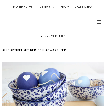
DATENSCHUTZ
IMPRESSUM
ABOUT
KOOPERATION
INHALTE FILTERN
ALLE ARTIKEL MIT DEM SCHLAGWORT:
EER