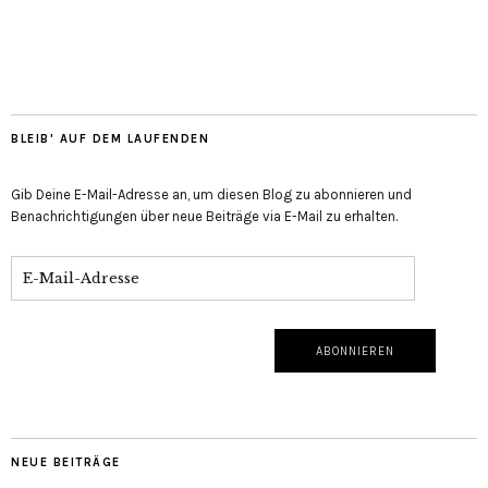
BLEIB' AUF DEM LAUFENDEN
Gib Deine E-Mail-Adresse an, um diesen Blog zu abonnieren und
Benachrichtigungen über neue Beiträge via E-Mail zu erhalten.
NEUE BEITRÄGE