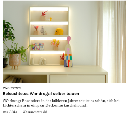
25/10/2023
Beleuchtetes Wandregal selber bauen
(Werbung) Besonders in der kühleren Jahreszeit ist es schön, sich bei
Lichterschein in ein paar Decken zu kuscheln und...
von
Liska
Kommentare 56