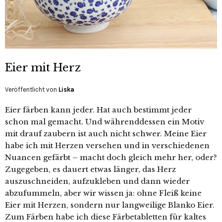
Eier mit Herz
Veröffentlicht von
Liska
Eier färben kann jeder. Hat auch bestimmt jeder
schon mal gemacht. Und währenddessen ein Motiv
mit drauf zaubern ist auch nicht schwer. Meine Eier
habe ich mit Herzen versehen und in verschiedenen
Nuancen gefärbt – macht doch gleich mehr her, oder?
Zugegeben, es dauert etwas länger, das Herz
auszuschneiden, aufzukleben und dann wieder
abzufummeln, aber wir wissen ja: ohne Fleiß keine
Eier mit Herzen, sondern nur langweilige Blanko Eier.
Zum Färben habe ich diese Färbetabletten für kaltes