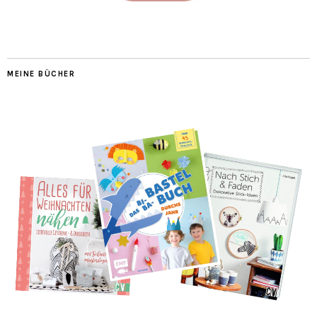
MEINE BÜCHER