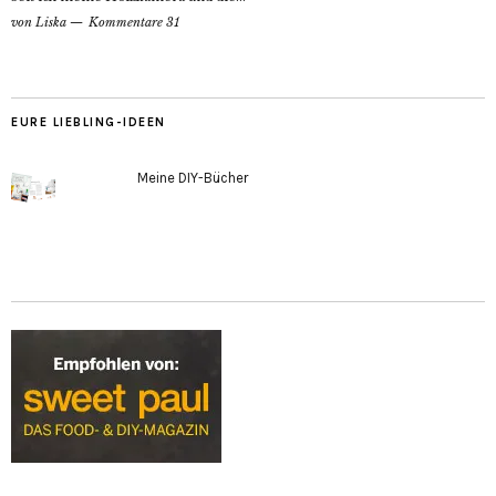
von
Liska
Kommentare 31
EURE LIEBLING-IDEEN
Meine DIY-Bücher