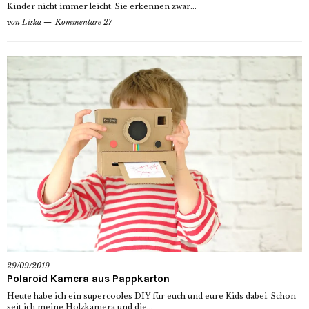
Kinder nicht immer leicht. Sie erkennen zwar...
von
Liska
Kommentare 27
29/09/2019
Polaroid Kamera aus Pappkarton
Heute habe ich ein supercooles DIY für euch und eure Kids dabei. Schon
seit ich meine Holzkamera und die...