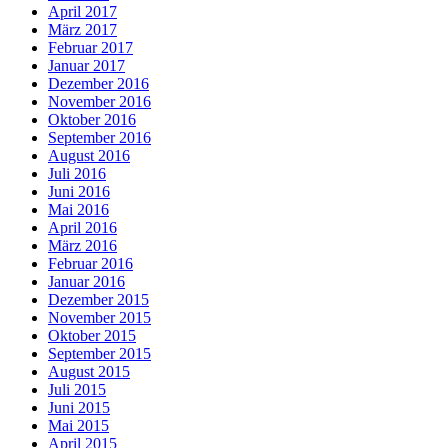
April 2017
März 2017
Februar 2017
Januar 2017
Dezember 2016
November 2016
Oktober 2016
September 2016
August 2016
Juli 2016
Juni 2016
Mai 2016
April 2016
März 2016
Februar 2016
Januar 2016
Dezember 2015
November 2015
Oktober 2015
September 2015
August 2015
Juli 2015
Juni 2015
Mai 2015
April 2015