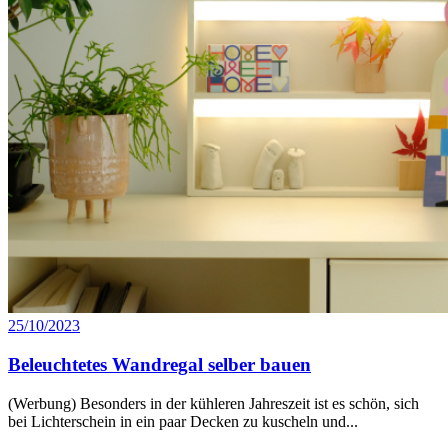
25/10/2023
Beleuchtetes Wandregal selber bauen
(Werbung) Besonders in der kühleren Jahreszeit ist es schön, sich
bei Lichterschein in ein paar Decken zu kuscheln und...