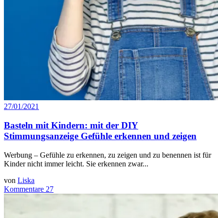
27/01/2021
Basteln mit Kindern: mit der DIY
Stimmungsanzeige Gefühle erkennen und zeigen
Werbung – Gefühle zu erkennen, zu zeigen und zu benennen ist für
Kinder nicht immer leicht. Sie erkennen zwar...
von
Liska
Kommentare 27