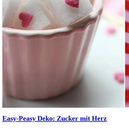
Easy-Peasy Deko: Zucker mit Herz