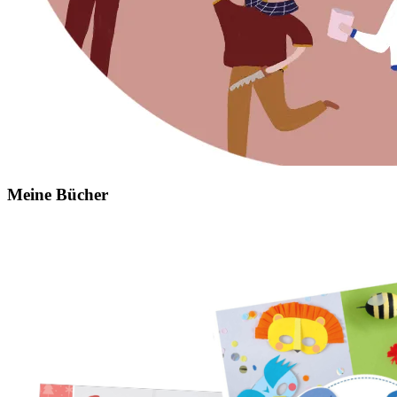
Meine Bücher