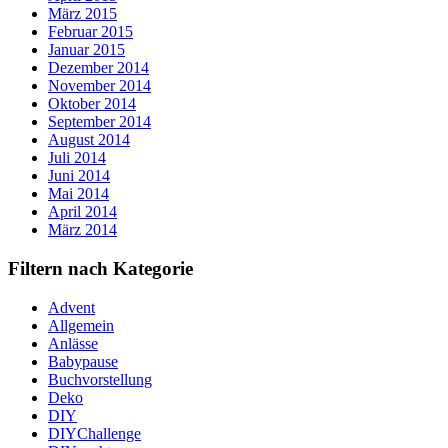
März 2015
Februar 2015
Januar 2015
Dezember 2014
November 2014
Oktober 2014
September 2014
August 2014
Juli 2014
Juni 2014
Mai 2014
April 2014
März 2014
Filtern nach Kategorie
Advent
Allgemein
Anlässe
Babypause
Buchvorstellung
Deko
DIY
DIYChallenge