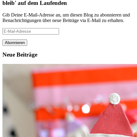
bleib' auf dem Laufenden
Gib Deine E-Mail-Adresse an, um diesen Blog zu abonnieren und
Benachrichtigungen über neue Beiträge via E-Mail zu erhalten.
E-
Mail-
Adresse
Neue Beiträge