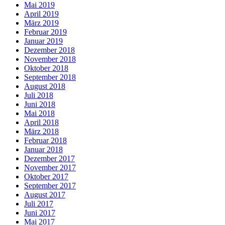
Mai 2019
April 2019
März 2019
Februar 2019
Januar 2019
Dezember 2018
November 2018
Oktober 2018
September 2018
August 2018
Juli 2018
Juni 2018
Mai 2018
April 2018
März 2018
Februar 2018
Januar 2018
Dezember 2017
November 2017
Oktober 2017
September 2017
August 2017
Juli 2017
Juni 2017
Mai 2017