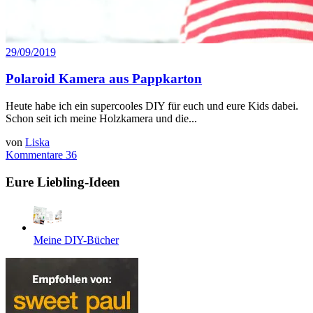
29/09/2019
Polaroid Kamera aus Pappkarton
Heute habe ich ein supercooles DIY für euch und eure Kids dabei.
Schon seit ich meine Holzkamera und die...
von
Liska
Kommentare 36
Eure Liebling-Ideen
Meine DIY-Bücher