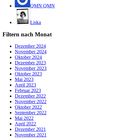
QMN QMN
Liska
Filtern nach Monat
Dezember 2024
November 2024
Oktober 2024
Dezember 2023
November 2023
Oktober 2023
Mai 2023
April 2023
Februar 2023
Dezember 2022
November 2022
Oktober 2022
September 2022
Mai 2022
April 2022
Dezember 2021
November 2021