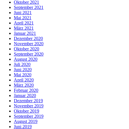
Oktober 2021
September 2021
Juni 2021
Mai 2021
April 2021
März 2021
Januar 2021
Dezember 2020
November 2020
Oktober 2020
September 2020
August 2020
Juli 2020
Juni 2020
Mai 2020
April 2020
März 2020
Februar 2020
Januar 2020
Dezember 2019
November 2019
Oktober 2019
September 2019
August 2019
Juni 2019