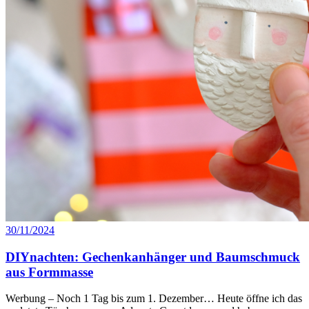
30/11/2024
DIYnachten: Gechenkanhänger und Baumschmuck
aus Formmasse
Werbung – Noch 1 Tag bis zum 1. Dezember… Heute öffne ich das