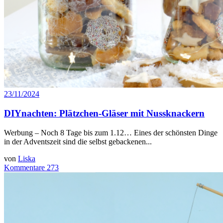
23/11/2024
DIYnachten: Plätzchen-Gläser mit Nussknackern
Werbung – Noch 8 Tage bis zum 1.12… Eines der schönsten Dinge
in der Adventszeit sind die selbst gebackenen...
von
Liska
Kommentare 273