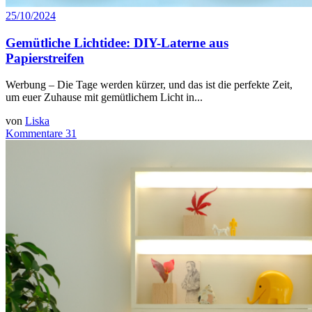
25/10/2024
Gemütliche Lichtidee: DIY-Laterne aus
Papierstreifen
Werbung – Die Tage werden kürzer, und das ist die perfekte Zeit,
um euer Zuhause mit gemütlichem Licht in...
von
Liska
Kommentare 31