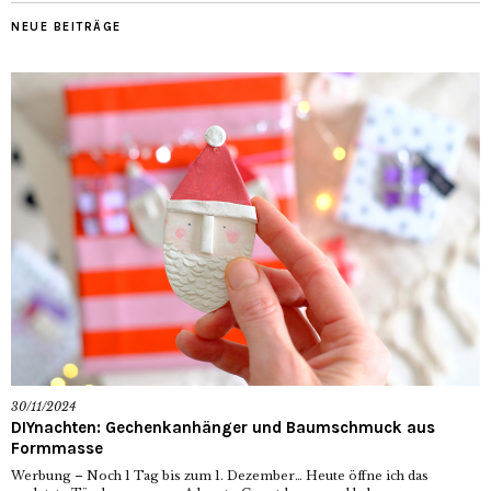
NEUE BEITRÄGE
30/11/2024
DIYnachten: Gechenkanhänger und Baumschmuck aus
Formmasse
Werbung – Noch 1 Tag bis zum 1. Dezember… Heute öffne ich das