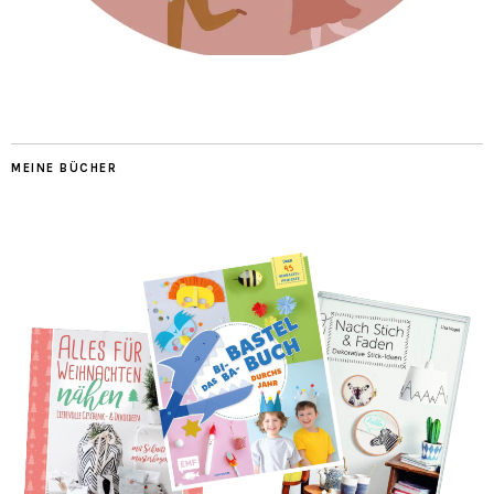
MEINE BÜCHER