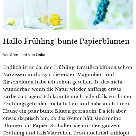
Hallo Frühling! bunte Papierblumen
Veröffentlicht von
Liska
Endlich ist er da, der Frühling! Draußen blühen schon
Narzissen und sogar die ersten Magnolien und
Kirschblüten habe ich schon gesehen. Ist das nicht
wunderbar, wenn die Natur wieder anfängt, etwas
Farbe zu tragen? Ich konnte mich jedenfalls vor lauter
Frühlingsgefühlen nicht halten und habe auch für zu
Hause ein paar bunte Blüten gebraucht. Da ich aber
etwas skeptisch bin, ob das Wetter hält, sind meine
Blumen aus Papier. So halten sie mir den ganzen
Frühling und falls Väterchen Frost nochmal anklopft,