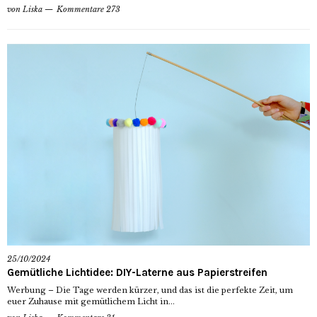
von
Liska
Kommentare 273
25/10/2024
Gemütliche Lichtidee: DIY-Laterne aus Papierstreifen
Werbung – Die Tage werden kürzer, und das ist die perfekte Zeit, um
euer Zuhause mit gemütlichem Licht in...