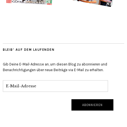
BLEIB' AUF DEM LAUFENDEN
Gib Deine E-Mail-Adresse an, um diesen Blog zu abonnieren und
Benachrichtigungen über neue Beiträge via E-Mail zu erhalten.