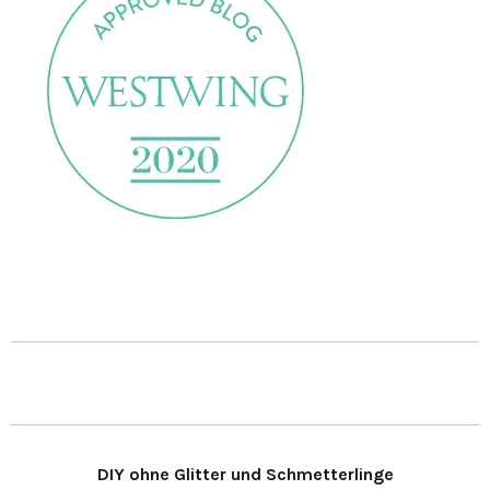
DIY ohne Glitter und Schmetterlinge