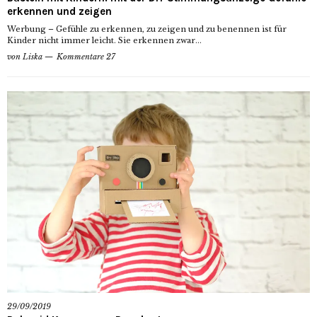
erkennen und zeigen
Werbung – Gefühle zu erkennen, zu zeigen und zu benennen ist für
Kinder nicht immer leicht. Sie erkennen zwar...
von
Liska
Kommentare 27
29/09/2019