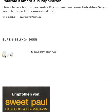
Polaroid Kamera aus Pappkarton
Heute habe ich ein supercooles DIY für euch und eure Kids dabei. Schon
seit ich meine Holzkamera und die...
von
Liska
Kommentare 30
EURE LIEBLING-IDEEN
Meine DIY-Bücher