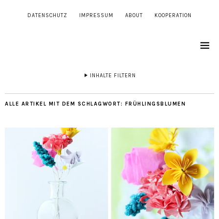
DATENSCHUTZ
IMPRESSUM
ABOUT
KOOPERATION
INHALTE FILTERN
ALLE ARTIKEL MIT DEM SCHLAGWORT:
FRÜHLINGSBLUMEN