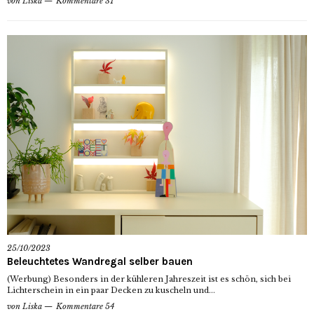
von
Liska
Kommentare 31
25/10/2023
Beleuchtetes Wandregal selber bauen
(Werbung) Besonders in der kühleren Jahreszeit ist es schön, sich bei
Lichterschein in ein paar Decken zu kuscheln und...
von
Liska
Kommentare 54