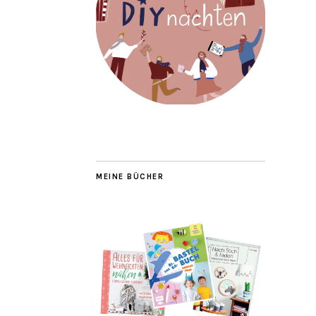
MEINE BÜCHER