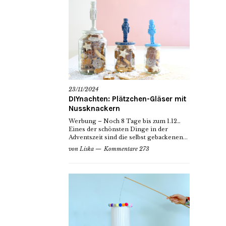
23/11/2024
DIYnachten: Plätzchen-Gläser mit
Nussknackern
Werbung – Noch 8 Tage bis zum 1.12…
Eines der schönsten Dinge in der
Adventszeit sind die selbst gebackenen...
von
Liska
Kommentare 273