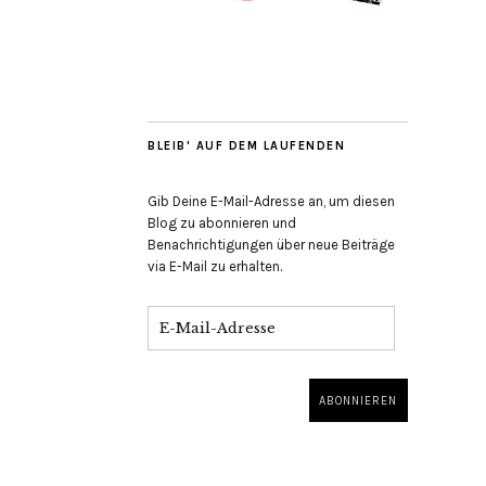
BLEIB' AUF DEM LAUFENDEN
Gib Deine E-Mail-Adresse an, um diesen
Blog zu abonnieren und
Benachrichtigungen über neue Beiträge
via E-Mail zu erhalten.