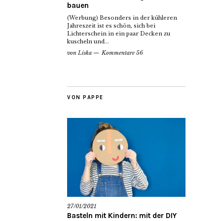
bauen
(Werbung) Besonders in der kühleren
Jahreszeit ist es schön, sich bei
Lichterschein in ein paar Decken zu
kuscheln und...
von
Liska
Kommentare 56
VON PAPPE
27/01/2021
Basteln mit Kindern: mit der DIY