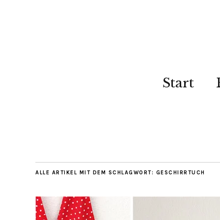
Start
ALLE ARTIKEL MIT DEM SCHLAGWORT:
GESCHIRRTUCH