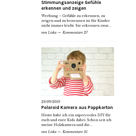
Stimmungsanzeige Gefühle
erkennen und zeigen
Werbung – Gefühle zu erkennen, zu
zeigen und zu benennen ist für Kinder
nicht immer leicht. Sie erkennen zwar...
von
Liska
Kommentare 27
29/09/2019
Polaroid Kamera aus Pappkarton
Heute habe ich ein supercooles DIY für
euch und eure Kids dabei. Schon seit ich
meine Holzkamera und die...
von
Liska
Kommentare 31