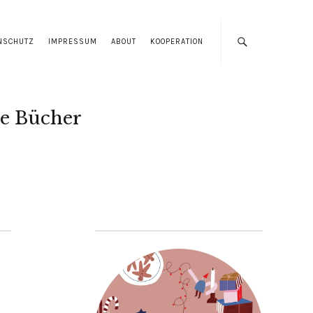
NSCHUTZ
IMPRESSUM
ABOUT
KOOPERATION
e Bücher