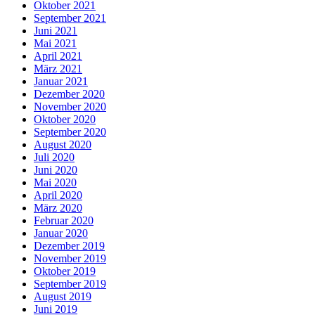
Oktober 2021
September 2021
Juni 2021
Mai 2021
April 2021
März 2021
Januar 2021
Dezember 2020
November 2020
Oktober 2020
September 2020
August 2020
Juli 2020
Juni 2020
Mai 2020
April 2020
März 2020
Februar 2020
Januar 2020
Dezember 2019
November 2019
Oktober 2019
September 2019
August 2019
Juni 2019