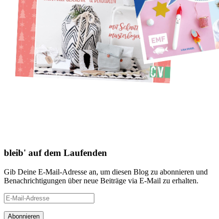
bleib' auf dem Laufenden
Gib Deine E-Mail-Adresse an, um diesen Blog zu abonnieren und
Benachrichtigungen über neue Beiträge via E-Mail zu erhalten.
E-
Mail-
Adresse