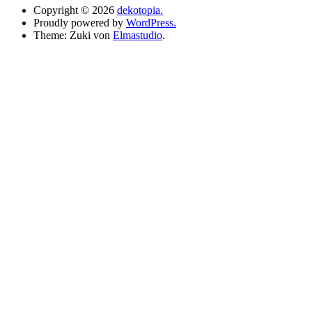
Copyright © 2026
dekotopia.
Proudly powered by
WordPress.
Theme: Zuki von
Elmastudio
.