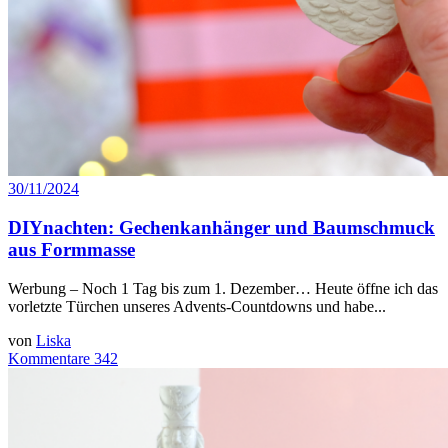
30/11/2024
DIYnachten: Gechenkanhänger und Baumschmuck
aus Formmasse
Werbung – Noch 1 Tag bis zum 1. Dezember… Heute öffne ich das
vorletzte Türchen unseres Advents-Countdowns und habe...
von
Liska
Kommentare 342