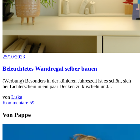
25/10/2023
Beleuchtetes Wandregal selber bauen
(Werbung) Besonders in der kühleren Jahreszeit ist es schön, sich
bei Lichterschein in ein paar Decken zu kuscheln und...
von
Liska
Kommentare 59
Von Pappe