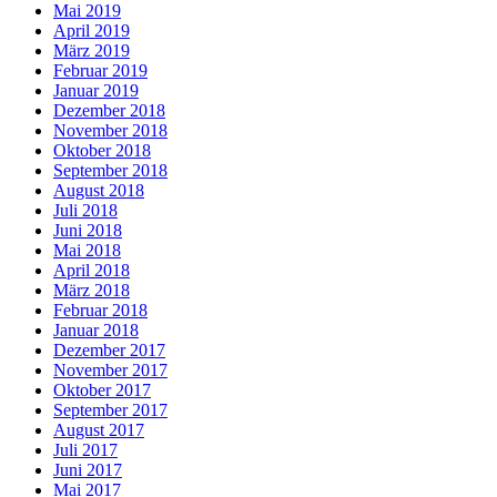
Mai 2019
April 2019
März 2019
Februar 2019
Januar 2019
Dezember 2018
November 2018
Oktober 2018
September 2018
August 2018
Juli 2018
Juni 2018
Mai 2018
April 2018
März 2018
Februar 2018
Januar 2018
Dezember 2017
November 2017
Oktober 2017
September 2017
August 2017
Juli 2017
Juni 2017
Mai 2017