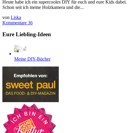
Heute habe ich ein supercooles DIY für euch und eure Kids dabei.
Schon seit ich meine Holzkamera und die...
von
Liska
Kommentare 36
Eure Liebling-Ideen
Meine DIY-Bücher