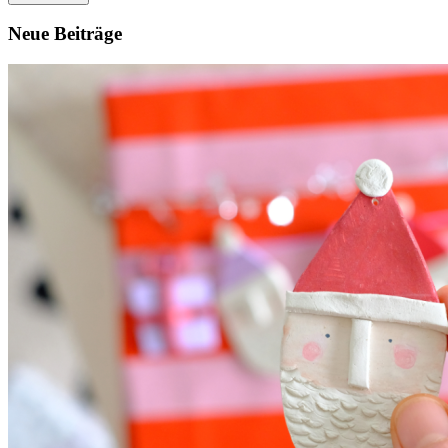
Neue Beiträge