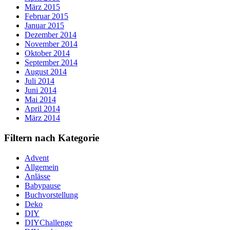
März 2015
Februar 2015
Januar 2015
Dezember 2014
November 2014
Oktober 2014
September 2014
August 2014
Juli 2014
Juni 2014
Mai 2014
April 2014
März 2014
Filtern nach Kategorie
Advent
Allgemein
Anlässe
Babypause
Buchvorstellung
Deko
DIY
DIYChallenge