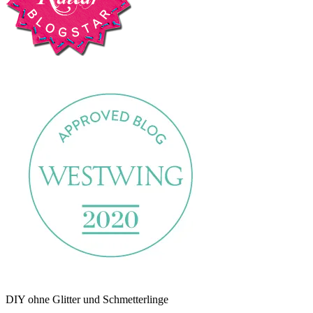
DIY ohne Glitter und Schmetterlinge