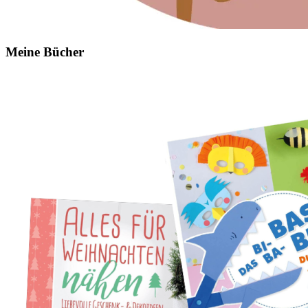
Meine Bücher