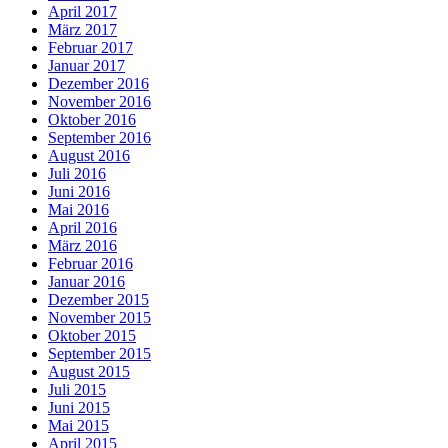
April 2017
März 2017
Februar 2017
Januar 2017
Dezember 2016
November 2016
Oktober 2016
September 2016
August 2016
Juli 2016
Juni 2016
Mai 2016
April 2016
März 2016
Februar 2016
Januar 2016
Dezember 2015
November 2015
Oktober 2015
September 2015
August 2015
Juli 2015
Juni 2015
Mai 2015
April 2015