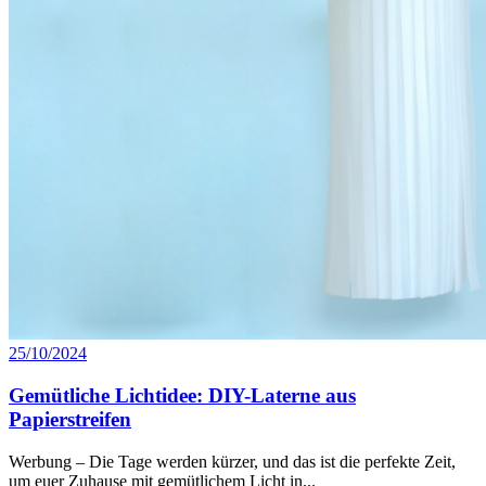
25/10/2024
Gemütliche Lichtidee: DIY-Laterne aus
Papierstreifen
Werbung – Die Tage werden kürzer, und das ist die perfekte Zeit,
um euer Zuhause mit gemütlichem Licht in...