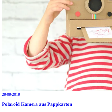
29/09/2019
Polaroid Kamera aus Pappkarton