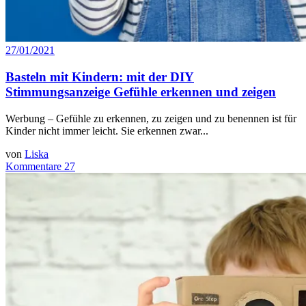
27/01/2021
Basteln mit Kindern: mit der DIY
Stimmungsanzeige Gefühle erkennen und zeigen
Werbung – Gefühle zu erkennen, zu zeigen und zu benennen ist für
Kinder nicht immer leicht. Sie erkennen zwar...
von
Liska
Kommentare 27