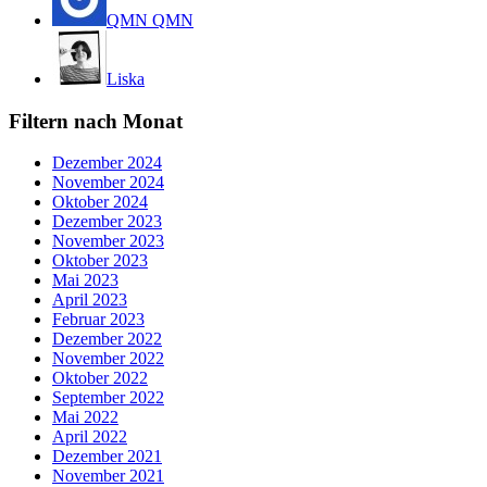
QMN QMN
Liska
Filtern nach Monat
Dezember 2024
November 2024
Oktober 2024
Dezember 2023
November 2023
Oktober 2023
Mai 2023
April 2023
Februar 2023
Dezember 2022
November 2022
Oktober 2022
September 2022
Mai 2022
April 2022
Dezember 2021
November 2021