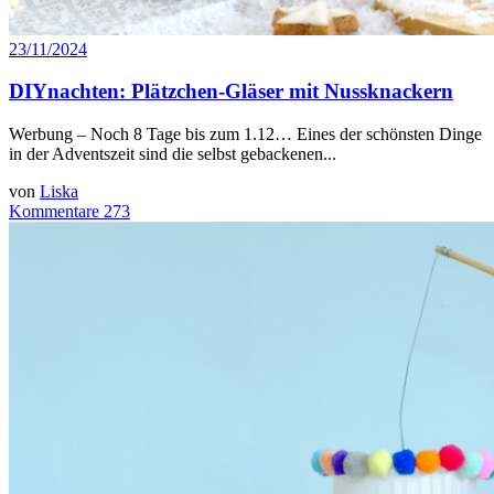
23/11/2024
DIYnachten: Plätzchen-Gläser mit Nussknackern
Werbung – Noch 8 Tage bis zum 1.12… Eines der schönsten Dinge
in der Adventszeit sind die selbst gebackenen...
von
Liska
Kommentare 273