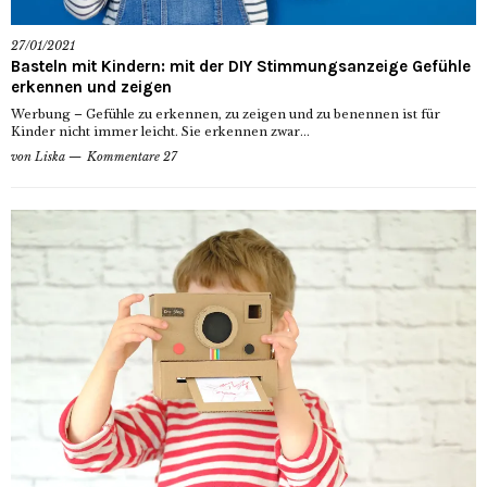
27/01/2021
Basteln mit Kindern: mit der DIY Stimmungsanzeige Gefühle
erkennen und zeigen
Werbung – Gefühle zu erkennen, zu zeigen und zu benennen ist für
Kinder nicht immer leicht. Sie erkennen zwar...
von
Liska
Kommentare 27