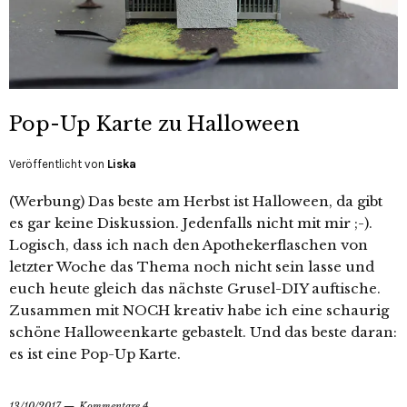
Pop-Up Karte zu Halloween
Veröffentlicht von
Liska
(Werbung) Das beste am Herbst ist Halloween, da gibt
es gar keine Diskussion. Jedenfalls nicht mit mir ;-).
Logisch, dass ich nach den Apothekerflaschen von
letzter Woche das Thema noch nicht sein lasse und
euch heute gleich das nächste Grusel-DIY auftische.
Zusammen mit NOCH kreativ habe ich eine schaurig
schöne Halloweenkarte gebastelt. Und das beste daran:
es ist eine Pop-Up Karte.
13/10/2017
Kommentare 4