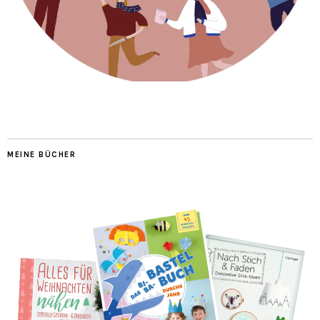
MEINE BÜCHER