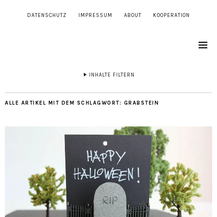
DATENSCHUTZ
IMPRESSUM
ABOUT
KOOPERATION
INHALTE FILTERN
ALLE ARTIKEL MIT DEM SCHLAGWORT:
GRABSTEIN