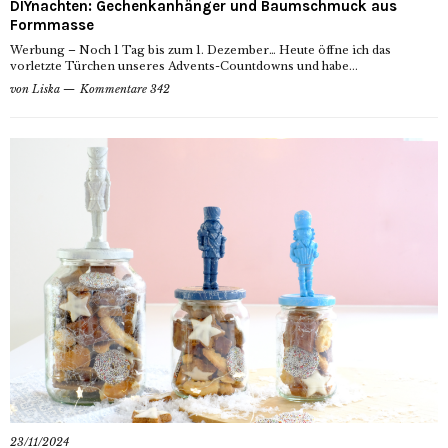
DIYnachten: Gechenkanhänger und Baumschmuck aus
Formmasse
Werbung – Noch 1 Tag bis zum 1. Dezember… Heute öffne ich das
vorletzte Türchen unseres Advents-Countdowns und habe...
von
Liska
Kommentare 342
23/11/2024