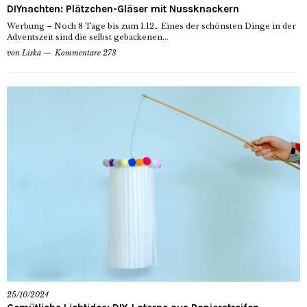
DIYnachten: Plätzchen-Gläser mit Nussknackern
Werbung – Noch 8 Tage bis zum 1.12… Eines der schönsten Dinge in der
Adventszeit sind die selbst gebackenen...
von
Liska
Kommentare 273
25/10/2024