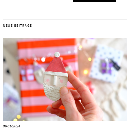
NEUE BEITRÄGE
30/11/2024