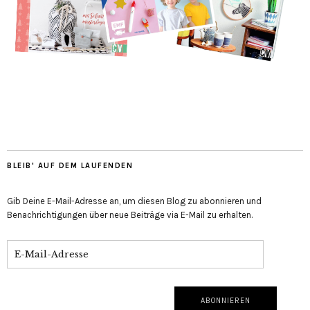
BLEIB' AUF DEM LAUFENDEN
Gib Deine E-Mail-Adresse an, um diesen Blog zu abonnieren und
Benachrichtigungen über neue Beiträge via E-Mail zu erhalten.