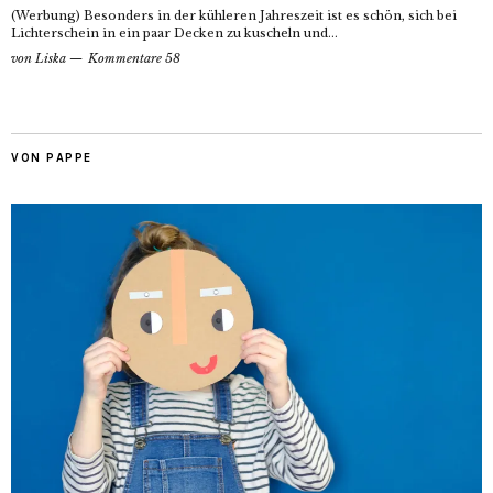
(Werbung) Besonders in der kühleren Jahreszeit ist es schön, sich bei
Lichterschein in ein paar Decken zu kuscheln und...
von
Liska
Kommentare 58
VON PAPPE