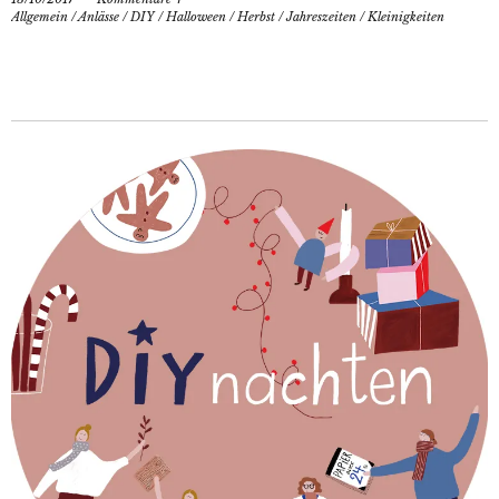
Allgemein
/
Anlässe
/
DIY
/
Halloween
/
Herbst
/
Jahreszeiten
/
Kleinigkeiten