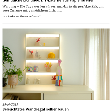
Gemütliche Lichtidee: DIY-Laterne aus Papierstreifen
Werbung – Die Tage werden kürzer, und das ist die perfekte Zeit, um
euer Zuhause mit gemütlichem Licht in...
von
Liska
Kommentare 31
25/10/2023
Beleuchtetes Wandregal selber bauen