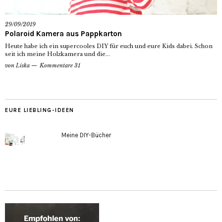
29/09/2019
Polaroid Kamera aus Pappkarton
Heute habe ich ein supercooles DIY für euch und eure Kids dabei. Schon
seit ich meine Holzkamera und die...
von
Liska
Kommentare 31
EURE LIEBLING-IDEEN
Meine DIY-Bücher