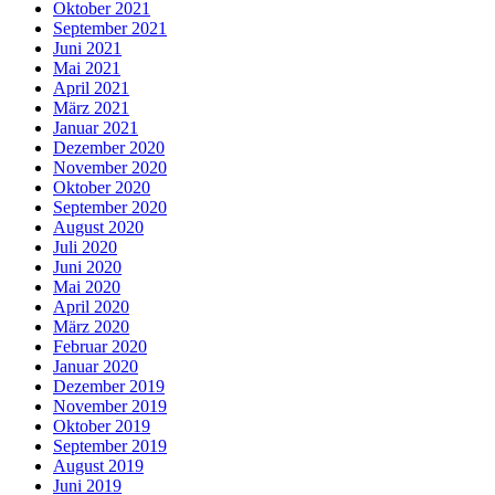
Oktober 2021
September 2021
Juni 2021
Mai 2021
April 2021
März 2021
Januar 2021
Dezember 2020
November 2020
Oktober 2020
September 2020
August 2020
Juli 2020
Juni 2020
Mai 2020
April 2020
März 2020
Februar 2020
Januar 2020
Dezember 2019
November 2019
Oktober 2019
September 2019
August 2019
Juni 2019