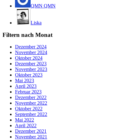
QMN QMN
Liska
Filtern nach Monat
Dezember 2024
November 2024
Oktober 2024
Dezember 2023
November 2023
Oktober 2023
Mai 2023
April 2023
Februar 2023
Dezember 2022
November 2022
Oktober 2022
September 2022
Mai 2022
April 2022
Dezember 2021
November 2021