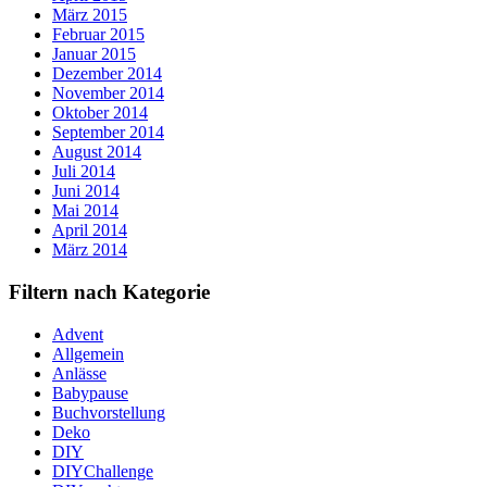
März 2015
Februar 2015
Januar 2015
Dezember 2014
November 2014
Oktober 2014
September 2014
August 2014
Juli 2014
Juni 2014
Mai 2014
April 2014
März 2014
Filtern nach Kategorie
Advent
Allgemein
Anlässe
Babypause
Buchvorstellung
Deko
DIY
DIYChallenge