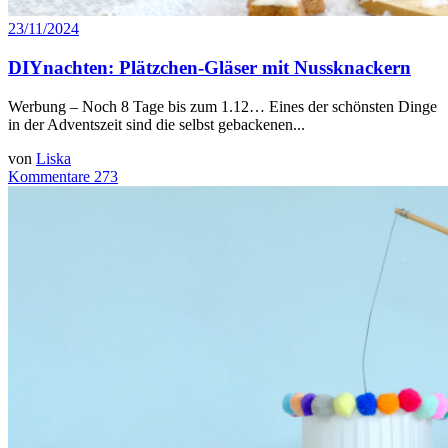
23/11/2024
DIYnachten: Plätzchen-Gläser mit Nussknackern
Werbung – Noch 8 Tage bis zum 1.12… Eines der schönsten Dinge
in der Adventszeit sind die selbst gebackenen...
von
Liska
Kommentare 273