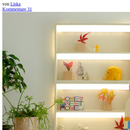
von
Liska
Kommentare 31