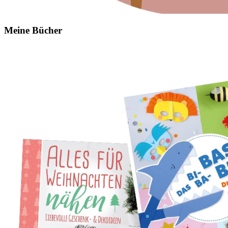
Meine Bücher