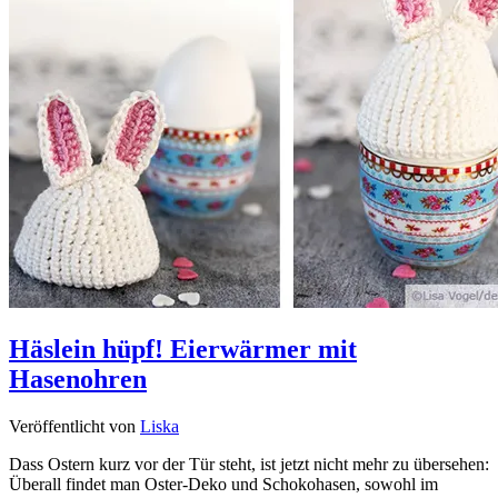
Häslein hüpf! Eierwärmer mit
Hasenohren
Veröffentlicht von
Liska
Dass Ostern kurz vor der Tür steht, ist jetzt nicht mehr zu übersehen:
Überall findet man Oster-Deko und Schokohasen, sowohl im