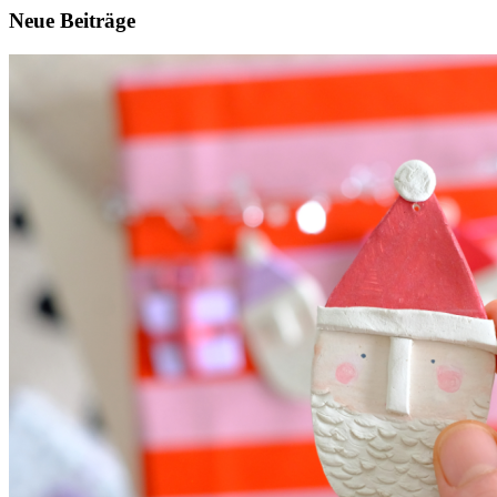
Neue Beiträge