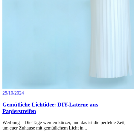
25/10/2024
Gemütliche Lichtidee: DIY-Laterne aus
Papierstreifen
Werbung – Die Tage werden kürzer, und das ist die perfekte Zeit,
um euer Zuhause mit gemütlichem Licht in...