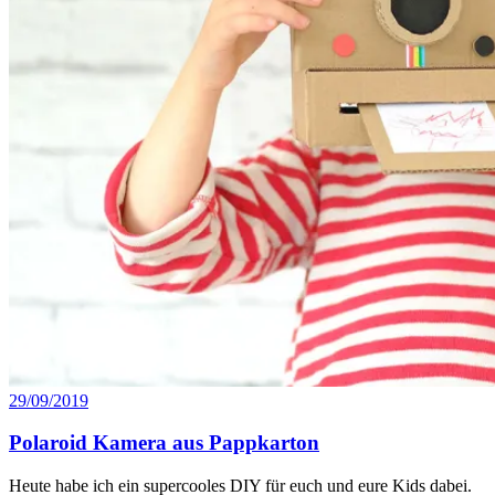
29/09/2019
Polaroid Kamera aus Pappkarton
Heute habe ich ein supercooles DIY für euch und eure Kids dabei.