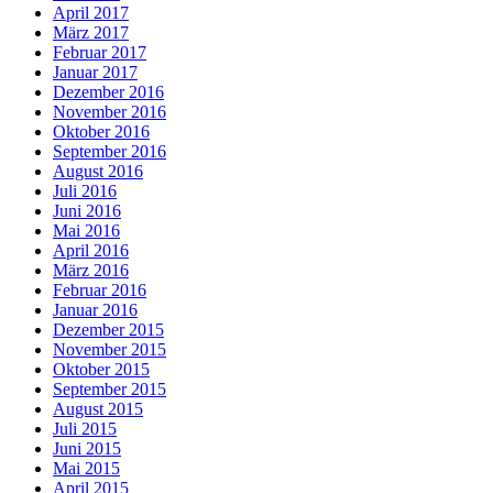
April 2017
März 2017
Februar 2017
Januar 2017
Dezember 2016
November 2016
Oktober 2016
September 2016
August 2016
Juli 2016
Juni 2016
Mai 2016
April 2016
März 2016
Februar 2016
Januar 2016
Dezember 2015
November 2015
Oktober 2015
September 2015
August 2015
Juli 2015
Juni 2015
Mai 2015
April 2015