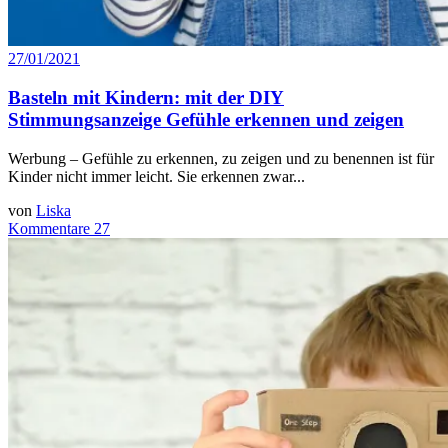
27/01/2021
Basteln mit Kindern: mit der DIY
Stimmungsanzeige Gefühle erkennen und zeigen
Werbung – Gefühle zu erkennen, zu zeigen und zu benennen ist für
Kinder nicht immer leicht. Sie erkennen zwar...
von
Liska
Kommentare 27