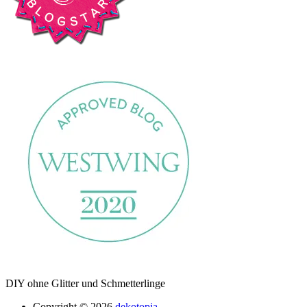
DIY ohne Glitter und Schmetterlinge
Copyright © 2026
dekotopia.