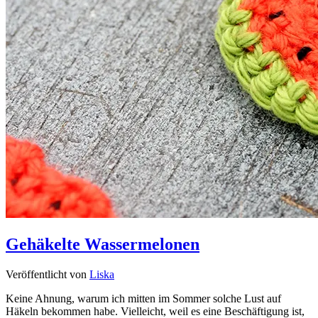
Gehäkelte Wassermelonen
Veröffentlicht von
Liska
Keine Ahnung, warum ich mitten im Sommer solche Lust auf
Häkeln bekommen habe. Vielleicht, weil es eine Beschäftigung ist,