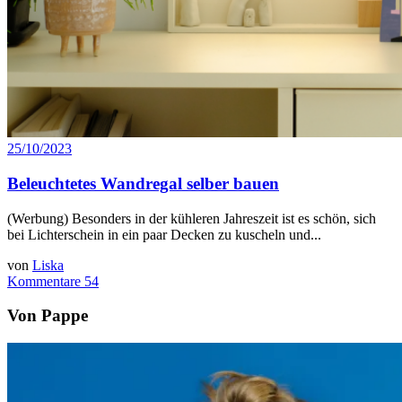
25/10/2023
Beleuchtetes Wandregal selber bauen
(Werbung) Besonders in der kühleren Jahreszeit ist es schön, sich
bei Lichterschein in ein paar Decken zu kuscheln und...
von
Liska
Kommentare 54
Von Pappe