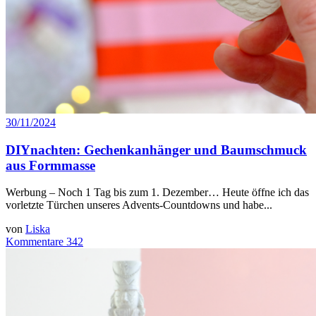
30/11/2024
DIYnachten: Gechenkanhänger und Baumschmuck
aus Formmasse
Werbung – Noch 1 Tag bis zum 1. Dezember… Heute öffne ich das
vorletzte Türchen unseres Advents-Countdowns und habe...
von
Liska
Kommentare 342