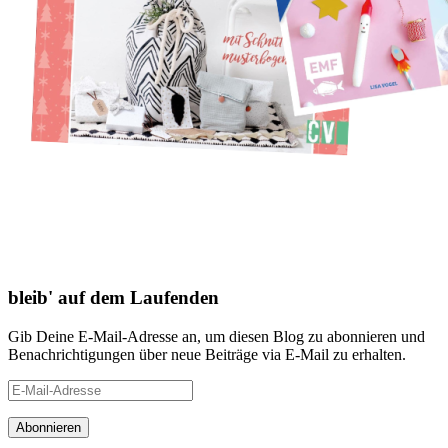
bleib' auf dem Laufenden
Gib Deine E-Mail-Adresse an, um diesen Blog zu abonnieren und
Benachrichtigungen über neue Beiträge via E-Mail zu erhalten.
E-
Mail-
Adresse