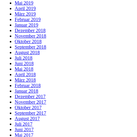
Mai 2019
April 2019
März 2019
Februar 2019
Januar 2019
Dezember 2018
November 2018
Oktober 2018
September 2018
August 2018
Juli 2018
Juni 2018
Mai 2018
April 2018
März 2018
Februar 2018
Januar 2018
Dezember 2017
November 2017
Oktober 2017
September 2017
August 2017
Juli 2017
Juni 2017
Mai 2017