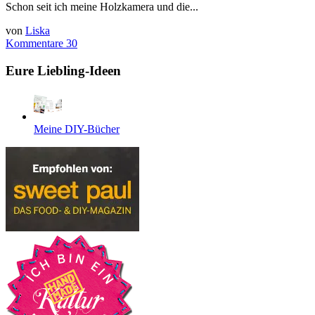
Schon seit ich meine Holzkamera und die...
von
Liska
Kommentare 30
Eure Liebling-Ideen
Meine DIY-Bücher