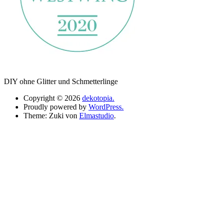
DIY ohne Glitter und Schmetterlinge
Copyright © 2026
dekotopia.
Proudly powered by
WordPress.
Theme: Zuki von
Elmastudio
.