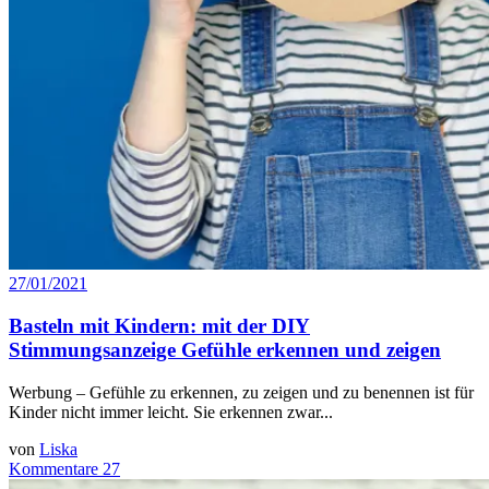
27/01/2021
Basteln mit Kindern: mit der DIY
Stimmungsanzeige Gefühle erkennen und zeigen
Werbung – Gefühle zu erkennen, zu zeigen und zu benennen ist für
Kinder nicht immer leicht. Sie erkennen zwar...
von
Liska
Kommentare 27