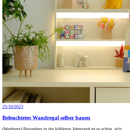
25/10/2023
Beleuchtetes Wandregal selber bauen
(Werbung) Besonders in der kühleren Jahreszeit ist es schön, sich