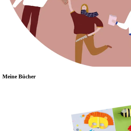
Meine Bücher