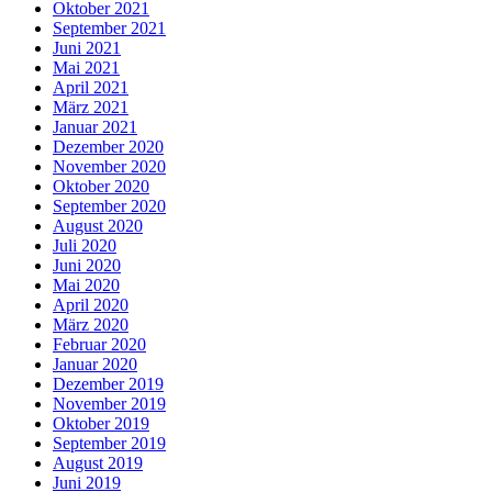
Oktober 2021
September 2021
Juni 2021
Mai 2021
April 2021
März 2021
Januar 2021
Dezember 2020
November 2020
Oktober 2020
September 2020
August 2020
Juli 2020
Juni 2020
Mai 2020
April 2020
März 2020
Februar 2020
Januar 2020
Dezember 2019
November 2019
Oktober 2019
September 2019
August 2019
Juni 2019