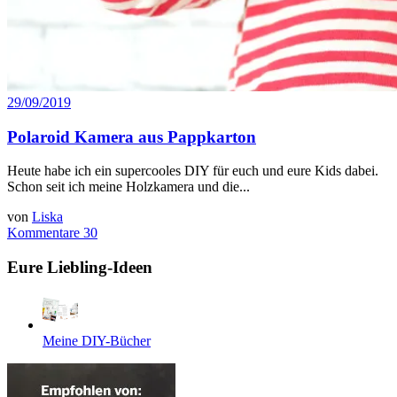
29/09/2019
Polaroid Kamera aus Pappkarton
Heute habe ich ein supercooles DIY für euch und eure Kids dabei.
Schon seit ich meine Holzkamera und die...
von
Liska
Kommentare 30
Eure Liebling-Ideen
Meine DIY-Bücher