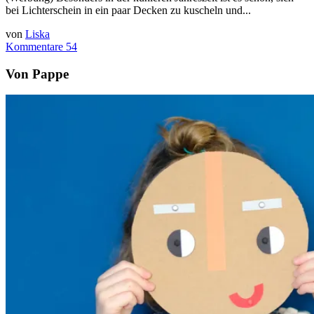
bei Lichterschein in ein paar Decken zu kuscheln und...
von
Liska
Kommentare 54
Von Pappe