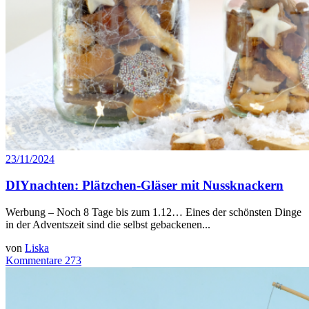
23/11/2024
DIYnachten: Plätzchen-Gläser mit Nussknackern
Werbung – Noch 8 Tage bis zum 1.12… Eines der schönsten Dinge
in der Adventszeit sind die selbst gebackenen...
von
Liska
Kommentare 273