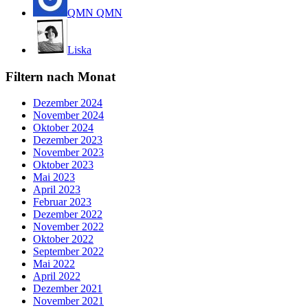
QMN QMN
Liska
Filtern nach Monat
Dezember 2024
November 2024
Oktober 2024
Dezember 2023
November 2023
Oktober 2023
Mai 2023
April 2023
Februar 2023
Dezember 2022
November 2022
Oktober 2022
September 2022
Mai 2022
April 2022
Dezember 2021
November 2021