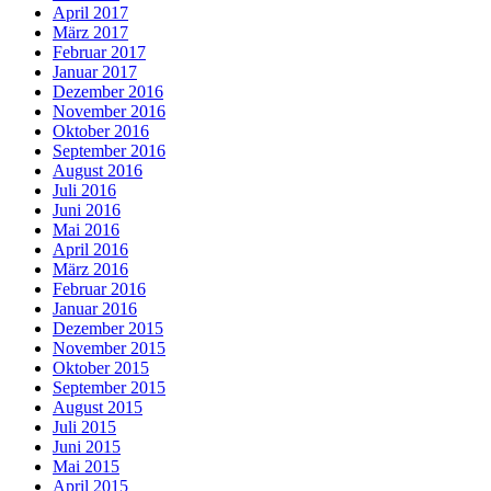
April 2017
März 2017
Februar 2017
Januar 2017
Dezember 2016
November 2016
Oktober 2016
September 2016
August 2016
Juli 2016
Juni 2016
Mai 2016
April 2016
März 2016
Februar 2016
Januar 2016
Dezember 2015
November 2015
Oktober 2015
September 2015
August 2015
Juli 2015
Juni 2015
Mai 2015
April 2015