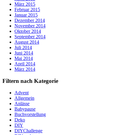
März 2015
Februar 2015
Januar 2015
Dezember 2014
November 2014
Oktober 2014
September 2014
August 2014
Juli 2014
Juni 2014
Mai 2014
April 2014
März 2014
Filtern nach Kategorie
Advent
Allgemein
Anlässe
Babypause
Buchvorstellung
Deko
DIY
DIYChallenge