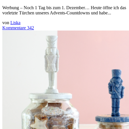
Werbung – Noch 1 Tag bis zum 1. Dezember… Heute öffne ich das
vorletzte Türchen unseres Advents-Countdowns und habe...
von
Liska
Kommentare 342