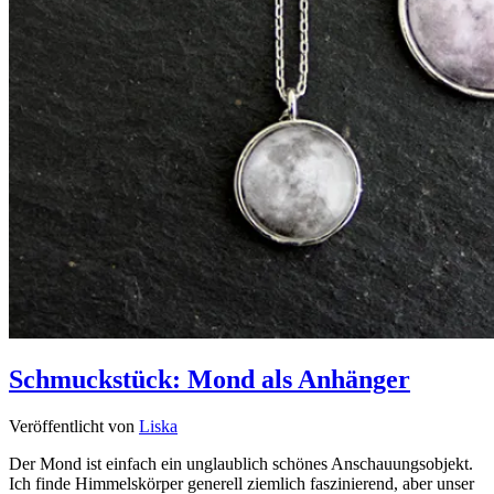
Schmuckstück: Mond als Anhänger
Veröffentlicht von
Liska
Der Mond ist einfach ein unglaublich schönes Anschauungsobjekt.
Ich finde Himmelskörper generell ziemlich faszinierend, aber unser