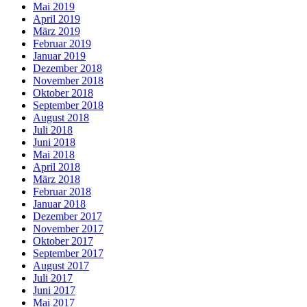
Mai 2019
April 2019
März 2019
Februar 2019
Januar 2019
Dezember 2018
November 2018
Oktober 2018
September 2018
August 2018
Juli 2018
Juni 2018
Mai 2018
April 2018
März 2018
Februar 2018
Januar 2018
Dezember 2017
November 2017
Oktober 2017
September 2017
August 2017
Juli 2017
Juni 2017
Mai 2017