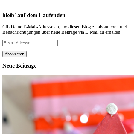
bleib' auf dem Laufenden
Gib Deine E-Mail-Adresse an, um diesen Blog zu abonnieren und
Benachrichtigungen über neue Beiträge via E-Mail zu erhalten.
E-
Mail-
Adresse
Neue Beiträge