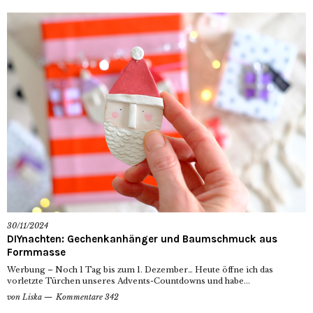
30/11/2024
DIYnachten: Gechenkanhänger und Baumschmuck aus
Formmasse
Werbung – Noch 1 Tag bis zum 1. Dezember… Heute öffne ich das
vorletzte Türchen unseres Advents-Countdowns und habe...
von
Liska
Kommentare 342