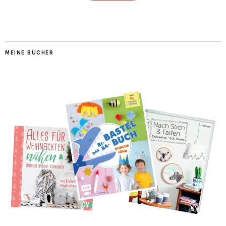
MEINE BÜCHER