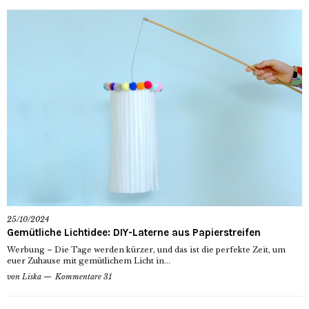
25/10/2024
Gemütliche Lichtidee: DIY-Laterne aus Papierstreifen
Werbung – Die Tage werden kürzer, und das ist die perfekte Zeit, um
euer Zuhause mit gemütlichem Licht in...
von
Liska
Kommentare 31