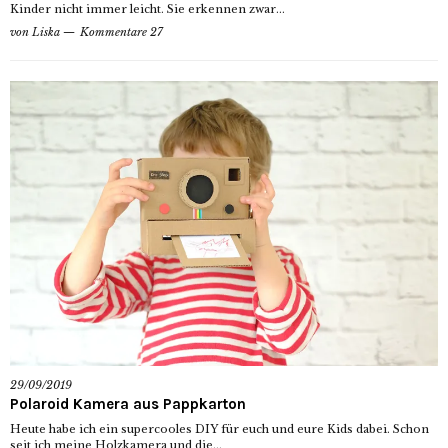
Kinder nicht immer leicht. Sie erkennen zwar...
von
Liska
Kommentare 27
29/09/2019
Polaroid Kamera aus Pappkarton
Heute habe ich ein supercooles DIY für euch und eure Kids dabei. Schon
seit ich meine Holzkamera und die...