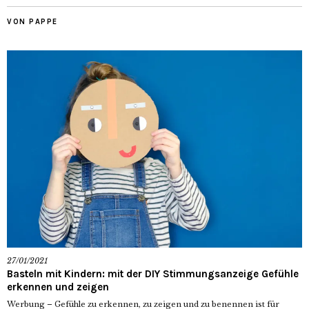
VON PAPPE
27/01/2021
Basteln mit Kindern: mit der DIY Stimmungsanzeige Gefühle
erkennen und zeigen
Werbung – Gefühle zu erkennen, zu zeigen und zu benennen ist für