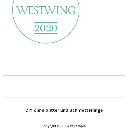
DIY ohne Glitter und Schmetterlinge
Copyright © 2026
dekotopia.