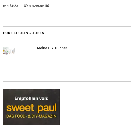
von
Liska
Kommentare 30
EURE LIEBLING-IDEEN
Meine DIY-Bücher