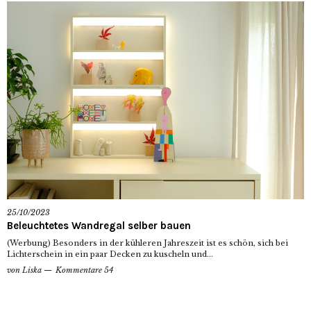
25/10/2023
Beleuchtetes Wandregal selber bauen
(Werbung) Besonders in der kühleren Jahreszeit ist es schön, sich bei
Lichterschein in ein paar Decken zu kuscheln und...
von
Liska
Kommentare 54