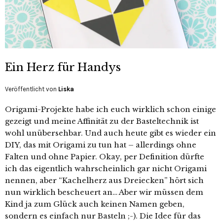
Ein Herz für Handys
Veröffentlicht von
Liska
Origami-Projekte habe ich euch wirklich schon einige
gezeigt und meine Affinität zu der Basteltechnik ist
wohl unübersehbar. Und auch heute gibt es wieder ein
DIY, das mit Origami zu tun hat – allerdings ohne
Falten und ohne Papier. Okay, per Definition dürfte
ich das eigentlich wahrscheinlich gar nicht Origami
nennen, aber “Kachelherz aus Dreiecken” hört sich
nun wirklich bescheuert an… Aber wir müssen dem
Kind ja zum Glück auch keinen Namen geben,
sondern es einfach nur Basteln ;-). Die Idee für das