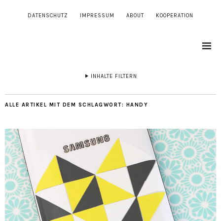
DATENSCHUTZ
IMPRESSUM
ABOUT
KOOPERATION
INHALTE FILTERN
ALLE ARTIKEL MIT DEM SCHLAGWORT:
HANDY