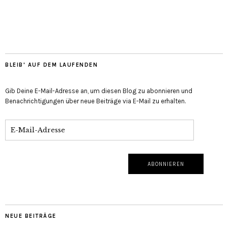
BLEIB' AUF DEM LAUFENDEN
Gib Deine E-Mail-Adresse an, um diesen Blog zu abonnieren und
Benachrichtigungen über neue Beiträge via E-Mail zu erhalten.
NEUE BEITRÄGE