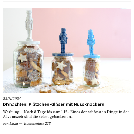
23/11/2024
DIYnachten: Plätzchen-Gläser mit Nussknackern
Werbung – Noch 8 Tage bis zum 1.12… Eines der schönsten Dinge in der
Adventszeit sind die selbst gebackenen...
von
Liska
Kommentare 273