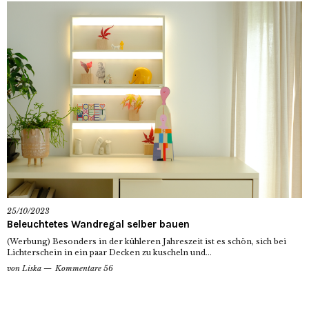
25/10/2023
Beleuchtetes Wandregal selber bauen
(Werbung) Besonders in der kühleren Jahreszeit ist es schön, sich bei
Lichterschein in ein paar Decken zu kuscheln und...
von
Liska
Kommentare 56