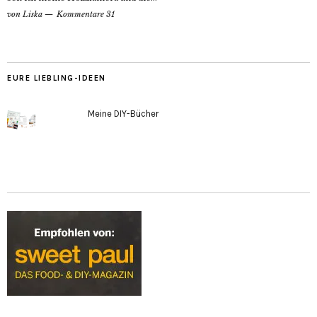
von
Liska
Kommentare 31
EURE LIEBLING-IDEEN
Meine DIY-Bücher