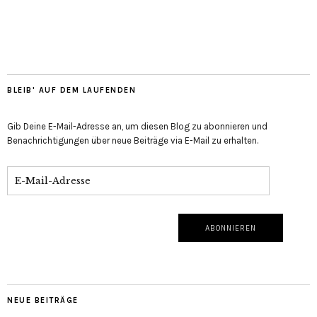
BLEIB' AUF DEM LAUFENDEN
Gib Deine E-Mail-Adresse an, um diesen Blog zu abonnieren und
Benachrichtigungen über neue Beiträge via E-Mail zu erhalten.
NEUE BEITRÄGE