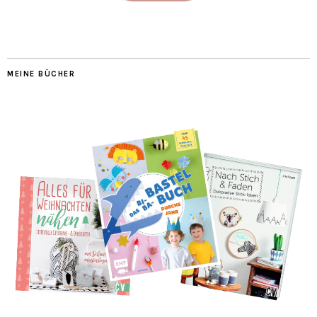
MEINE BÜCHER