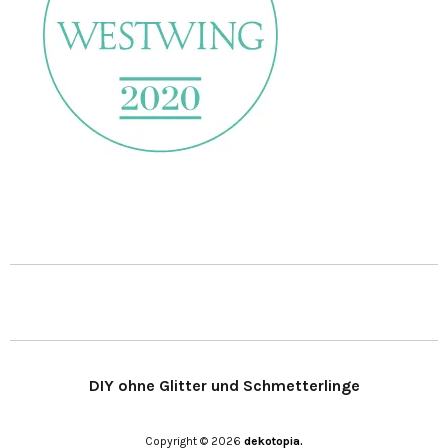
DIY ohne Glitter und Schmetterlinge
Copyright © 2026
dekotopia.