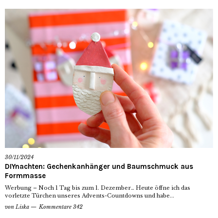
30/11/2024
DIYnachten: Gechenkanhänger und Baumschmuck aus
Formmasse
Werbung – Noch 1 Tag bis zum 1. Dezember… Heute öffne ich das
vorletzte Türchen unseres Advents-Countdowns und habe...
von
Liska
Kommentare 342