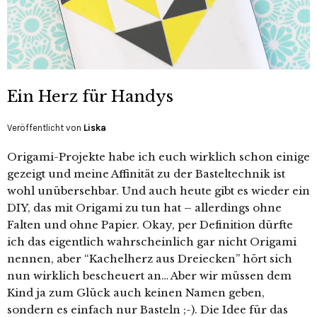
Ein Herz für Handys
Veröffentlicht von
Liska
Origami-Projekte habe ich euch wirklich schon einige
gezeigt und meine Affinität zu der Basteltechnik ist
wohl unübersehbar. Und auch heute gibt es wieder ein
DIY, das mit Origami zu tun hat – allerdings ohne
Falten und ohne Papier. Okay, per Definition dürfte
ich das eigentlich wahrscheinlich gar nicht Origami
nennen, aber “Kachelherz aus Dreiecken” hört sich
nun wirklich bescheuert an… Aber wir müssen dem
Kind ja zum Glück auch keinen Namen geben,
sondern es einfach nur Basteln ;-). Die Idee für das