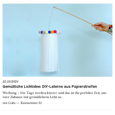
25/10/2024
Gemütliche Lichtidee: DIY-Laterne aus Papierstreifen
Werbung – Die Tage werden kürzer, und das ist die perfekte Zeit, um
euer Zuhause mit gemütlichem Licht in...
von
Liska
Kommentare 31