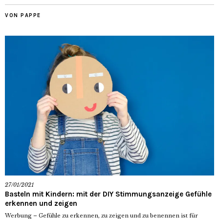
VON PAPPE
27/01/2021
Basteln mit Kindern: mit der DIY Stimmungsanzeige Gefühle
erkennen und zeigen
Werbung – Gefühle zu erkennen, zu zeigen und zu benennen ist für