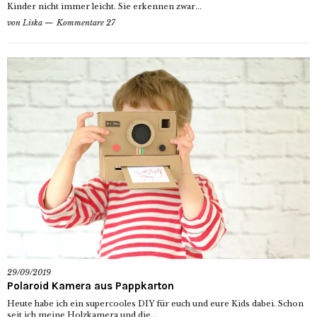
Kinder nicht immer leicht. Sie erkennen zwar...
von
Liska
Kommentare 27
29/09/2019
Polaroid Kamera aus Pappkarton
Heute habe ich ein supercooles DIY für euch und eure Kids dabei. Schon
seit ich meine Holzkamera und die...