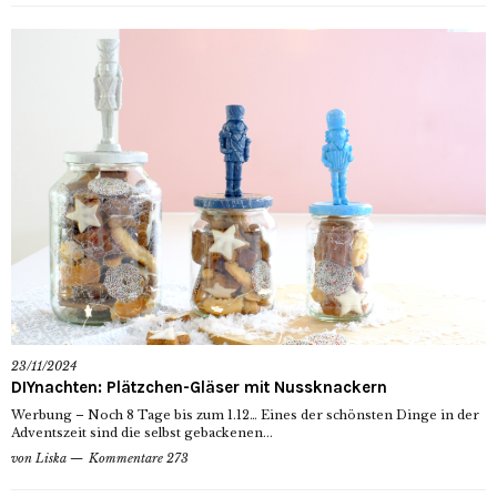
23/11/2024
DIYnachten: Plätzchen-Gläser mit Nussknackern
Werbung – Noch 8 Tage bis zum 1.12… Eines der schönsten Dinge in der
Adventszeit sind die selbst gebackenen...
von
Liska
Kommentare 273