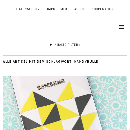
DATENSCHUTZ
IMPRESSUM
ABOUT
KOOPERATION
INHALTE FILTERN
ALLE ARTIKEL MIT DEM SCHLAGWORT:
HANDYHÜLLE