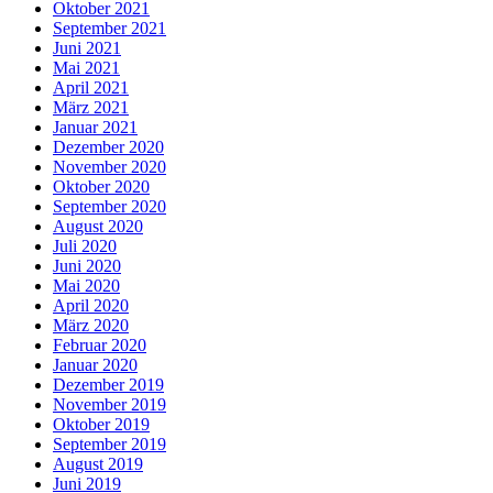
Oktober 2021
September 2021
Juni 2021
Mai 2021
April 2021
März 2021
Januar 2021
Dezember 2020
November 2020
Oktober 2020
September 2020
August 2020
Juli 2020
Juni 2020
Mai 2020
April 2020
März 2020
Februar 2020
Januar 2020
Dezember 2019
November 2019
Oktober 2019
September 2019
August 2019
Juni 2019