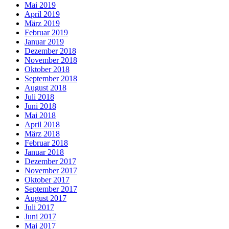
Mai 2019
April 2019
März 2019
Februar 2019
Januar 2019
Dezember 2018
November 2018
Oktober 2018
September 2018
August 2018
Juli 2018
Juni 2018
Mai 2018
April 2018
März 2018
Februar 2018
Januar 2018
Dezember 2017
November 2017
Oktober 2017
September 2017
August 2017
Juli 2017
Juni 2017
Mai 2017