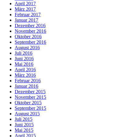
April 2017
März 2017
Februar 2017
Januar 2017
Dezember 2016
November 2016
Oktober 2016
September 2016
August 2016
Juli 2016
Juni 2016
Mai 2016
April 2016
März 2016
Februar 2016
Januar 2016
Dezember 2015
November 2015
Oktober 2015
September 2015
August 2015
Juli 2015
Juni 2015
Mai 2015
April 2015