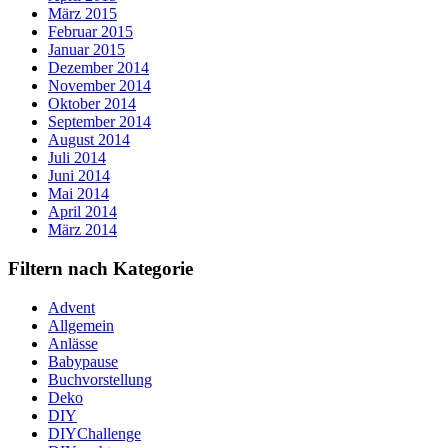
März 2015
Februar 2015
Januar 2015
Dezember 2014
November 2014
Oktober 2014
September 2014
August 2014
Juli 2014
Juni 2014
Mai 2014
April 2014
März 2014
Filtern nach Kategorie
Advent
Allgemein
Anlässe
Babypause
Buchvorstellung
Deko
DIY
DIYChallenge