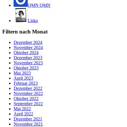
QMN QMN
Liska
Filtern nach Monat
Dezember 2024
November 2024
Oktober 2024
Dezember 2023
November 2023
Oktober 2023
Mai 2023
April 2023
Februar 2023
Dezember 2022
November 2022
Oktober 2022
September 2022
Mai 2022
April 2022
Dezember 2021
November 2021