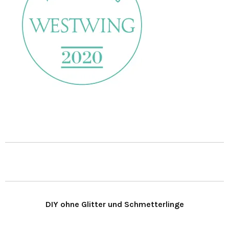
DIY ohne Glitter und Schmetterlinge