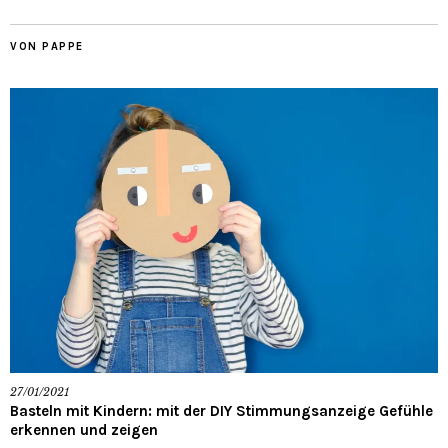
VON PAPPE
27/01/2021
Basteln mit Kindern: mit der DIY Stimmungsanzeige Gefühle
erkennen und zeigen