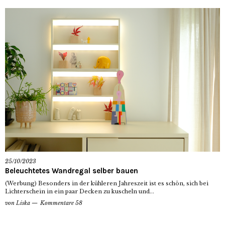
25/10/2023
Beleuchtetes Wandregal selber bauen
(Werbung) Besonders in der kühleren Jahreszeit ist es schön, sich bei
Lichterschein in ein paar Decken zu kuscheln und...
von
Liska
Kommentare 58