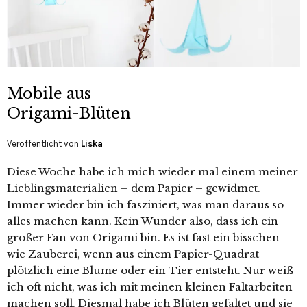
Mobile aus
Origami-Blüten
Veröffentlicht von
Liska
Diese Woche habe ich mich wieder mal einem meiner
Lieblingsmaterialien – dem Papier – gewidmet.
Immer wieder bin ich fasziniert, was man daraus so
alles machen kann. Kein Wunder also, dass ich ein
großer Fan von Origami bin. Es ist fast ein bisschen
wie Zauberei, wenn aus einem Papier-Quadrat
plötzlich eine Blume oder ein Tier entsteht. Nur weiß
ich oft nicht, was ich mit meinen kleinen Faltarbeiten
machen soll. Diesmal habe ich Blüten gefaltet und sie