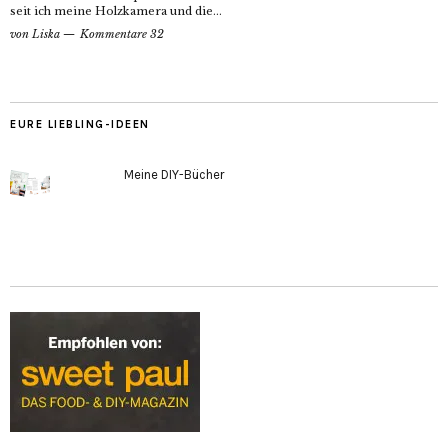
seit ich meine Holzkamera und die...
von
Liska
Kommentare 32
EURE LIEBLING-IDEEN
Meine DIY-Bücher