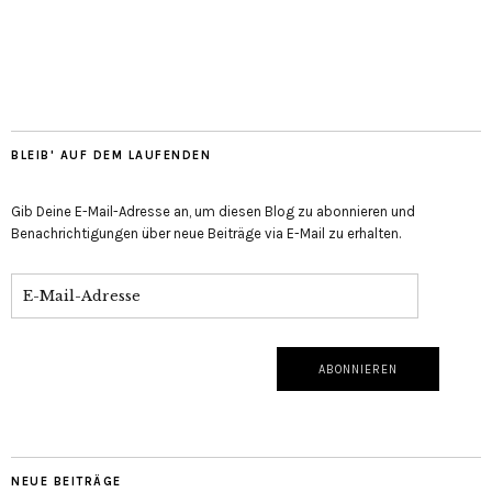
BLEIB' AUF DEM LAUFENDEN
Gib Deine E-Mail-Adresse an, um diesen Blog zu abonnieren und
Benachrichtigungen über neue Beiträge via E-Mail zu erhalten.
NEUE BEITRÄGE