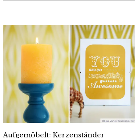
Aufgemöbelt: Kerzenständer