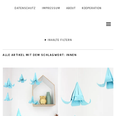
DATENSCHUTZ
IMPRESSUM
ABOUT
KOOPERATION
INHALTE FILTERN
ALLE ARTIKEL MIT DEM SCHLAGWORT:
INNEN