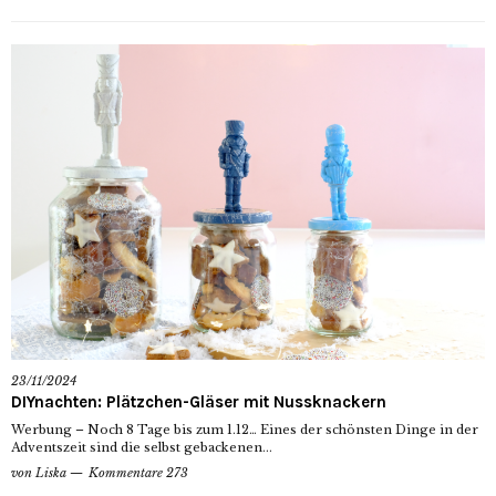
23/11/2024
DIYnachten: Plätzchen-Gläser mit Nussknackern
Werbung – Noch 8 Tage bis zum 1.12… Eines der schönsten Dinge in der
Adventszeit sind die selbst gebackenen...
von
Liska
Kommentare 273