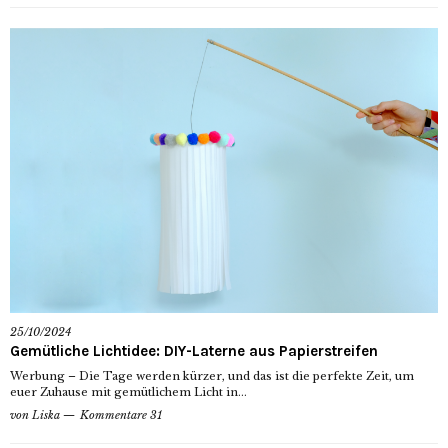
25/10/2024
Gemütliche Lichtidee: DIY-Laterne aus Papierstreifen
Werbung – Die Tage werden kürzer, und das ist die perfekte Zeit, um
euer Zuhause mit gemütlichem Licht in...
von
Liska
Kommentare 31