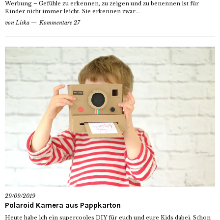
Werbung – Gefühle zu erkennen, zu zeigen und zu benennen ist für
Kinder nicht immer leicht. Sie erkennen zwar...
von
Liska
Kommentare 27
29/09/2019
Polaroid Kamera aus Pappkarton
Heute habe ich ein supercooles DIY für euch und eure Kids dabei. Schon