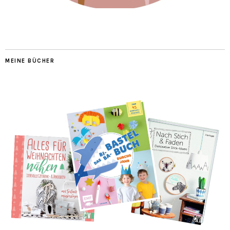
MEINE BÜCHER