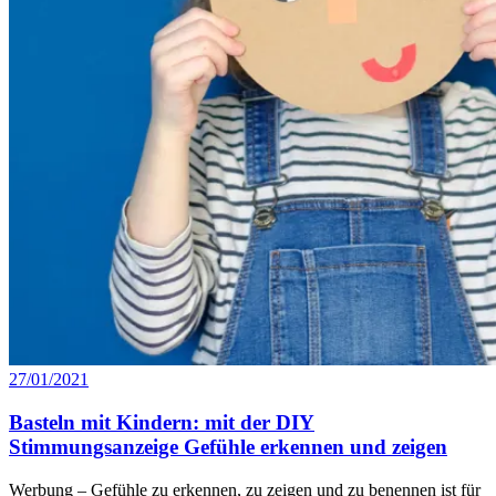
27/01/2021
Basteln mit Kindern: mit der DIY
Stimmungsanzeige Gefühle erkennen und zeigen
Werbung – Gefühle zu erkennen, zu zeigen und zu benennen ist für