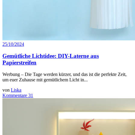
25/10/2024
Gemütliche Lichtidee: DIY-Laterne aus
Papierstreifen
Werbung – Die Tage werden kürzer, und das ist die perfekte Zeit,
um euer Zuhause mit gemütlichem Licht in...
von
Liska
Kommentare 31