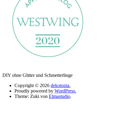
DIY ohne Glitter und Schmetterlinge
Copyright © 2026
dekotopia.
Proudly powered by
WordPress.
Theme: Zuki von
Elmastudio
.