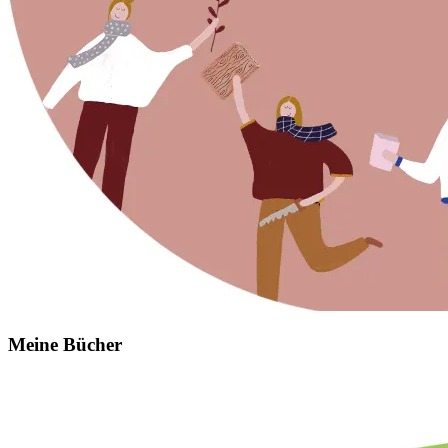
Meine Bücher