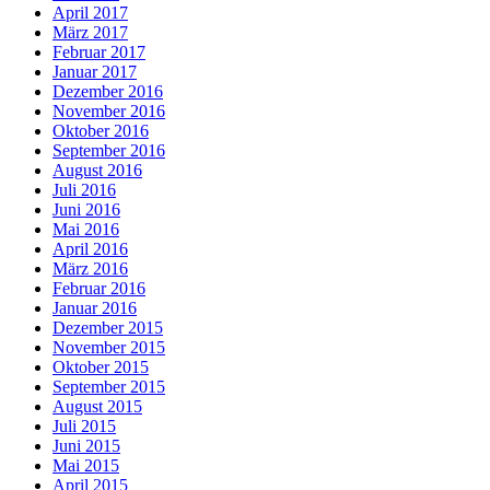
April 2017
März 2017
Februar 2017
Januar 2017
Dezember 2016
November 2016
Oktober 2016
September 2016
August 2016
Juli 2016
Juni 2016
Mai 2016
April 2016
März 2016
Februar 2016
Januar 2016
Dezember 2015
November 2015
Oktober 2015
September 2015
August 2015
Juli 2015
Juni 2015
Mai 2015
April 2015