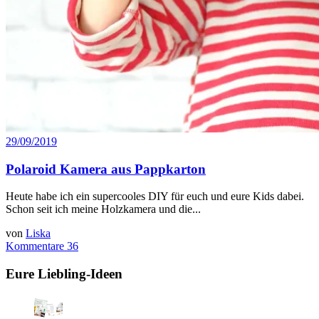
29/09/2019
Polaroid Kamera aus Pappkarton
Heute habe ich ein supercooles DIY für euch und eure Kids dabei.
Schon seit ich meine Holzkamera und die...
von
Liska
Kommentare 36
Eure Liebling-Ideen