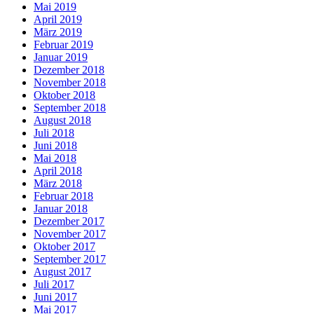
Mai 2019
April 2019
März 2019
Februar 2019
Januar 2019
Dezember 2018
November 2018
Oktober 2018
September 2018
August 2018
Juli 2018
Juni 2018
Mai 2018
April 2018
März 2018
Februar 2018
Januar 2018
Dezember 2017
November 2017
Oktober 2017
September 2017
August 2017
Juli 2017
Juni 2017
Mai 2017