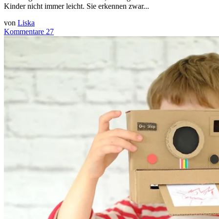
Kinder nicht immer leicht. Sie erkennen zwar...
von
Liska
Kommentare 27