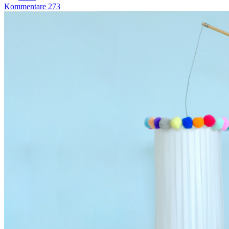
Kommentare 273