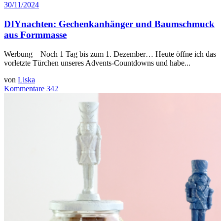
30/11/2024
DIYnachten: Gechenkanhänger und Baumschmuck
aus Formmasse
Werbung – Noch 1 Tag bis zum 1. Dezember… Heute öffne ich das
vorletzte Türchen unseres Advents-Countdowns und habe...
von
Liska
Kommentare 342