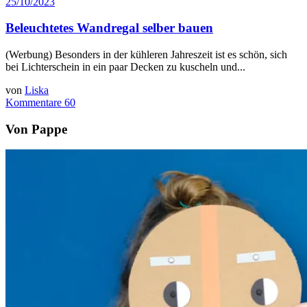
25/10/2023
Beleuchtetes Wandregal selber bauen
(Werbung) Besonders in der kühleren Jahreszeit ist es schön, sich
bei Lichterschein in ein paar Decken zu kuscheln und...
von
Liska
Kommentare 60
Von Pappe