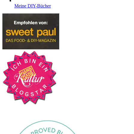
Meine DIY-Bücher