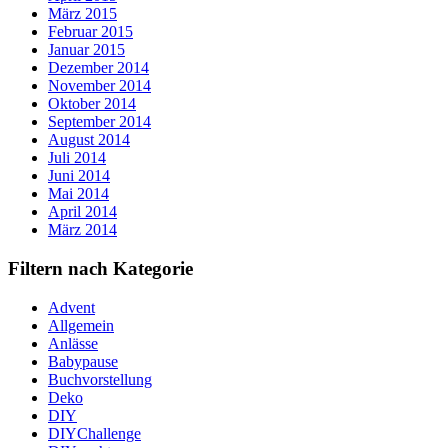
März 2015
Februar 2015
Januar 2015
Dezember 2014
November 2014
Oktober 2014
September 2014
August 2014
Juli 2014
Juni 2014
Mai 2014
April 2014
März 2014
Filtern nach Kategorie
Advent
Allgemein
Anlässe
Babypause
Buchvorstellung
Deko
DIY
DIYChallenge