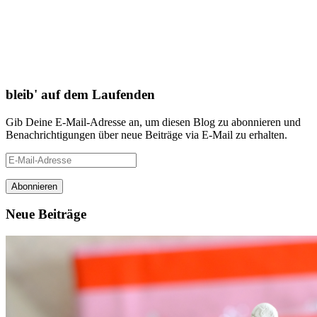
bleib' auf dem Laufenden
Gib Deine E-Mail-Adresse an, um diesen Blog zu abonnieren und
Benachrichtigungen über neue Beiträge via E-Mail zu erhalten.
E-
Mail-
Adresse
Neue Beiträge