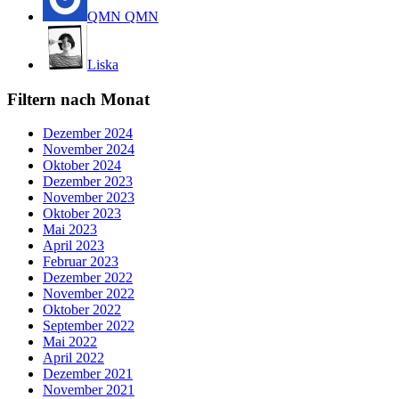
QMN QMN
Liska
Filtern nach Monat
Dezember 2024
November 2024
Oktober 2024
Dezember 2023
November 2023
Oktober 2023
Mai 2023
April 2023
Februar 2023
Dezember 2022
November 2022
Oktober 2022
September 2022
Mai 2022
April 2022
Dezember 2021
November 2021