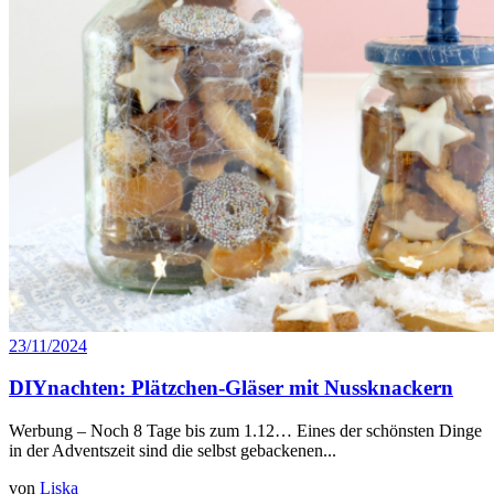
23/11/2024
DIYnachten: Plätzchen-Gläser mit Nussknackern
Werbung – Noch 8 Tage bis zum 1.12… Eines der schönsten Dinge
in der Adventszeit sind die selbst gebackenen...
von
Liska