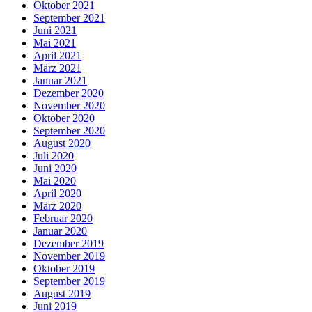
Oktober 2021
September 2021
Juni 2021
Mai 2021
April 2021
März 2021
Januar 2021
Dezember 2020
November 2020
Oktober 2020
September 2020
August 2020
Juli 2020
Juni 2020
Mai 2020
April 2020
März 2020
Februar 2020
Januar 2020
Dezember 2019
November 2019
Oktober 2019
September 2019
August 2019
Juni 2019