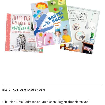
BLEIB' AUF DEM LAUFENDEN
Gib Deine E-Mail-Adresse an, um diesen Blog zu abonnieren und