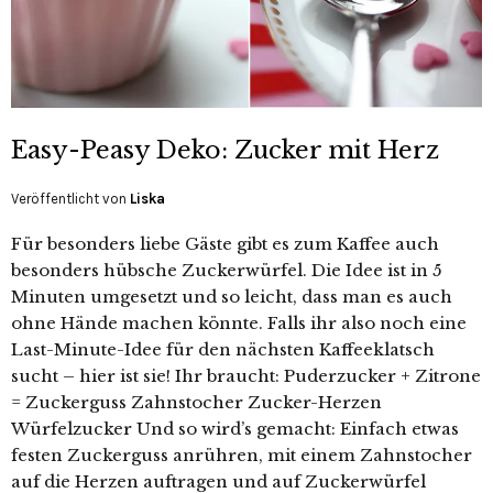
Easy-Peasy Deko: Zucker mit Herz
Veröffentlicht von
Liska
Für besonders liebe Gäste gibt es zum Kaffee auch
besonders hübsche Zuckerwürfel. Die Idee ist in 5
Minuten umgesetzt und so leicht, dass man es auch
ohne Hände machen könnte. Falls ihr also noch eine
Last-Minute-Idee für den nächsten Kaffeeklatsch
sucht – hier ist sie! Ihr braucht: Puderzucker + Zitrone
= Zuckerguss Zahnstocher Zucker-Herzen
Würfelzucker Und so wird’s gemacht: Einfach etwas
festen Zuckerguss anrühren, mit einem Zahnstocher
auf die Herzen auftragen und auf Zuckerwürfel