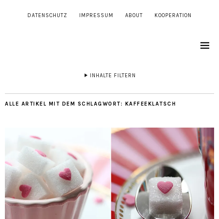
DATENSCHUTZ
IMPRESSUM
ABOUT
KOOPERATION
INHALTE FILTERN
ALLE ARTIKEL MIT DEM SCHLAGWORT:
KAFFEEKLATSCH