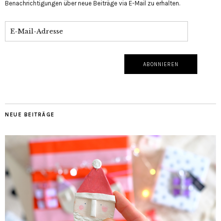
Benachrichtigungen über neue Beiträge via E-Mail zu erhalten.
NEUE BEITRÄGE