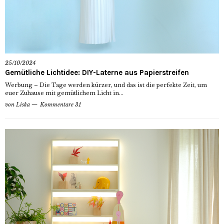
25/10/2024
Gemütliche Lichtidee: DIY-Laterne aus Papierstreifen
Werbung – Die Tage werden kürzer, und das ist die perfekte Zeit, um
euer Zuhause mit gemütlichem Licht in...
von
Liska
Kommentare 31