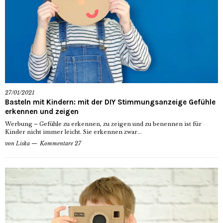
27/01/2021
Basteln mit Kindern: mit der DIY Stimmungsanzeige Gefühle
erkennen und zeigen
Werbung – Gefühle zu erkennen, zu zeigen und zu benennen ist für
Kinder nicht immer leicht. Sie erkennen zwar...
von
Liska
Kommentare 27