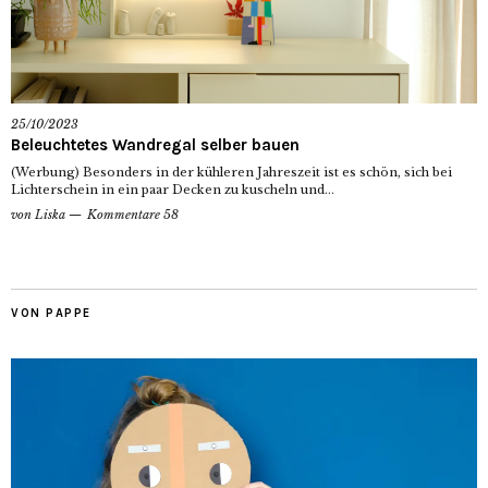
25/10/2023
Beleuchtetes Wandregal selber bauen
(Werbung) Besonders in der kühleren Jahreszeit ist es schön, sich bei
Lichterschein in ein paar Decken zu kuscheln und...
von
Liska
Kommentare 58
VON PAPPE