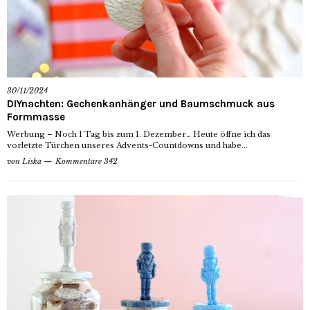
30/11/2024
DIYnachten: Gechenkanhänger und Baumschmuck aus
Formmasse
Werbung – Noch 1 Tag bis zum 1. Dezember… Heute öffne ich das
vorletzte Türchen unseres Advents-Countdowns und habe...
von
Liska
Kommentare 342