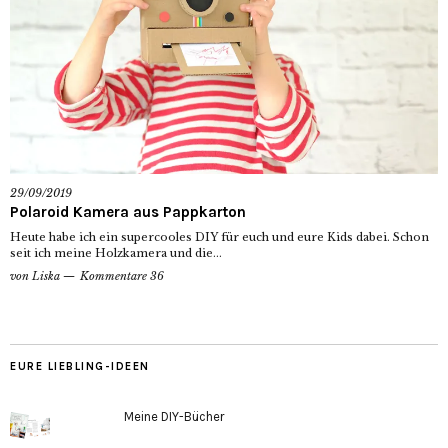
29/09/2019
Polaroid Kamera aus Pappkarton
Heute habe ich ein supercooles DIY für euch und eure Kids dabei. Schon
seit ich meine Holzkamera und die...
von
Liska
Kommentare 36
EURE LIEBLING-IDEEN
Meine DIY-Bücher