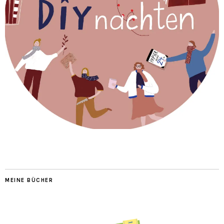
MEINE BÜCHER