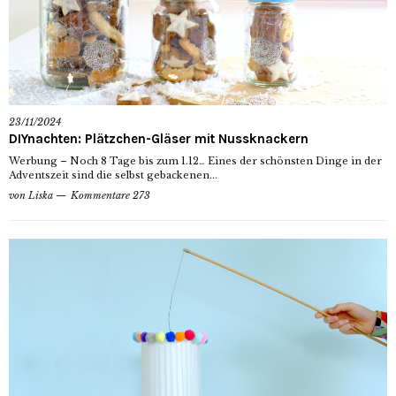
23/11/2024
DIYnachten: Plätzchen-Gläser mit Nussknackern
Werbung – Noch 8 Tage bis zum 1.12… Eines der schönsten Dinge in der
Adventszeit sind die selbst gebackenen...
von
Liska
Kommentare 273