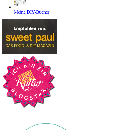
Meine DIY-Bücher