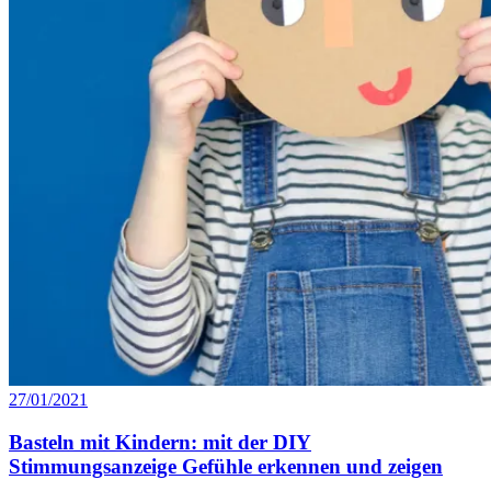
27/01/2021
Basteln mit Kindern: mit der DIY
Stimmungsanzeige Gefühle erkennen und zeigen