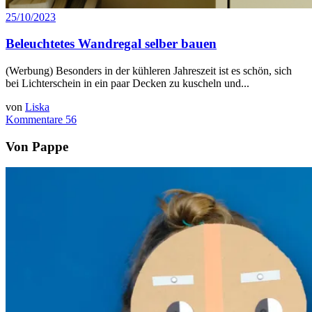
25/10/2023
Beleuchtetes Wandregal selber bauen
(Werbung) Besonders in der kühleren Jahreszeit ist es schön, sich
bei Lichterschein in ein paar Decken zu kuscheln und...
von
Liska
Kommentare 56
Von Pappe