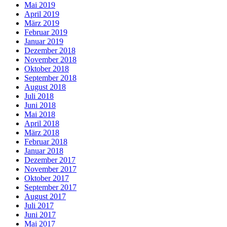
Mai 2019
April 2019
März 2019
Februar 2019
Januar 2019
Dezember 2018
November 2018
Oktober 2018
September 2018
August 2018
Juli 2018
Juni 2018
Mai 2018
April 2018
März 2018
Februar 2018
Januar 2018
Dezember 2017
November 2017
Oktober 2017
September 2017
August 2017
Juli 2017
Juni 2017
Mai 2017