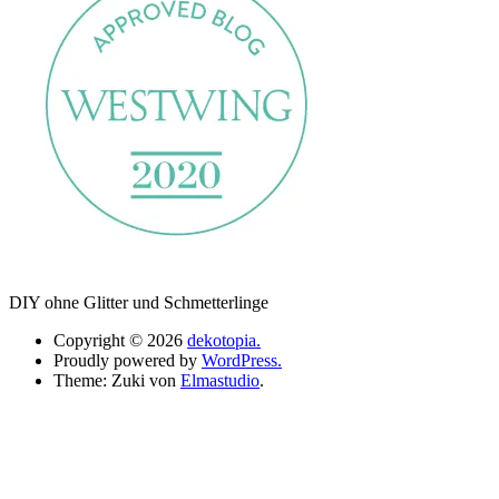
DIY ohne Glitter und Schmetterlinge
Copyright © 2026
dekotopia.
Proudly powered by
WordPress.
Theme: Zuki von
Elmastudio
.