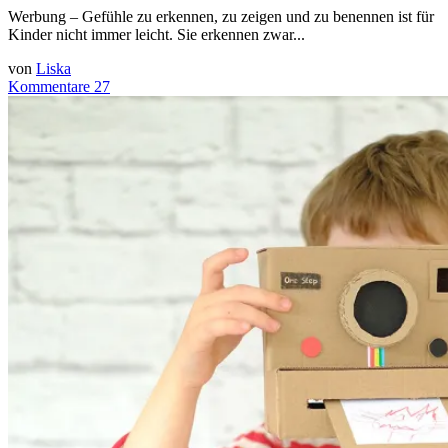
Werbung – Gefühle zu erkennen, zu zeigen und zu benennen ist für
Kinder nicht immer leicht. Sie erkennen zwar...
von
Liska
Kommentare 27