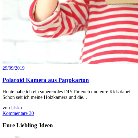
29/09/2019
Polaroid Kamera aus Pappkarton
Heute habe ich ein supercooles DIY für euch und eure Kids dabei.
Schon seit ich meine Holzkamera und die...
von
Liska
Kommentare 30
Eure Liebling-Ideen