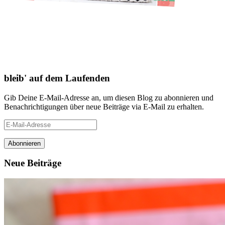
bleib' auf dem Laufenden
Gib Deine E-Mail-Adresse an, um diesen Blog zu abonnieren und
Benachrichtigungen über neue Beiträge via E-Mail zu erhalten.
E-
Mail-
Adresse
Neue Beiträge