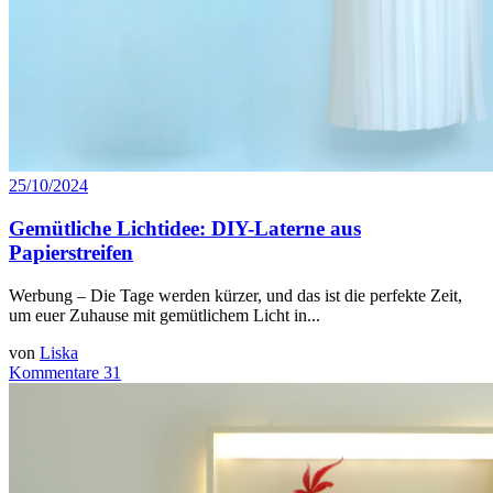
25/10/2024
Gemütliche Lichtidee: DIY-Laterne aus
Papierstreifen
Werbung – Die Tage werden kürzer, und das ist die perfekte Zeit,
um euer Zuhause mit gemütlichem Licht in...
von
Liska
Kommentare 31