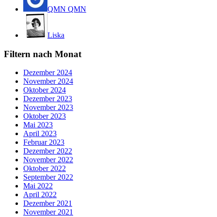
QMN QMN
Liska
Filtern nach Monat
Dezember 2024
November 2024
Oktober 2024
Dezember 2023
November 2023
Oktober 2023
Mai 2023
April 2023
Februar 2023
Dezember 2022
November 2022
Oktober 2022
September 2022
Mai 2022
April 2022
Dezember 2021
November 2021