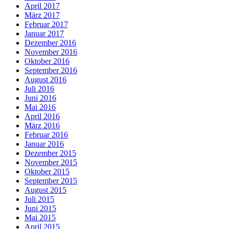
April 2017
März 2017
Februar 2017
Januar 2017
Dezember 2016
November 2016
Oktober 2016
September 2016
August 2016
Juli 2016
Juni 2016
Mai 2016
April 2016
März 2016
Februar 2016
Januar 2016
Dezember 2015
November 2015
Oktober 2015
September 2015
August 2015
Juli 2015
Juni 2015
Mai 2015
April 2015