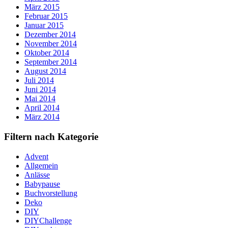
März 2015
Februar 2015
Januar 2015
Dezember 2014
November 2014
Oktober 2014
September 2014
August 2014
Juli 2014
Juni 2014
Mai 2014
April 2014
März 2014
Filtern nach Kategorie
Advent
Allgemein
Anlässe
Babypause
Buchvorstellung
Deko
DIY
DIYChallenge