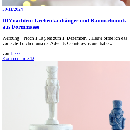
30/11/2024
DIYnachten: Gechenkanhänger und Baumschmuck
aus Formmasse
Werbung – Noch 1 Tag bis zum 1. Dezember… Heute öffne ich das
vorletzte Türchen unseres Advents-Countdowns und habe...
von
Liska
Kommentare 342