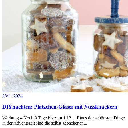
23/11/2024
DIYnachten: Plätzchen-Gläser mit Nussknackern
Werbung – Noch 8 Tage bis zum 1.12… Eines der schönsten Dinge
in der Adventszeit sind die selbst gebackenen...