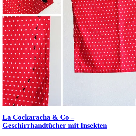
La Cockaracha & Co –
Geschirrhandtücher mit Insekten