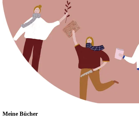
Meine Bücher