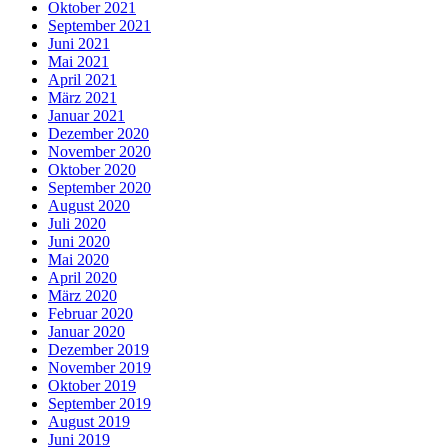
Oktober 2021
September 2021
Juni 2021
Mai 2021
April 2021
März 2021
Januar 2021
Dezember 2020
November 2020
Oktober 2020
September 2020
August 2020
Juli 2020
Juni 2020
Mai 2020
April 2020
März 2020
Februar 2020
Januar 2020
Dezember 2019
November 2019
Oktober 2019
September 2019
August 2019
Juni 2019