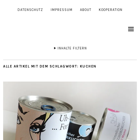
DATENSCHUTZ
IMPRESSUM
ABOUT
KOOPERATION
INHALTE FILTERN
ALLE ARTIKEL MIT DEM SCHLAGWORT:
KUCHEN