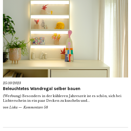
25/10/2023
Beleuchtetes Wandregal selber bauen
(Werbung) Besonders in der kühleren Jahreszeit ist es schön, sich bei
Lichterschein in ein paar Decken zu kuscheln und...
von
Liska
Kommentare 58