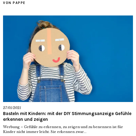
VON PAPPE
27/01/2021
Basteln mit Kindern: mit der DIY Stimmungsanzeige Gefühle
erkennen und zeigen
Werbung – Gefühle zu erkennen, zu zeigen und zu benennen ist für
Kinder nicht immer leicht. Sie erkennen zwar...