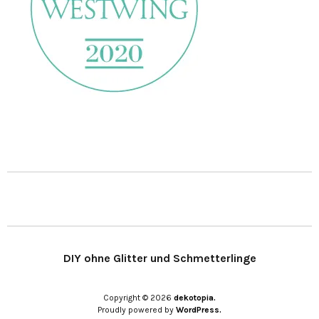
DIY ohne Glitter und Schmetterlinge
Copyright © 2026
dekotopia.
Proudly powered by
WordPress.