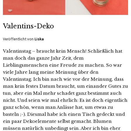
Valentins-Deko
Veröffentlicht von
Liska
Valentinstag – braucht kein Mensch! Schließlich hat
man doch das ganze Jahr Zeit, dem
Lieblingsmenschen eine Freude zu machen. So war
viele Jahre lang meine Meinung über den
Valentinstag. Ich bin nach wie vor der Meinung, dass
man kein festes Datum braucht, um einander Gutes zu
tun, aber ein Mal mehr schadet ganz bestimmt auch
nicht. Und seien wir mal ehrlich: Es ist doch eigentlich
ganz schön, wenn man Anlässe hat, um etwas zu
basteln ;-). Diesmal habe ich einen Tisch gedeckt und
ein paar Dekoelemente selbst gemacht. Blumen
müssen natürlich unbedingt sein. Aber ich bin eher