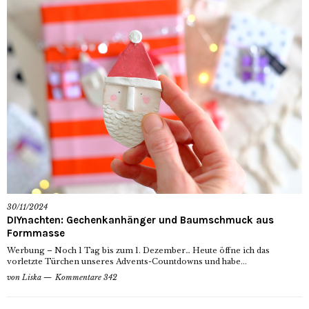
30/11/2024
DIYnachten: Gechenkanhänger und Baumschmuck aus
Formmasse
Werbung – Noch 1 Tag bis zum 1. Dezember… Heute öffne ich das
vorletzte Türchen unseres Advents-Countdowns und habe...
von
Liska
Kommentare 342