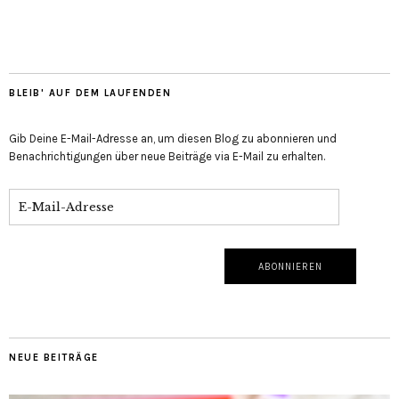
BLEIB' AUF DEM LAUFENDEN
Gib Deine E-Mail-Adresse an, um diesen Blog zu abonnieren und
Benachrichtigungen über neue Beiträge via E-Mail zu erhalten.
NEUE BEITRÄGE