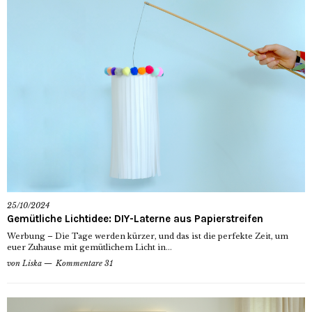
25/10/2024
Gemütliche Lichtidee: DIY-Laterne aus Papierstreifen
Werbung – Die Tage werden kürzer, und das ist die perfekte Zeit, um
euer Zuhause mit gemütlichem Licht in...
von
Liska
Kommentare 31