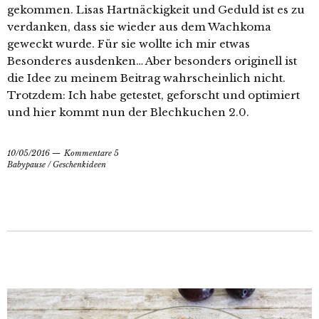
gekommen. Lisas Hartnäckigkeit und Geduld ist es zu
verdanken, dass sie wieder aus dem Wachkoma
geweckt wurde. Für sie wollte ich mir etwas
Besonderes ausdenken… Aber besonders originell ist
die Idee zu meinem Beitrag wahrscheinlich nicht.
Trotzdem: Ich habe getestet, geforscht und optimiert
und hier kommt nun der Blechkuchen 2.0.
10/05/2016
Kommentare 5
Babypause
/
Geschenkideen