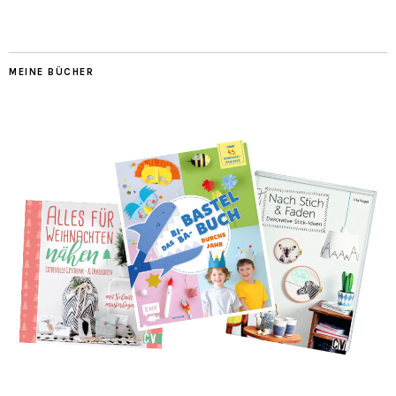
MEINE BÜCHER