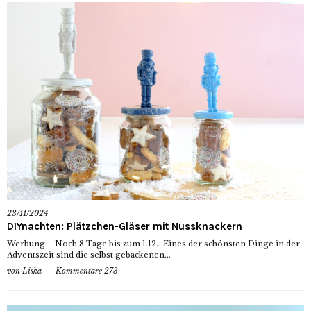
23/11/2024
DIYnachten: Plätzchen-Gläser mit Nussknackern
Werbung – Noch 8 Tage bis zum 1.12… Eines der schönsten Dinge in der
Adventszeit sind die selbst gebackenen...
von
Liska
Kommentare 273