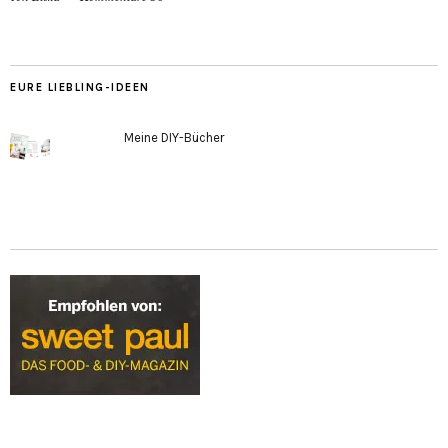
EURE LIEBLING-IDEEN
Meine DIY-Bücher