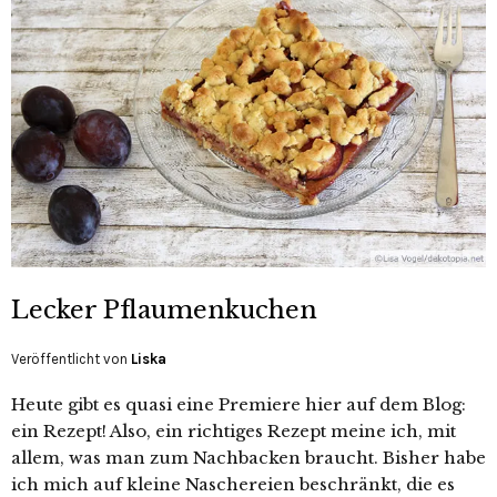
Lecker Pflaumenkuchen
Veröffentlicht von
Liska
Heute gibt es quasi eine Premiere hier auf dem Blog:
ein Rezept! Also, ein richtiges Rezept meine ich, mit
allem, was man zum Nachbacken braucht. Bisher habe
ich mich auf kleine Naschereien beschränkt, die es