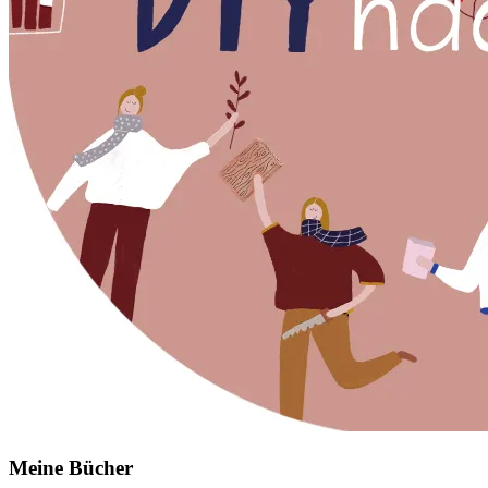
Meine Bücher