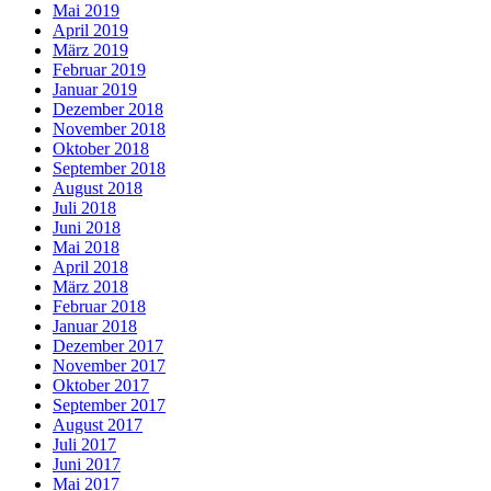
Mai 2019
April 2019
März 2019
Februar 2019
Januar 2019
Dezember 2018
November 2018
Oktober 2018
September 2018
August 2018
Juli 2018
Juni 2018
Mai 2018
April 2018
März 2018
Februar 2018
Januar 2018
Dezember 2017
November 2017
Oktober 2017
September 2017
August 2017
Juli 2017
Juni 2017
Mai 2017