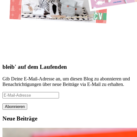
bleib' auf dem Laufenden
Gib Deine E-Mail-Adresse an, um diesen Blog zu abonnieren und
Benachrichtigungen über neue Beiträge via E-Mail zu erhalten.
E-
Mail-
Adresse
Neue Beiträge