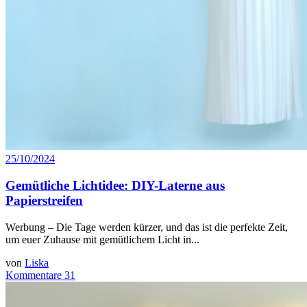
25/10/2024
Gemütliche Lichtidee: DIY-Laterne aus
Papierstreifen
Werbung – Die Tage werden kürzer, und das ist die perfekte Zeit,
um euer Zuhause mit gemütlichem Licht in...
von
Liska
Kommentare 31