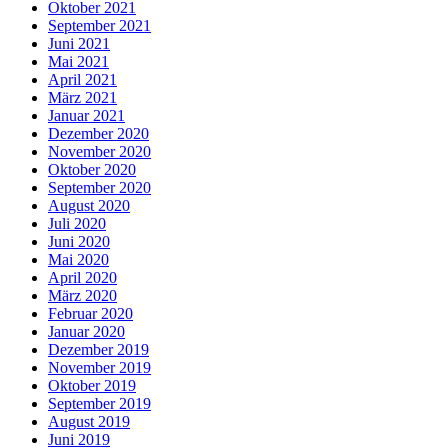
Oktober 2021
September 2021
Juni 2021
Mai 2021
April 2021
März 2021
Januar 2021
Dezember 2020
November 2020
Oktober 2020
September 2020
August 2020
Juli 2020
Juni 2020
Mai 2020
April 2020
März 2020
Februar 2020
Januar 2020
Dezember 2019
November 2019
Oktober 2019
September 2019
August 2019
Juni 2019