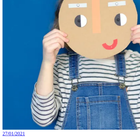
27/01/2021