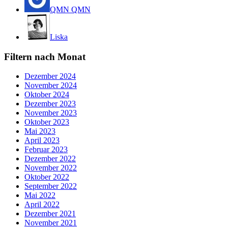
QMN QMN
Liska
Filtern nach Monat
Dezember 2024
November 2024
Oktober 2024
Dezember 2023
November 2023
Oktober 2023
Mai 2023
April 2023
Februar 2023
Dezember 2022
November 2022
Oktober 2022
September 2022
Mai 2022
April 2022
Dezember 2021
November 2021