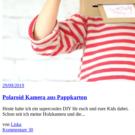
29/09/2019
Polaroid Kamera aus Pappkarton
Heute habe ich ein supercooles DIY für euch und eure Kids dabei.
Schon seit ich meine Holzkamera und die...
von
Liska
Kommentare 30