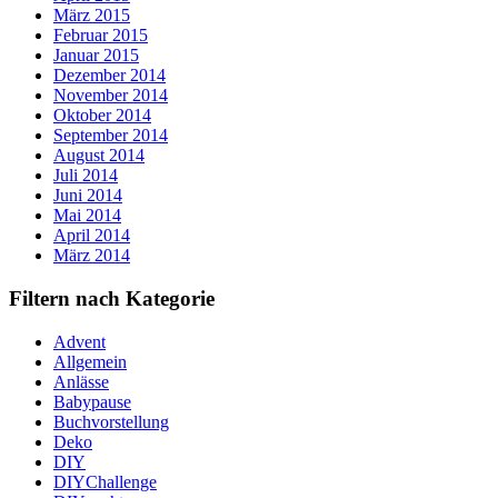
März 2015
Februar 2015
Januar 2015
Dezember 2014
November 2014
Oktober 2014
September 2014
August 2014
Juli 2014
Juni 2014
Mai 2014
April 2014
März 2014
Filtern nach Kategorie
Advent
Allgemein
Anlässe
Babypause
Buchvorstellung
Deko
DIY
DIYChallenge