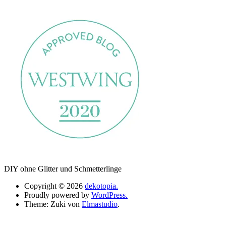
DIY ohne Glitter und Schmetterlinge
Copyright © 2026
dekotopia.
Proudly powered by
WordPress.
Theme: Zuki von
Elmastudio
.