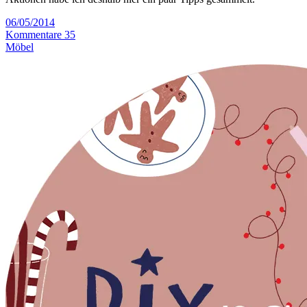
06/05/2014
Kommentare 35
Möbel