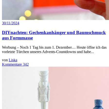
30/11/2024
DIYnachten: Gechenkanhänger und Baumschmuck
aus Formmasse
Werbung – Noch 1 Tag bis zum 1. Dezember… Heute öffne ich das
vorletzte Türchen unseres Advents-Countdowns und habe...
von
Liska
Kommentare 342