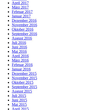
April 2017
März 2017
Februar 2017
Januar 2017
Dezember 2016
November 2016
Oktober 2016
September 2016
August 2016
Juli 2016
Juni 2016
Mai 2016
April 2016
März 2016
Februar 2016
Januar 2016
Dezember 2015
November 2015
Oktober 2015
September 2015
August 2015
Juli 2015
Juni 2015
Mai 2015
April 2015