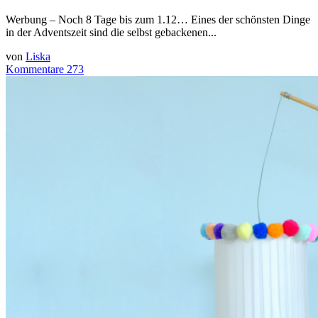
Werbung – Noch 8 Tage bis zum 1.12… Eines der schönsten Dinge
in der Adventszeit sind die selbst gebackenen...
von
Liska
Kommentare 273