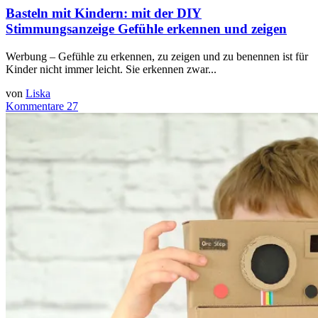
Basteln mit Kindern: mit der DIY
Stimmungsanzeige Gefühle erkennen und zeigen
Werbung – Gefühle zu erkennen, zu zeigen und zu benennen ist für
Kinder nicht immer leicht. Sie erkennen zwar...
von
Liska
Kommentare 27