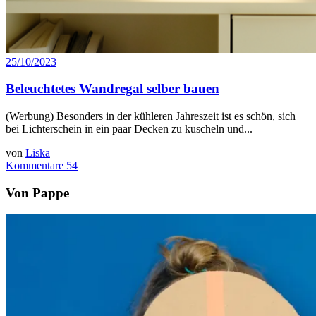
25/10/2023
Beleuchtetes Wandregal selber bauen
(Werbung) Besonders in der kühleren Jahreszeit ist es schön, sich
bei Lichterschein in ein paar Decken zu kuscheln und...
von
Liska
Kommentare 54
Von Pappe