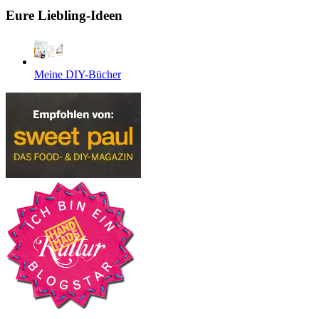
Eure Liebling-Ideen
Meine DIY-Bücher