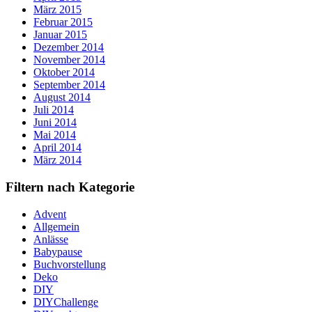
März 2015
Februar 2015
Januar 2015
Dezember 2014
November 2014
Oktober 2014
September 2014
August 2014
Juli 2014
Juni 2014
Mai 2014
April 2014
März 2014
Filtern nach Kategorie
Advent
Allgemein
Anlässe
Babypause
Buchvorstellung
Deko
DIY
DIYChallenge