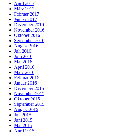
April 2017
März 2017
Februar 2017
Januar 2017
Dezember 2016
November 2016
Oktober 2016
September 2016
August 2016
Juli 2016
Juni 2016
Mai 2016
April 2016
März 2016
Februar 2016
Januar 2016
Dezember 2015
November 2015
Oktober 2015
September 2015
August 2015
Juli 2015
Juni 2015
Mai 2015
April 2015