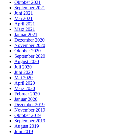
Oktober 2021
September 2021
Juni 2021
Mai 2021
April 2021
März 2021
Januar 2021
Dezember 2020
November 2020
Oktober 2020
September 2020
August 2020
Juli 2020
Juni 2020
Mai 2020
April 2020
März 2020
Februar 2020
Januar 2020
Dezember 2019
November 2019
Oktober 2019
September 2019
August 2019
Juni 2019