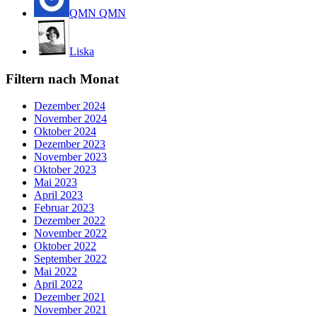
QMN QMN
Liska
Filtern nach Monat
Dezember 2024
November 2024
Oktober 2024
Dezember 2023
November 2023
Oktober 2023
Mai 2023
April 2023
Februar 2023
Dezember 2022
November 2022
Oktober 2022
September 2022
Mai 2022
April 2022
Dezember 2021
November 2021