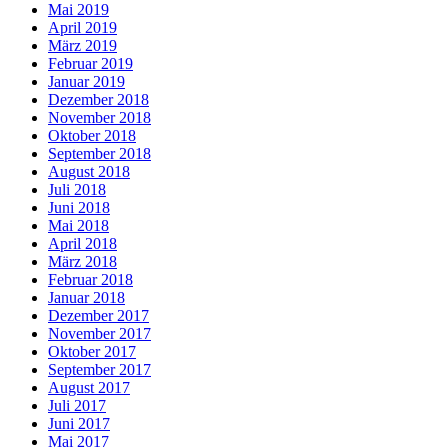
Mai 2019
April 2019
März 2019
Februar 2019
Januar 2019
Dezember 2018
November 2018
Oktober 2018
September 2018
August 2018
Juli 2018
Juni 2018
Mai 2018
April 2018
März 2018
Februar 2018
Januar 2018
Dezember 2017
November 2017
Oktober 2017
September 2017
August 2017
Juli 2017
Juni 2017
Mai 2017