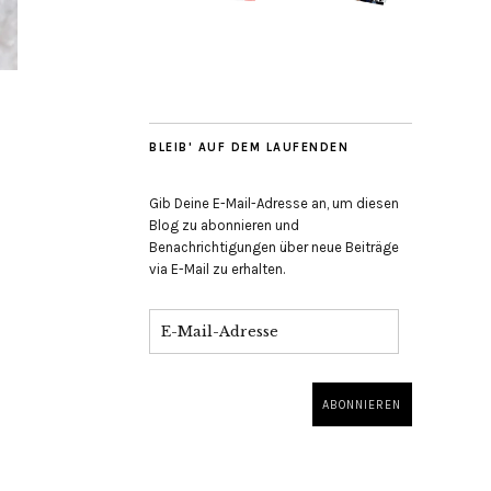
BLEIB' AUF DEM LAUFENDEN
Gib Deine E-Mail-Adresse an, um diesen
Blog zu abonnieren und
Benachrichtigungen über neue Beiträge
via E-Mail zu erhalten.