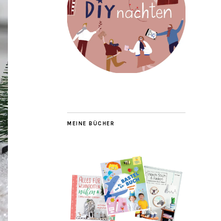
MEINE BÜCHER