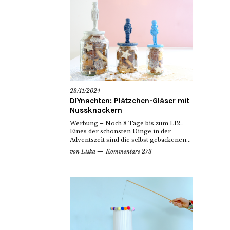
23/11/2024
DIYnachten: Plätzchen-Gläser mit
Nussknackern
Werbung – Noch 8 Tage bis zum 1.12…
Eines der schönsten Dinge in der
Adventszeit sind die selbst gebackenen...
von
Liska
Kommentare 273