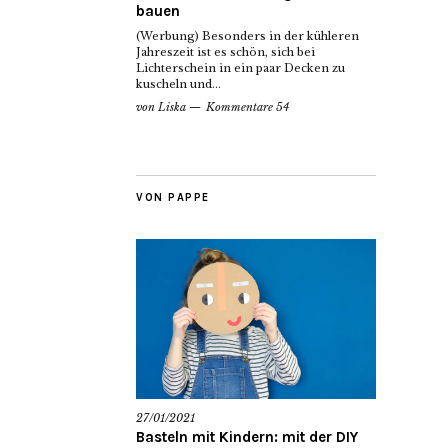
bauen
(Werbung) Besonders in der kühleren
Jahreszeit ist es schön, sich bei
Lichterschein in ein paar Decken zu
kuscheln und...
von
Liska
Kommentare 54
VON PAPPE
27/01/2021
Basteln mit Kindern: mit der DIY