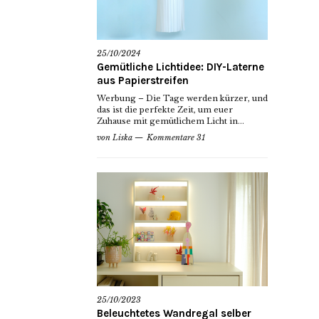
25/10/2024
Gemütliche Lichtidee: DIY-Laterne
aus Papierstreifen
Werbung – Die Tage werden kürzer, und
das ist die perfekte Zeit, um euer
Zuhause mit gemütlichem Licht in...
von
Liska
Kommentare 31
25/10/2023
Beleuchtetes Wandregal selber