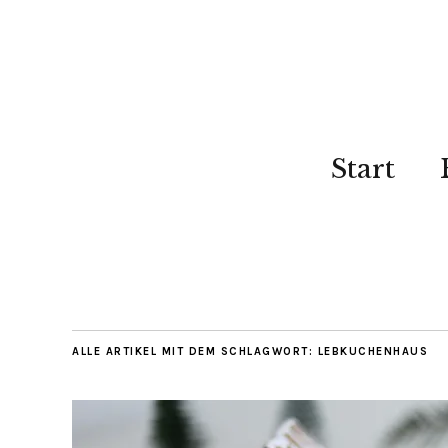
Start
ALLE ARTIKEL MIT DEM SCHLAGWORT:
LEBKUCHENHAUS