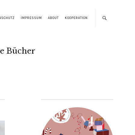
NSCHUTZ
IMPRESSUM
ABOUT
KOOPERATION
e Bücher