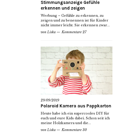
Stimmungsanzeige Gefühle
erkennen und zeigen
Werbung – Gefühle zu erkennen, zu
zeigen und zu benennen ist für Kinder
nicht immer leicht. Sie erkennen zwar...
von
Liska
Kommentare 27
29/09/2019
Polaroid Kamera aus Pappkarton
Heute habe ich ein supercooles DIY für
euch und eure Kids dabei. Schon seit ich
meine Holzkamera und die...
von
Liska
Kommentare 30