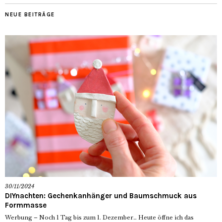
NEUE BEITRÄGE
30/11/2024
DIYnachten: Gechenkanhänger und Baumschmuck aus
Formmasse
Werbung – Noch 1 Tag bis zum 1. Dezember… Heute öffne ich das