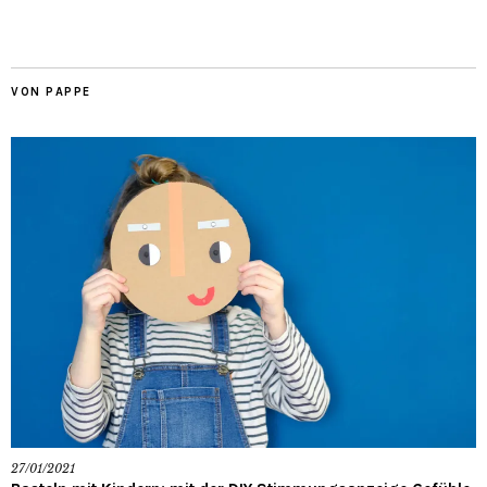
VON PAPPE
27/01/2021