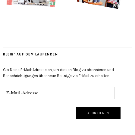
BLEIB' AUF DEM LAUFENDEN
Gib Deine E-Mail-Adresse an, um diesen Blog zu abonnieren und
Benachrichtigungen über neue Beiträge via E-Mail zu erhalten.