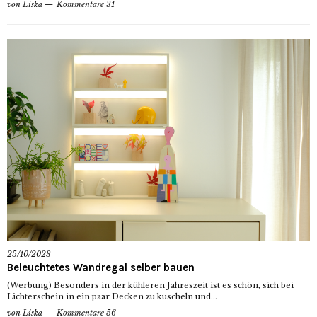
von
Liska
Kommentare 31
25/10/2023
Beleuchtetes Wandregal selber bauen
(Werbung) Besonders in der kühleren Jahreszeit ist es schön, sich bei
Lichterschein in ein paar Decken zu kuscheln und...
von
Liska
Kommentare 56