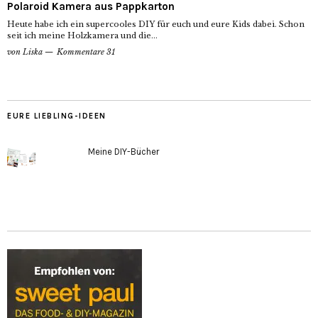
Polaroid Kamera aus Pappkarton
Heute habe ich ein supercooles DIY für euch und eure Kids dabei. Schon
seit ich meine Holzkamera und die...
von
Liska
Kommentare 31
EURE LIEBLING-IDEEN
Meine DIY-Bücher