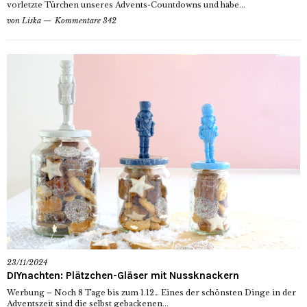
vorletzte Türchen unseres Advents-Countdowns und habe...
von
Liska
Kommentare 342
23/11/2024
DIYnachten: Plätzchen-Gläser mit Nussknackern
Werbung – Noch 8 Tage bis zum 1.12… Eines der schönsten Dinge in der
Adventszeit sind die selbst gebackenen...