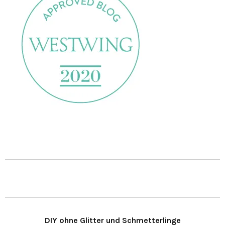
DIY ohne Glitter und Schmetterlinge