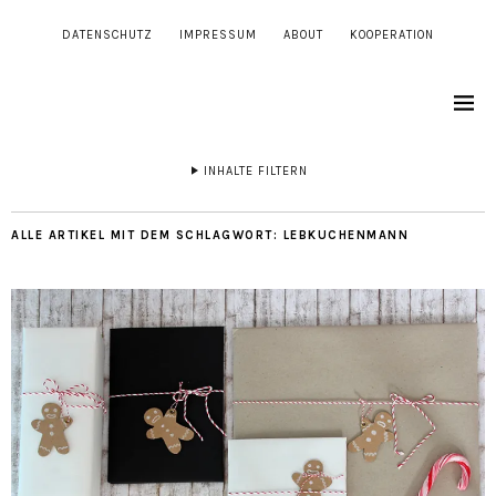
DATENSCHUTZ
IMPRESSUM
ABOUT
KOOPERATION
INHALTE FILTERN
ALLE ARTIKEL MIT DEM SCHLAGWORT:
LEBKUCHENMANN