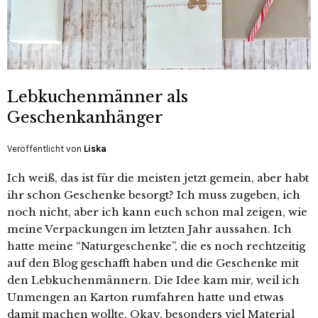
Lebkuchenmänner als
Geschenkanhänger
Veröffentlicht von
Liska
Ich weiß, das ist für die meisten jetzt gemein, aber habt
ihr schon Geschenke besorgt? Ich muss zugeben, ich
noch nicht, aber ich kann euch schon mal zeigen, wie
meine Verpackungen im letzten Jahr aussahen. Ich
hatte meine “Naturgeschenke”, die es noch rechtzeitig
auf den Blog geschafft haben und die Geschenke mit
den Lebkuchenmännern. Die Idee kam mir, weil ich
Unmengen an Karton rumfahren hatte und etwas
damit machen wollte. Okay, besonders viel Material