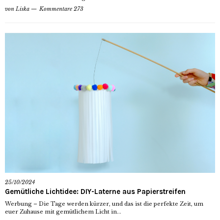
von
Liska
Kommentare 273
25/10/2024
Gemütliche Lichtidee: DIY-Laterne aus Papierstreifen
Werbung – Die Tage werden kürzer, und das ist die perfekte Zeit, um
euer Zuhause mit gemütlichem Licht in...