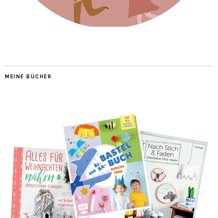
MEINE BÜCHER