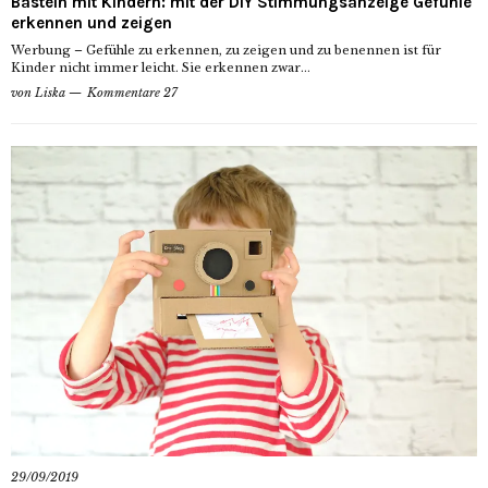
Basteln mit Kindern: mit der DIY Stimmungsanzeige Gefühle
erkennen und zeigen
Werbung – Gefühle zu erkennen, zu zeigen und zu benennen ist für
Kinder nicht immer leicht. Sie erkennen zwar...
von
Liska
Kommentare 27
29/09/2019