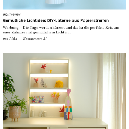
25/10/2024
Gemütliche Lichtidee: DIY-Laterne aus Papierstreifen
Werbung – Die Tage werden kürzer, und das ist die perfekte Zeit, um
euer Zuhause mit gemütlichem Licht in...
von
Liska
Kommentare 31