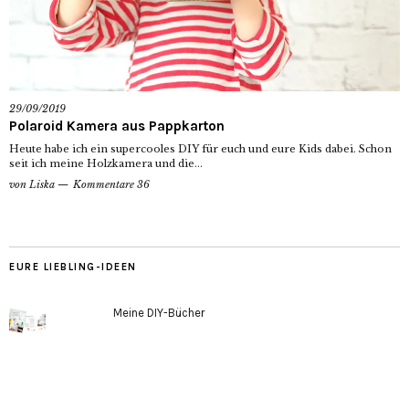
29/09/2019
Polaroid Kamera aus Pappkarton
Heute habe ich ein supercooles DIY für euch und eure Kids dabei. Schon
seit ich meine Holzkamera und die...
von
Liska
Kommentare 36
EURE LIEBLING-IDEEN
Meine DIY-Bücher