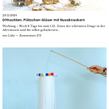
23/11/2024
DIYnachten: Plätzchen-Gläser mit Nussknackern
Werbung – Noch 8 Tage bis zum 1.12… Eines der schönsten Dinge in der
Adventszeit sind die selbst gebackenen...
von
Liska
Kommentare 273