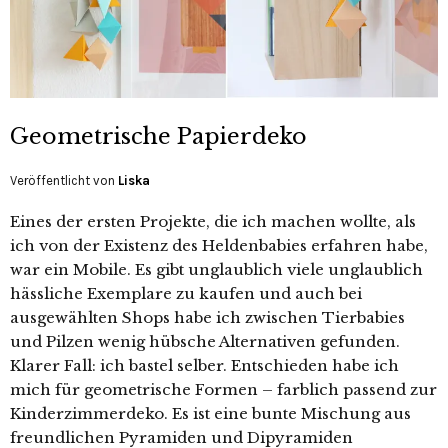
Geometrische Papierdeko
Veröffentlicht von
Liska
Eines der ersten Projekte, die ich machen wollte, als
ich von der Existenz des Heldenbabies erfahren habe,
war ein Mobile. Es gibt unglaublich viele unglaublich
hässliche Exemplare zu kaufen und auch bei
ausgewählten Shops habe ich zwischen Tierbabies
und Pilzen wenig hübsche Alternativen gefunden.
Klarer Fall: ich bastel selber. Entschieden habe ich
mich für geometrische Formen – farblich passend zur
Kinderzimmerdeko. Es ist eine bunte Mischung aus
freundlichen Pyramiden und Dipyramiden