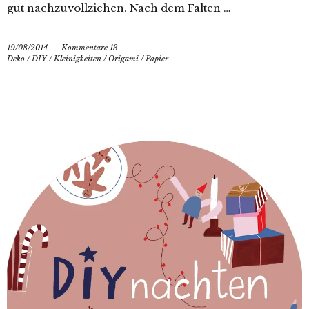
gut nachzuvollziehen. Nach dem Falten …
19/08/2014
Kommentare 13
Deko
/
DIY
/
Kleinigkeiten
/
Origami
/
Papier