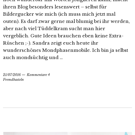
ihren Blog besonders lesenswert – selbst für
Bildergucker wie mich (ich muss mich jetzt mal
outen). Es darf zwar gerne mal blumig bei ihr werden,
aber nach viel Tüddelkram sucht man hier
vergeblich. Gute Ideen brauchen eben keine Extra-
Rüschen ;-). Sandra zeigt euch heute ihr
wunderschönes Mondphasenmobile. Ich bin ja selbst
auch mondsüchtig und …
21/07/2016
Kommentare 4
Fremdbasteln