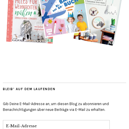
BLEIB' AUF DEM LAUFENDEN
Gib Deine E-Mail-Adresse an, um diesen Blog zu abonnieren und
Benachrichtigungen über neue Beiträge via E-Mail zu erhalten.