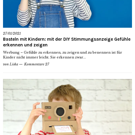
27/01/2021
Basteln mit Kindern: mit der DIY Stimmungsanzeige Gefühle
erkennen und zeigen
Werbung – Gefühle zu erkennen, zu zeigen und zu benennen ist für
Kinder nicht immer leicht. Sie erkennen zwar...
von
Liska
Kommentare 27