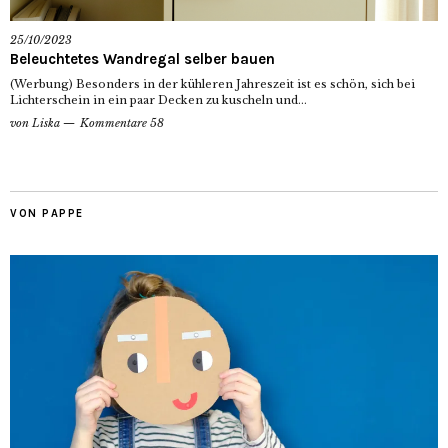
25/10/2023
Beleuchtetes Wandregal selber bauen
(Werbung) Besonders in der kühleren Jahreszeit ist es schön, sich bei
Lichterschein in ein paar Decken zu kuscheln und...
von
Liska
Kommentare 58
VON PAPPE