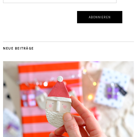
NEUE BEITRÄGE