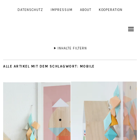
DATENSCHUTZ
IMPRESSUM
ABOUT
KOOPERATION
INHALTE FILTERN
ALLE ARTIKEL MIT DEM SCHLAGWORT:
MOBILE