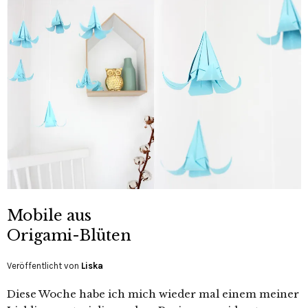
Mobile aus
Origami-Blüten
Veröffentlicht von
Liska
Diese Woche habe ich mich wieder mal einem meiner