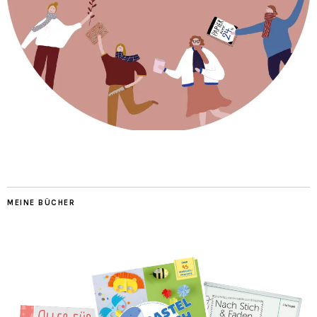
MEINE BÜCHER