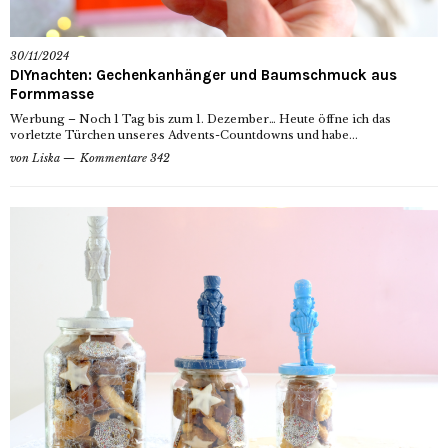
30/11/2024
DIYnachten: Gechenkanhänger und Baumschmuck aus
Formmasse
Werbung – Noch 1 Tag bis zum 1. Dezember… Heute öffne ich das
vorletzte Türchen unseres Advents-Countdowns und habe...
von
Liska
Kommentare 342